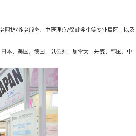
老照护/养老服务、中医理疗/保健养生等专业展区，以及
、日本、美国、德国、以色列、加拿大、丹麦、韩国、中