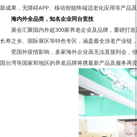
新成果，无障碍APP、移动智能终端适老化应用等产品
海内外全品类，知名企业同台竞技
展会汇聚国内外超300家养老企业及品牌，重磅打
长寿之乡、国际展区等特色专区，涵盖最全涉老产业链
受国外疫情影响，多家海外企业虽无法直接到会，
国台湾等国家和地区的养老品牌将携最新产品及服务再