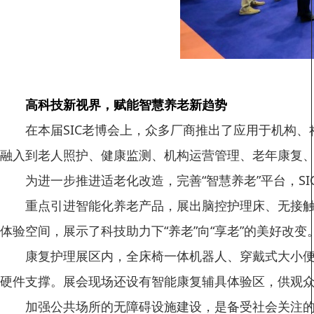
高科技新视界，赋能智慧养老新趋势
在本届SIC老博会上，众多厂商推出了应用于机构
融入到老人照护、健康监测、机构运营管理、老年康复
为进一步推进适老化改造，完善“智慧养老”平台，S
重点引进智能化养老产品，展出脑控护理床、无接
体验空间，展示了科技助力下“养老”向“享老”的美好改变
康复护理展区内，全床椅一体机器人、穿戴式大小便
硬件支撑。展会现场还设有智能康复辅具体验区，供观
加强公共场所的无障碍设施建设，是备受社会关注的