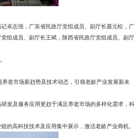
书记卓志强，广东省民政厅党组成员、副厅长聂元松，广
厅党组成员、副厅长王斌，陕西省民政厅党组成员、副厅
动。
呈现养老市场新趋势及技术动态，引领老龄产业发展新未
产品研发及服务应用更趋于满足养老市场的多样化需求，科
业链的高科技技术及应用集中展示，激活老龄产业商机。