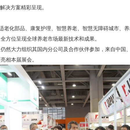
及解决方案精彩呈现。
造适老化部品、康复护理、智慧养老、智慧无障碍城市、养
，全方位呈现全球养老市场最新技术和成果。
但仍然大力组织其国内分公司及合作伙伴参加，来自中国
度亮相本届展会。