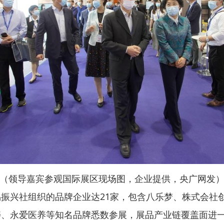
（领导嘉宾参观国际展区现场图，企业提供，央广网发
振兴社组织的品牌企业达21家，包含八乐梦、株式会社
寿、永爱医养等知名品牌悉数参展，展品产业链覆盖面进