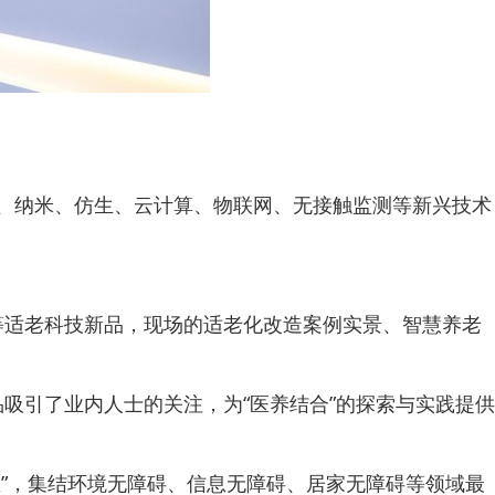
I、纳米、仿生、云计算、物联网、无接触监测等新兴技术
等适老科技新品，现场的适老化改造案例实景、智慧养老
吸引了业内人士的关注，为“医养结合”的探索与实践提供
区”，集结环境无障碍、信息无障碍、居家无障碍等领域最