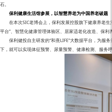
石。
保利健康生活馆参展，以智慧养老为中国养老破题
在本次SIC老博会上，保利发展控股旗下健康养老生
平台”、智慧化健康管理体验区、居家适老化改造、保利
保利健投自主研发的“和熹LIFE”大数据平台，为服
下，就可以实现体征预警、尿量预警、健康检测、服务