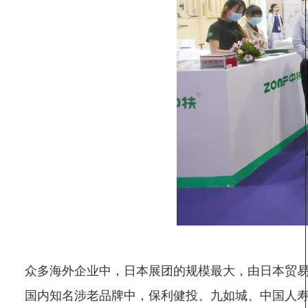
众多海外企业中，日本展团的规模最大，由日本贸易
国内知名涉老品牌中，保利健投、九如城、中国人