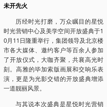
未开先火
历经时光打磨，万众瞩目的星悦
时光营销中心及美学空间开放盛典于1
0月11日隆重举行，集团领导及北京楼
市各大媒体、邀约客户等百余人参加
了开放仪式，大咖齐聚，共襄高光时
刻。高雅的毕加索版画展和交响乐表
演，更是为光影交错的开放盛典增添
一道靓丽风景。
与其说本次盛典是星悦时光营销