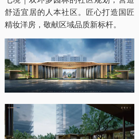
舒适宜居的人本社区。匠心打造国匠
精妆洋房，敬献区域品质新标杆。