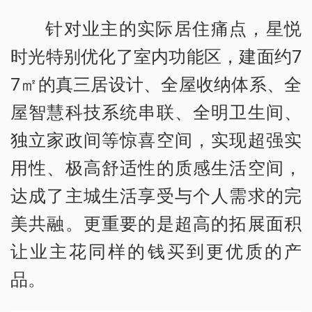
针对业主的实际居住痛点，星悦
时光特别优化了室内功能区，建面约7
7㎡的真三居设计、全屋收纳体系、全
屋智慧科技系统串联、全明卫生间、
独立家政间等惊喜空间，实现超强实
用性、极高舒适性的质感生活空间，
达成了主城生活享受与个人需求的完
美共融。更重要的是超高的拓展面积
让业主花同样的钱买到更优质的产
品。