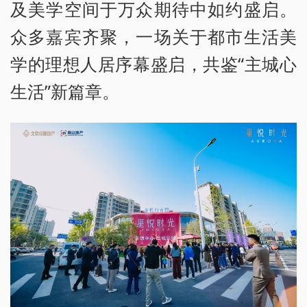
及美学空间于万众期待中如约盛启。
众多嘉宾齐聚，一场关于都市生活美
学的理想人居序幕盛启，共鉴“主城心
生活”新篇章。