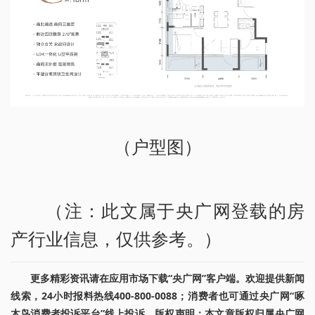
（户型图）
（注：此文属于央广网登载的房
产行业信息，仅供参考。）
更多精彩资讯请在应用市场下载“央广网”客户端。欢迎提供新闻
线索，24小时报料热线400-800-0088；消费者也可通过央广网“啄
木鸟消费者投诉平台”线上投诉。版权声明：本文章版权归属央广网