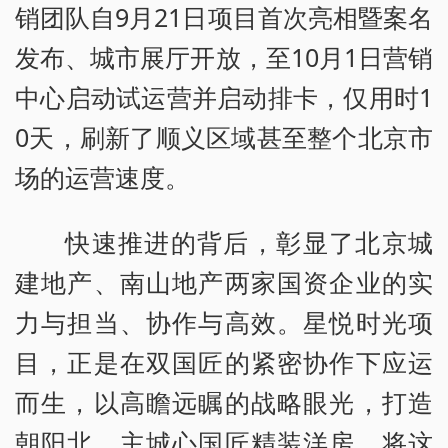
销团队自9月21日项目首次亮相暨案名
发布、城市展厅开放，至10月1日营销
中心启动试运营并启动排卡，仅用时1
0天，刷新了顺义区域甚至整个北京市
场的运营速度。
快速推进的背后，彰显了北京城
建地产、南山地产两家国资企业的实
力与担当、协作与高效。星悦时光项
目，正是在双国匠的紧密协作下应运
而生，以高瞻远瞩的战略眼光，打造
朝阳北、主城心国匠精装洋房，将这