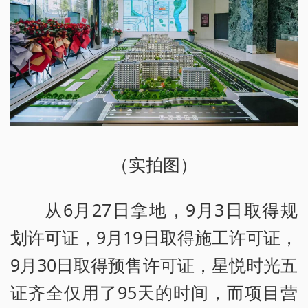
（实拍图）
从6月27日拿地，9月3日取得规
划许可证，9月19日取得施工许可证，
9月30日取得预售许可证，星悦时光五
证齐全仅用了95天的时间，而项目营