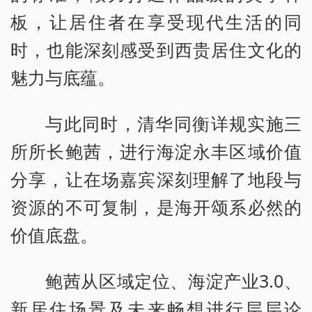
板，让居住者在享受现代生活的同
时，也能深刻感受到西贵居住文化的
魅力与底蕴。
与此同时，清华同衡详规实施三
所所长鲍茜，进行海淀永丰区域价值
分享，让在场嘉宾深刻理解了地段与
资源的不可复制，是海开颂系必然的
价值底盘。
鲍茜从区域定位、海淀产业3.0、
新居住场景及未来畅想进行层层论