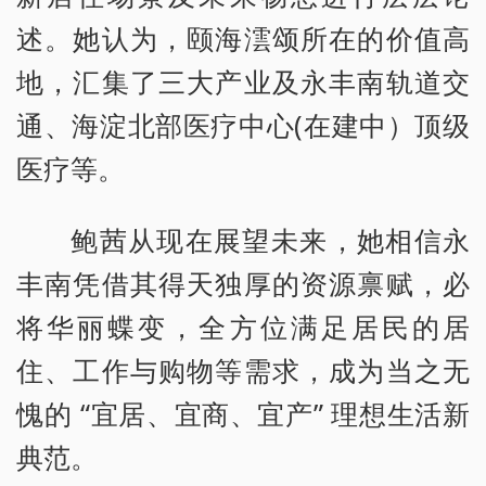
述。她认为，颐海澐颂所在的价值高
地，汇集了三大产业及永丰南轨道交
通、海淀北部医疗中心(在建中）顶级
医疗等。
鲍茜从现在展望未来，她相信永
丰南凭借其得天独厚的资源禀赋，必
将华丽蝶变，全方位满足居民的居
住、工作与购物等需求，成为当之无
愧的 “宜居、宜商、宜产” 理想生活新
典范。