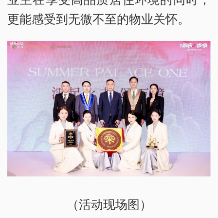
更能感受到无微不至的物业关怀。
（活动现场图）