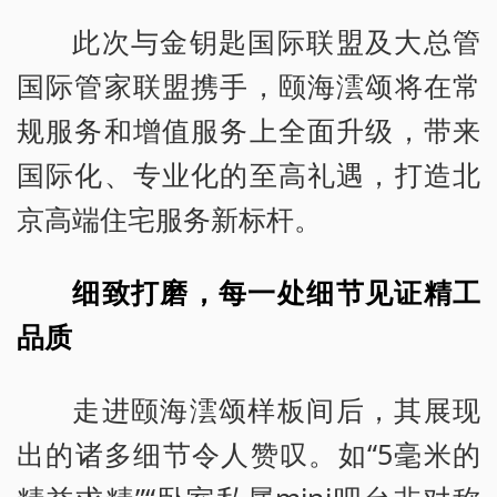
此次与金钥匙国际联盟及大总管
国际管家联盟携手，颐海澐颂将在常
规服务和增值服务上全面升级，带来
国际化、专业化的至高礼遇，打造北
京高端住宅服务新标杆。
细致打磨，每一处细节见证精工
品质
走进颐海澐颂样板间后，其展现
出的诸多细节令人赞叹。如“5毫米的