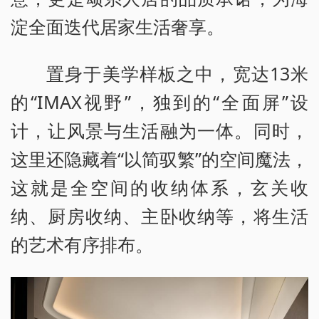
淀全面迭代居家生活奢享。
置身于美学样板之中，宽达13米
的“IMAX视野”，独到的“全面屏”设
计，让风景与生活融为一体。同时，
这里还隐藏着“以简驭繁”的空间魔法，
这就是全空间的收纳体系，玄关收
纳、厨房收纳、主卧收纳等，将生活
的艺术有序排布。