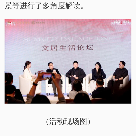
景等进行了多角度解读。
（活动现场图）