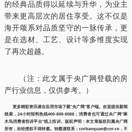
的经典品质得以延续与升华，为业主
带来更高层次的居住享受。这不仅是
海开颂系对品质坚守的一脉传承，更
是在选材、工艺、设计等多维度实现
了再次超越。
（注：此文属于央广网登载的房
产行业信息，仅供参考。）
更多精彩资讯请在应用市场下载“央广网”客户端。欢迎提供新闻
线索，24小时报料热线400-800-0088；消费者也可通过央广网“啄
木鸟消费者投诉平台”线上投诉。版权声明：本文章版权归属央广网
所有，未经授权不得转载。转载请联系：cnrbanquan@cnr.cn，不