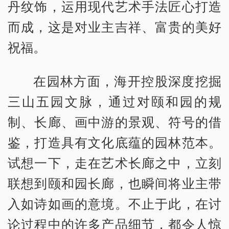
丹纹饰，运用现代艺术手法匠心打造
而成，这是对业主吉祥、富贵的美好
祝福。
在园林方面，海开控股深度挖掘
三山五园文脉，通过对颐和园的规
制、长廊、画中游的景观、符号的借
鉴，打造具有文化底蕴的园林范本。
试想一下，走在艺术长廊之中，立刻
联想到颐和园长廊，也瞬间将业主带
入如诗如画的意境。不止于此，在讨
论过程中的许多产品细节，都令人惊