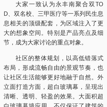
大家一致认为永丰南聚合双TO
D、双名校、三甲医疗等一系列民生息
息相关的顶级配套，为区域注入了更
大的想象空间。特别是产品亮点及细
节，成为大家讨论的重点对象。
社区的整体规划，以高低错落式
布局，形成流畅自由的景观节奏，也
让社区生活能够更好地融于自然。外
立面打造方面，超白玻璃幕，呈现出
清晰、透明、轻盈的效果。大面积超
白玻璃幕墙应用，不仅保证了建筑的