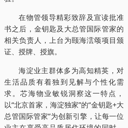
在物管领导精彩致辞及宣读批准
书之后，金钥匙及大总管国际管家的
相关负责人，上台为颐海澐颂项目颁
证、授牌、授旗。
海淀业主群体多为高知精英，对
生活品质有着独到见解与个性化需
求。芯海物业敏锐洞察这一特点，
以“北京首家，海淀独家”的“金钥匙+大
总管国际管家”为创新引擎，让每一位
业主在享受高品质居住环境的同时，