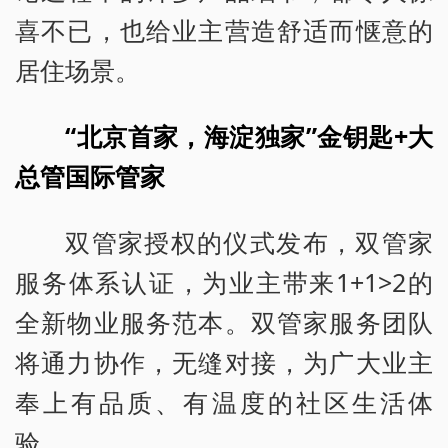
喜不已，也给业主营造舒适而惬意的
居住场景。
“北京首家，海淀独家”金钥匙+大
总管国际管家
双管家授权的仪式发布，双管家
服务体系认证，为业主带来1+1>2的
全新物业服务范本。双管家服务团队
将通力协作，无缝对接，为广大业主
奉上有品质、有温度的社区生活体
验。