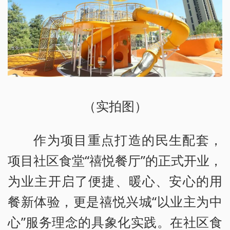
（实拍图）
作为项目重点打造的民生配套，
项目社区食堂“禧悦餐厅”的正式开业，
为业主开启了便捷、暖心、安心的用
餐新体验，更是禧悦兴城“以业主为中
心”服务理念的具象化实践。在社区食