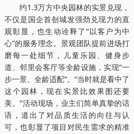
约1.3万方中央园林的实景兑现，
不仅是国企首创城发强劲兑现力的直
观彰显，也生动诠释了“以客户为中
心”的服务理念。景观团队提前进场打
磨每一处细节，儿童乐园、健身步
道、邻里会客厅等全龄设施，实现“一
步一景、全龄适配”。“当时就是看中了
这个园林，现在实景比效果图还要
美。”活动现场，业主们简单真挚的话
语，道出了对品质生活的向往与认
可，也彰显了项目对民生需求的精准