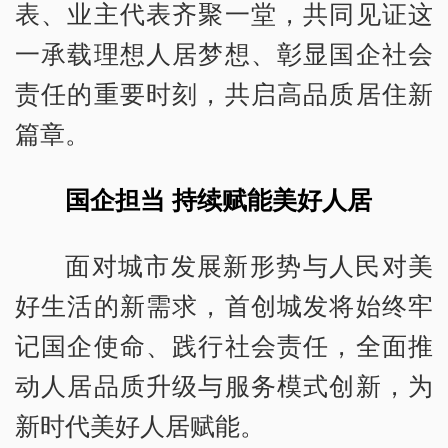
表、业主代表齐聚一堂，共同见证这
一承载理想人居梦想、彰显国企社会
责任的重要时刻，共启高品质居住新
篇章。
国企担当 持续赋能美好人居
面对城市发展新形势与人民对美
好生活的新需求，首创城发将始终牢
记国企使命、践行社会责任，全面推
动人居品质升级与服务模式创新，为
新时代美好人居赋能。