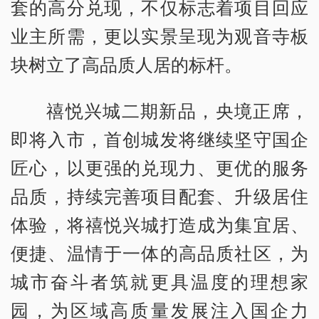
套的高分兑现，不仅标志着项目回应
业主所需，更以实景呈现为观音寺板
块树立了高品质人居的标杆。
禧悦兴城二期新品，央境正席，
即将入市，首创城发将继续坚守国企
匠心，以更强的兑现力、更优的服务
品质，持续完善项目配套、升级居住
体验，将禧悦兴城打造成为集宜居、
便捷、温情于一体的高品质社区，为
城市奋斗者筑就更具温度的理想家
园，为区域高质量发展注入国企力