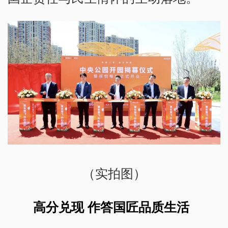
（实拍图）
高分兑现 作答国匠品质生活