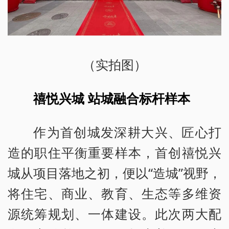
（实拍图）
禧悦兴城 站城融合标杆样本
作为首创城发深耕大兴、匠心打
造的职住平衡重要样本，首创禧悦兴
城从项目落地之初，便以“造城”视野，
将住宅、商业、教育、生态等多维资
源统筹规划、一体建设。此次两大配