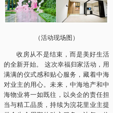
（活动现场图）
收房从不是结束，而是美好生活
的全新开始。 这次幸福归家活动，用
满满的仪式感和贴心服务，藏着中海
对业主的用心。未来，中海地产和中
海物业将一如既往，以央企的责任担
当与精工品质，持续为浣花里业主提