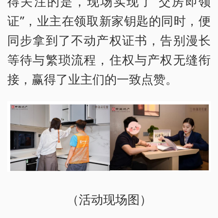
得关注的是，现场实现了“交房即领
证”，业主在领取新家钥匙的同时，便
同步拿到了不动产权证书，告别漫长
等待与繁琐流程，住权与产权无缝衔
接，赢得了业主们的一致点赞。
（活动现场图）