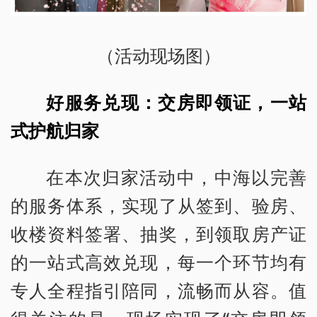
（活动现场图）
好服务兑现：交房即领证，一站
式护航归家
在本次归家活动中，中海以完善
的服务体系，实现了从签到、验房、
收楼资料签署、抽奖，到领取房产证
的一站式高效兑现，每一个环节均有
专人全程指引陪同，流畅而从容。值