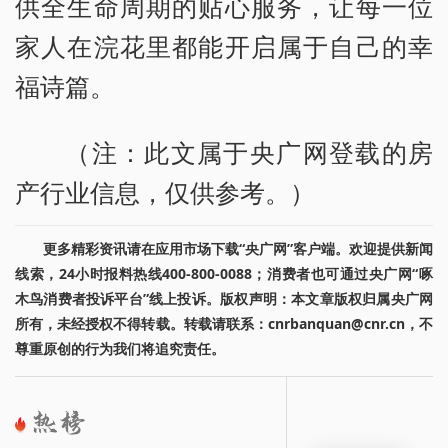
供全生命周期的贴心服务，让每一位
家人在浣花里都能开启属于自己的幸
福诗篇。
（注：此文属于央广网登载的房
产行业信息，仅供参考。）
更多精彩资讯请在应用市场下载“央广网”客户端。欢迎提供新闻
线索，24小时报料热线400-800-0088；消费者也可通过央广网“啄
木鸟消费者投诉平台”线上投诉。版权声明：本文章版权归属央广网
所有，未经授权不得转载。转载请联系：cnrbanquan@cnr.cn，不
尊重原创的行为我们将追究责任。