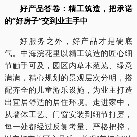
好产品答卷：精工筑造，把承诺
的“好房子”交到业主手中
好服务之外，好产品才是硬底
气。中海浣花里以精工筑造的匠心细
节触手可及，园区内草木葱茏、绿意
满满，精心规划的景观层次分明，搭
配齐全的儿童游乐设施，为业主打造
出宜居舒适的居住环境。走进家中，
从墙体工艺、门窗安装到细节打磨，
每一处都经过反复考量、严格把控，