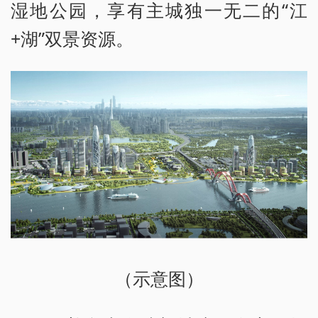
湿地公园，享有主城独一无二的“江
+湖”双景资源。
（示意图）