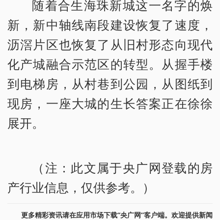
随着合生海珠新城这一名字的焕
新，新中轴线南段建设恢复了速度，
沥滘片区也恢复了从旧村形态向现代
化产城融合示范区的转型。从握手楼
到电梯房，从村巷到公园，从图纸到
现房，一座大城的生长答案正在徐徐
展开。
（注：此文属于央广网登载的房
产行业信息，仅供参考。）
更多精彩资讯请在应用市场下载“央广网”客户端。欢迎提供新闻