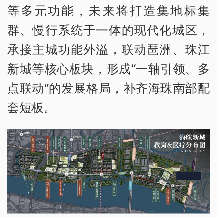
等多元功能，未来将打造集地标集
群、慢行系统于一体的现代化城区，
承接主城功能外溢，联动琶洲、珠江
新城等核心板块，形成“一轴引领、多
点联动”的发展格局，补齐海珠南部配
套短板。