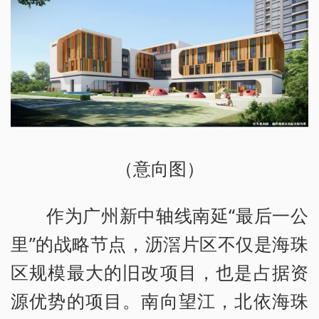
（意向图）
作为广州新中轴线南延“最后一公
里”的战略节点，沥滘片区不仅是海珠
区规模最大的旧改项目，也是占据资
源优势的项目。南向望江，北依海珠