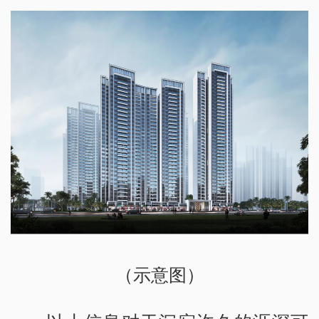
（示意图）