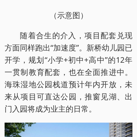
（示意图）
随着合生的介入，项目配套兑现
方面同样跑出“加速度”。新桥幼儿园已
开学，规划“小学+初中+高中”的12年
一贯制教育配套，也在全面推进中。
海珠湿地公园栈道预计年内开放，未
来从项目可直达公园，推窗见湖、出
门入园将成为业主的日常。