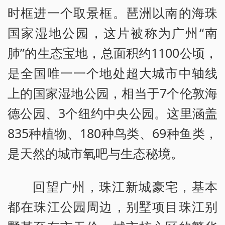
时框进一个取景框。琶洲以南的海珠
国家湿地公园，这片被称为广州“南
肺”的生态宝地，总面积约1100公顷，
是全国唯一一个地处超大城市中轴线
上的国家湿地公园，相当于7个伦敦海
德公园、3个纽约中央公园。这里涵盖
835种植物、180种鸟类、69种鱼类，
是天然的城市氧吧与生态秘境。
回望广州，珠江新城豪宅，基本
都在珠江公园周边，别墅项目珠江别