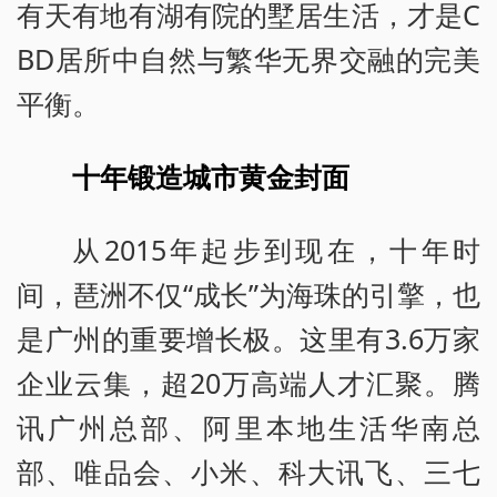
有天有地有湖有院的墅居生活，才是C
BD居所中自然与繁华无界交融的完美
平衡。
十年锻造城市黄金封面
从2015年起步到现在，十年时
间，琶洲不仅“成长”为海珠的引擎，也
是广州的重要增长极。这里有3.6万家
企业云集，超20万高端人才汇聚。腾
讯广州总部、阿里本地生活华南总
部、唯品会、小米、科大讯飞、三七