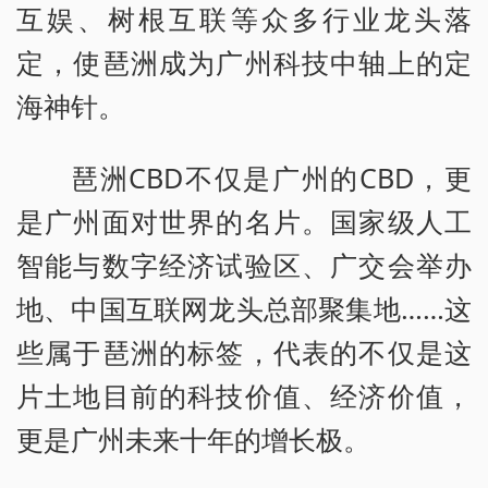
互娱、树根互联等众多行业龙头落
定，使琶洲成为广州科技中轴上的定
海神针。
琶洲CBD不仅是广州的CBD，更
是广州面对世界的名片。国家级人工
智能与数字经济试验区、广交会举办
地、中国互联网龙头总部聚集地……这
些属于琶洲的标签，代表的不仅是这
片土地目前的科技价值、经济价值，
更是广州未来十年的增长极。