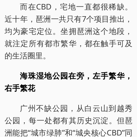
而在CBD，宅地一直都很稀缺。
近十年，琶洲一共只有7个项目推出，
均为豪宅定位。坐拥琶洲这个地段，
就注定所有都市繁华，都在触手可及
的生活圈里。
海珠湿地公园在旁，左手繁华，
右手繁花
广州不缺公园，从白云山到越秀
公园，每一处都有其历史沉淀。但琶
洲能把“城市绿肺”和“城央核心CBD”同