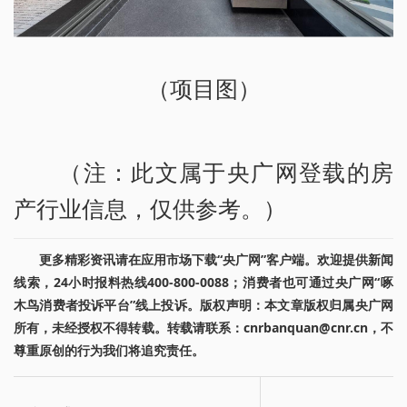
（项目图）
（注：此文属于央广网登载的房
产行业信息，仅供参考。）
更多精彩资讯请在应用市场下载“央广网”客户端。欢迎提供新闻
线索，24小时报料热线400-800-0088；消费者也可通过央广网“啄
木鸟消费者投诉平台”线上投诉。版权声明：本文章版权归属央广网
所有，未经授权不得转载。转载请联系：cnrbanquan@cnr.cn，不
尊重原创的行为我们将追究责任。