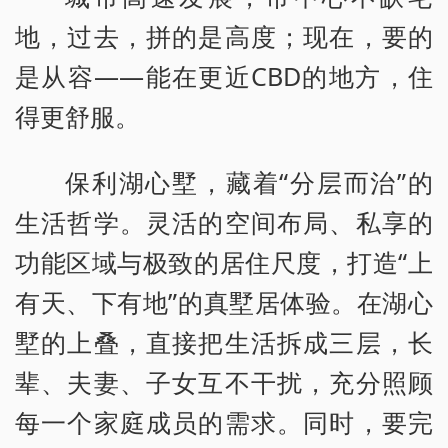
地，过去，拼的是高度；现在，要的
是从容——能在更近CBD的地方，住
得更舒服。
保利湖心墅，藏着“分层而治”的
生活哲学。灵活的空间布局、私享的
功能区域与极致的居住尺度，打造“上
有天、下有地”的真墅居体验。在湖心
墅的上叠，直接把生活拆成三层，长
辈、夫妻、子女互不干扰，充分照顾
每一个家庭成员的需求。同时，要完