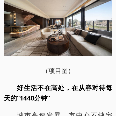
（项目图）
好生活不在高处，在从容对待每
天的“1440分钟”
城市高速发展，市中心不缺宅