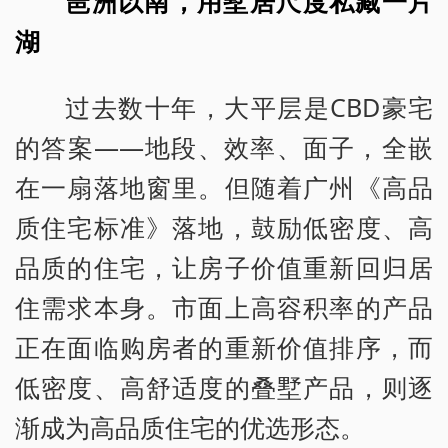
琶洲以南，用墅居尺度私藏一片
湖
过去数十年，大平层是CBD豪宅
的答案——地段、效率、面子，全嵌
在一扇落地窗里。但随着广州《高品
质住宅标准》落地，鼓励低密度、高
品质的住宅，让房子价值重新回归居
住需求本身。市面上高容积率的产品
正在面临购房者的重新价值排序，而
低密度、高舒适度的叠墅产品，则逐
渐成为高品质住宅的优选形态。