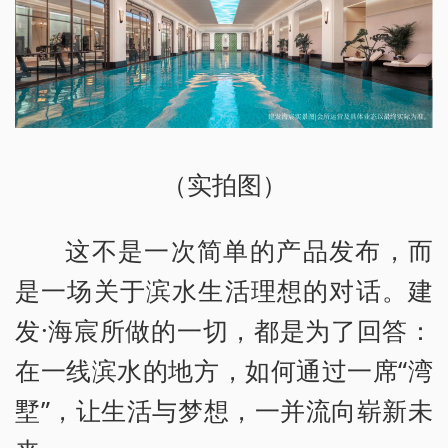
（实拍图）
这不是一次简单的产品发布，而
是一场关于滨水生活理想的对话。建
发·海宸所做的一切，都是为了回答：
在一线滨水的地方，如何通过一席“湾
墅”，让生活与梦想，一并流向崭新未