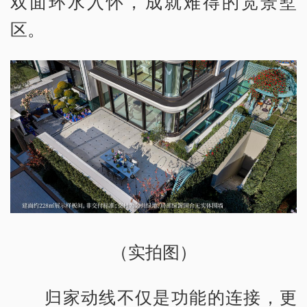
双面环水入怀，成就难得的宽景墅
区。
（实拍图）
归家动线不仅是功能的连接，更