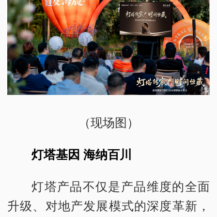
（现场图）
灯塔基因 海纳百川
灯塔产品不仅是产品维度的全面
升级、对地产发展模式的深度革新，