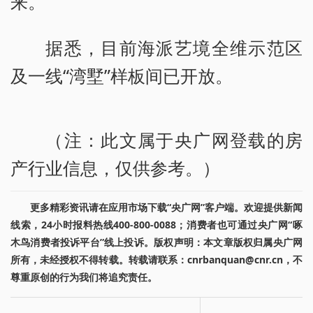
来。
据悉，目前海派艺境全维示范区
及一线“湾墅”样板间已开放。
（注：此文属于央广网登载的房
产行业信息，仅供参考。）
更多精彩资讯请在应用市场下载“央广网”客户端。欢迎提供新闻
线索，24小时报料热线400-800-0088；消费者也可通过央广网“啄
木鸟消费者投诉平台”线上投诉。版权声明：本文章版权归属央广网
所有，未经授权不得转载。转载请联系：cnrbanquan@cnr.cn，不
尊重原创的行为我们将追究责任。