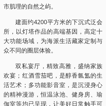
市肌理的自然之屿。
建面约4200平方米的下沉式泛会
所，以灯塔作品的高端基因，高定十
大功能场域，为海派生活藏家定制与
众不同的圈层体验。
双私宴厅，精致高雅，盛纳家族
欢宴；红酒雪茄吧，是醇香氤氲的生
活艺术；多功能影音室，是沉浸身心
的精神漫游，恒温泳池、健身房、瑜
伽室等均已呈现，让美好日常触手可