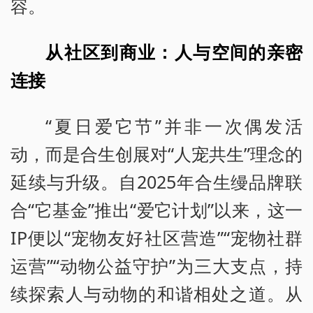
容。
从社区到商业：人与空间的亲密
连接
“夏日爱它节”并非一次偶发活
动，而是合生创展对“人宠共生”理念的
延续与升级。自2025年合生缦品牌联
合“它基金”推出“爱它计划”以来，这一
IP便以“宠物友好社区营造”“宠物社群
运营”“动物公益守护”为三大支点，持
续探索人与动物的和谐相处之道。从