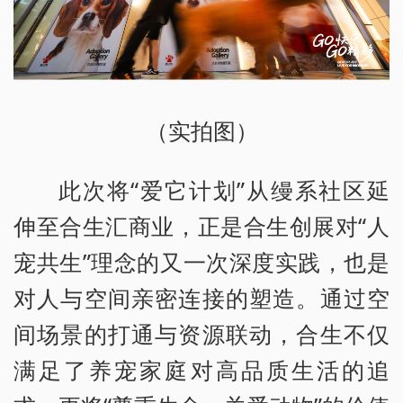
（实拍图）
此次将“爱它计划”从缦系社区延
伸至合生汇商业，正是合生创展对“人
宠共生”理念的又一次深度实践，也是
对人与空间亲密连接的塑造。通过空
间场景的打通与资源联动，合生不仅
满足了养宠家庭对高品质生活的追