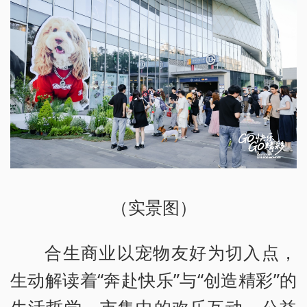
（实景图）
合生商业以宠物友好为切入点，
生动解读着“奔赴快乐”与“创造精彩”的
生活哲学。市集中的欢乐互动，公益