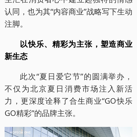
认同，也为其“内容商业”战略写下生动
注脚。
以快乐、精彩为主张，塑造商业
新生态
此次“夏日爱它节”的圆满举办，
不仅为北京夏日消费市场注入新活
力，更深度诠释了合生商业“GO快乐
GO精彩”的品牌主张。