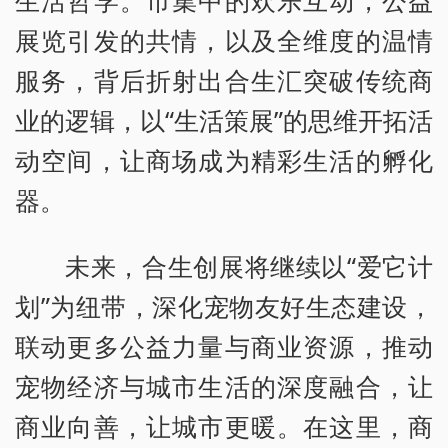
展览引发的共情，以及全维度的温情
服务，背后折射出合生汇突破传统商
业的逻辑，以“生活策展”的思维开拓活
动空间，让商场成为精彩生活的孵化
器。
未来，合生创展将继续以“爱它计
划”为纽带，深化宠物友好生态建设，
联动更多公益力量与商业资源，推动
宠物经济与城市生活的深度融合，让
商业向善，让城市更暖。在这里，商