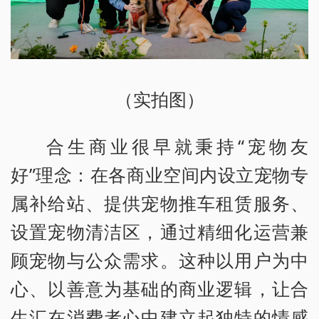
（实拍图）
合生商业很早就秉持“宠物友
好”理念：在各商业空间内设立宠物专
属补给站、提供宠物推车租赁服务、
设置宠物清洁区，通过精细化运营兼
顾宠物与公众需求。这种以用户为中
心、以善意为基础的商业逻辑，让合
生汇在消费者心中建立起独特的情感