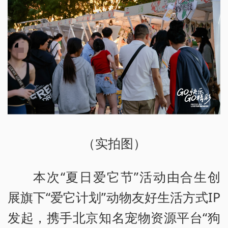
（实拍图）
本次“夏日爱它节”活动由合生创
展旗下“爱它计划”动物友好生活方式IP
发起，携手北京知名宠物资源平台“狗