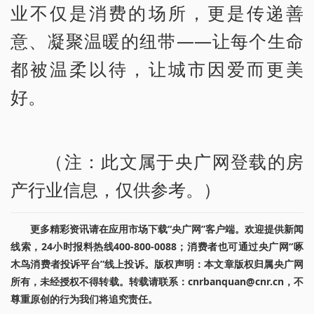
业不仅是消费的场所，更是传递善
意、凝聚温暖的纽带——让每个生命
都被温柔以待，让城市因爱而更美
好。
（注：此文属于央广网登载的房
产行业信息，仅供参考。）
更多精彩资讯请在应用市场下载“央广网”客户端。欢迎提供新闻
线索，24小时报料热线400-800-0088；消费者也可通过央广网“啄
木鸟消费者投诉平台”线上投诉。版权声明：本文章版权归属央广网
所有，未经授权不得转载。转载请联系：cnrbanquan@cnr.cn，不
尊重原创的行为我们将追究责任。