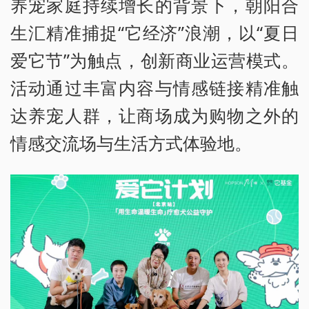
养宠家庭持续增长的背景下，朝阳合
生汇精准捕捉“它经济”浪潮，以“夏日
爱它节”为触点，创新商业运营模式。
活动通过丰富内容与情感链接精准触
达养宠人群，让商场成为购物之外的
情感交流场与生活方式体验地。