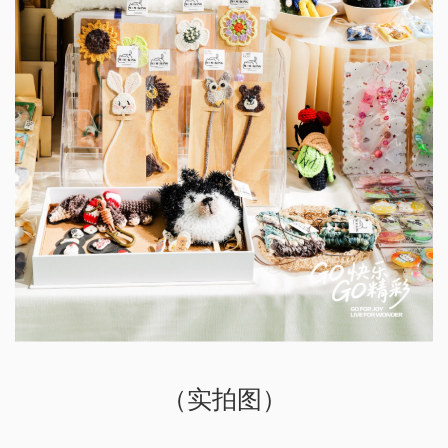
（实拍图）