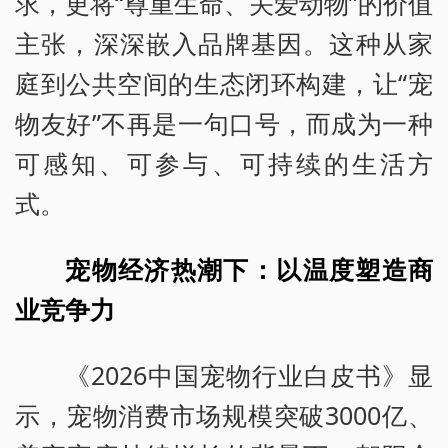
求，更将“尊重生命、关爱动物”的价值
主张，深深嵌入品牌基因。这种从家
庭到公共空间的生态闭环构建，让“宠
物友好”不再是一句口号，而成为一种
可感知、可参与、可持续的生活方
式。
宠物经济热潮下：以温度塑造商
业竞争力
《2026中国宠物行业白皮书》显
示，宠物消费市场规模突破3000亿、