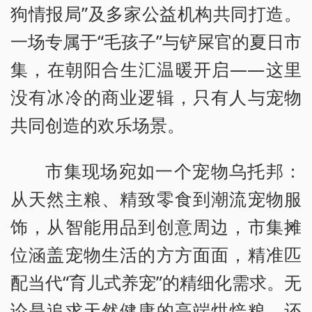
狗情报局”及多家公益机构共同打造。
一场专属于“毛孩子”与铲屎官的夏日市
集，在朝阳合生汇温暖开启——这里
没有冰冷的商业逻辑，只有人与宠物
共同创造的欢乐场景。
市集现场宛如一个宠物乌托邦：
从天然主粮、精致零食到潮流宠物服
饰，从智能用品到创意周边，市集摊
位涵盖宠物生活的方方面面，精准匹
配当代“育儿式养宠”的精细化需求。无
论是追求天然健康的高端烘焙粮，还