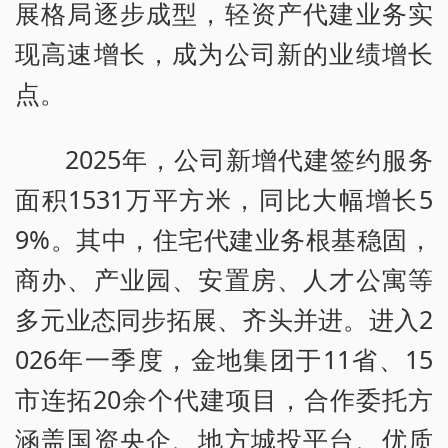
展格局逐步成型，轻资产代建业务实
现高速增长，成为公司新的业绩增长
点。
2025年，公司新增代建签约服务
面积1531万平方米，同比大幅增长5
9%。其中，住宅代建业务根基稳固，
商办、产业园、安置房、人才公寓等
多元业态同步拓展、齐头并进。进入2
026年一季度，金地集团于11省、15
市连拓20余个代建项目，合作委托方
涵盖国资央企、地方城投平台、优质