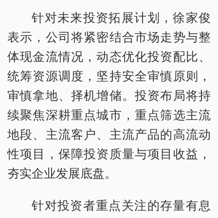
针对未来投资拓展计划，徐家俊
表示，公司将紧密结合市场走势与整
体现金流情况，动态优化投资配比、
统筹资源调度，坚持安全审慎原则，
审慎拿地、择机增储。投资布局将持
续聚焦深耕重点城市，重点筛选主流
地段、主流客户、主流产品的高流动
性项目，保障投资质量与项目收益，
夯实企业发展底盘。
针对投资者重点关注的存量有息