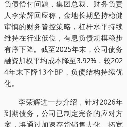
负债偿付问题，集团总裁、财务负责
人李荣辉回应称，金地长期坚持稳健
审慎的财务管控策略，杠杆水平持续
维持在行业低位，有息负债规模稳步
有序下降。截至2025年末，公司债务
融资加权平均成本降至3.92%，较202
4年末下降13个BP，负债结构持续优
化。
李荣辉进一步介绍，针对2026年
到期债务，公司已制定完备的应对方
案，将通过加速存货销售去化、拓宽