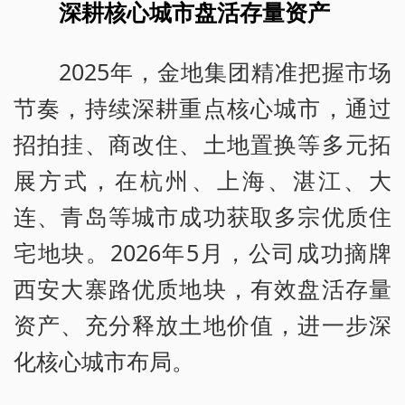
深耕核心城市盘活存量资产
2025年，金地集团精准把握市场
节奏，持续深耕重点核心城市，通过
招拍挂、商改住、土地置换等多元拓
展方式，在杭州、上海、湛江、大
连、青岛等城市成功获取多宗优质住
宅地块。2026年5月，公司成功摘牌
西安大寨路优质地块，有效盘活存量
资产、充分释放土地价值，进一步深
化核心城市布局。