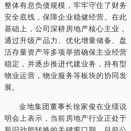
整体有息负债规模，牢牢守住了财务
安全底线，保障企业稳健经营。在此
基础上，公司深耕房地产核心主业，
通过升级产品力、优化增量储备、盘
活存量资产等多项举措确保主业经营
稳定，并逐步推进代建业务，持有型
物业运营，物业服务等板块的协同发
展。
金地集团董事长徐家俊在业绩说
明会上表示，当前房地产行业正处于
新旧动能转换的关键窗口期。目前公