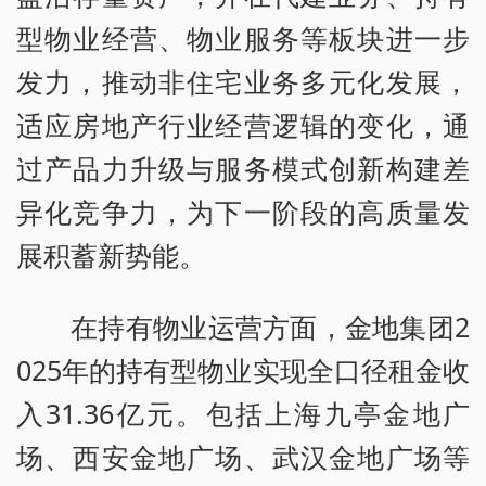
型物业经营、物业服务等板块进一步
发力，推动非住宅业务多元化发展，
适应房地产行业经营逻辑的变化，通
过产品力升级与服务模式创新构建差
异化竞争力，为下一阶段的高质量发
展积蓄新势能。
在持有物业运营方面，金地集团2
025年的持有型物业实现全口径租金收
入31.36亿元。包括上海九亭金地广
场、西安金地广场、武汉金地广场等