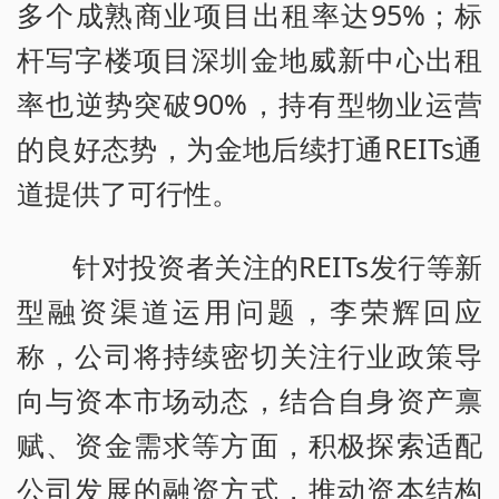
多个成熟商业项目出租率达95%；标
杆写字楼项目深圳金地威新中心出租
率也逆势突破90%，持有型物业运营
的良好态势，为金地后续打通REITs通
道提供了可行性。
针对投资者关注的REITs发行等新
型融资渠道运用问题，李荣辉回应
称，公司将持续密切关注行业政策导
向与资本市场动态，结合自身资产禀
赋、资金需求等方面，积极探索适配
公司发展的融资方式，推动资本结构