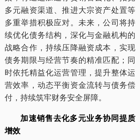
多元融资渠道、推进大宗资产处置等
多重举措积极应对。未来，公司将持
续优化债务结构，深化与金融机构的
战略合作，持续压降融资成本，实现
债务期限与经营节奏的精准匹配；同
时依托精益化运营管理，提升整体运
营效率，动态平衡资金流转与债务偿
付，持续筑牢财务安全屏障。
加速销售去化多元业务协同提质
增效