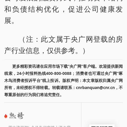
和负债结构优化，促进公司健康发
展。
（注：此文属于央广网登载的房
产行业信息，仅供参考。）
更多精彩资讯请在应用市场下载“央广网”客户端。欢迎提供新闻
线索，24小时报料热线400-800-0088；消费者也可通过央广网“啄
木鸟消费者投诉平台”线上投诉。版权声明：本文章版权归属央广网
所有，未经授权不得转载。转载请联系：cnrbanquan@cnr.cn，不
尊重原创的行为我们将追究责任。