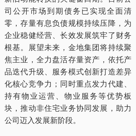
司公开市场到期债务已实现全面清
零，存量有息负债规模持续压降，为
企业稳健经营、长效发展筑牢了财务
根基。展望未来，金地集团将持续聚
焦主业，全力盘活存量资产，依托产
品迭代升级、服务模式创新打造差异
化核心竞争力；同时重点发力代建、
持有物业运营、物业服务等优势板
块，推动非住宅业务协同发展，助力
公司迈入发展新阶段。