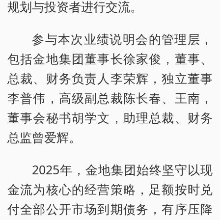
规划与投资者进行交流。
参与本次业绩说明会的管理层，
包括金地集团董事长徐家俊，董事、
总裁、财务负责人李荣辉，独立董事
李普伟，高级副总裁陈长春、王南，
董事会秘书胡学文，助理总裁、财务
总监曾爱辉。
2025年，金地集团始终坚守以现
金流为核心的经营策略，足额按时兑
付全部公开市场到期债务，有序压降