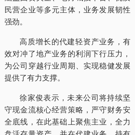
民营企业等多元主体，业务发展韧性
强劲。
高质增长的代建轻资产业务，有
效对冲了地产业务的利润下行压力，
为公司穿越行业周期、实现稳健发展
提供了有力支撑。
徐家俊表示，未来公司将持续坚
守现金流核心经营策略，严守财务安
全底线，在此基础上聚焦主业，全力
盘活存量资产，并在代建业务、持有