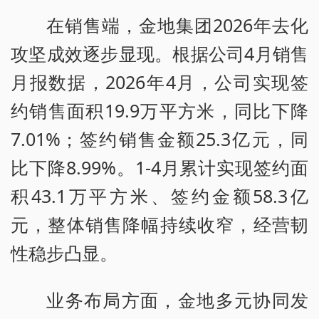
在销售端，金地集团2026年去化
攻坚成效逐步显现。根据公司4月销售
月报数据，2026年4月，公司实现签
约销售面积19.9万平方米，同比下降
7.01%；签约销售金额25.3亿元，同
比下降8.99%。1-4月累计实现签约面
积43.1万平方米、签约金额58.3亿
元，整体销售降幅持续收窄，经营韧
性稳步凸显。
业务布局方面，金地多元协同发