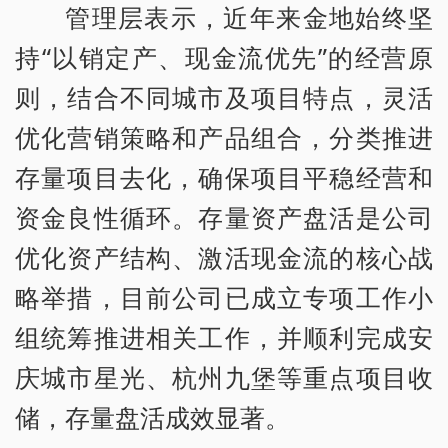
管理层表示，近年来金地始终坚
持“以销定产、现金流优先”的经营原
则，结合不同城市及项目特点，灵活
优化营销策略和产品组合，分类推进
存量项目去化，确保项目平稳经营和
资金良性循环。存量资产盘活是公司
优化资产结构、激活现金流的核心战
略举措，目前公司已成立专项工作小
组统筹推进相关工作，并顺利完成安
庆城市星光、杭州九堡等重点项目收
储，存量盘活成效显著。