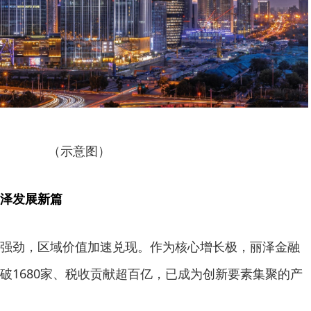
（示意图）
泽发展新篇
强劲，区域价值加速兑现。作为核心增长极，丽泽金融
破1680家、税收贡献超百亿，已成为创新要素集聚的产