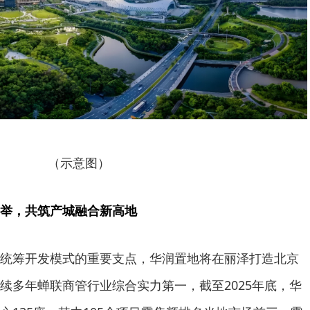
（示意图）
举，共筑产城融合新高地
统筹开发模式的重要支点，华润置地将在丽泽打造北京
续多年蝉联商管行业综合实力第一，截至2025年底，华