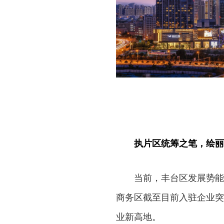
执片区统筹之笔，绘丽
当前，丰台区发展势能
商务区截至目前入驻企业突
业新高地。