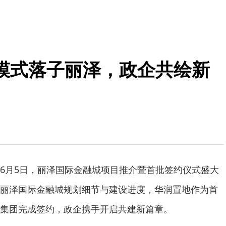
模式落子丽泽，政企共绘新
6月5日，丽泽国际金融城项目推介暨首批签约仪式盛大
丽泽国际金融城规划细节与建设进度，华润置地作为首
集团完成签约，政企携手开启共建新篇章。