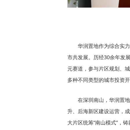
华润置地作为综合实力
市共发展。历经30余年发
元赛道，参与片区规划、城
多种不同类型的城市投资开
在深圳南山，华润置地
升、后海新区建设运营，成
大片区统筹“南山模式”，