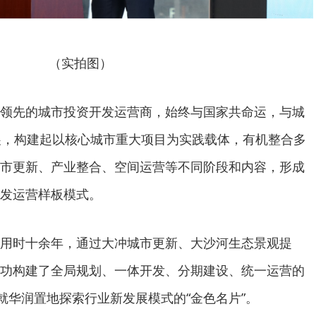
（实拍图）
领先的城市投资开发运营商，始终与国家共命运，与城
展，构建起以核心城市重大项目为实践载体，有机整合多
市更新、产业整合、空间运营等不同阶段和内容，形成
发运营样板模式。
用时十余年，通过大冲城市更新、大沙河生态景观提
功构建了全局规划、一体开发、分期建设、统一运营的
铸就华润置地探索行业新发展模式的“金色名片”。