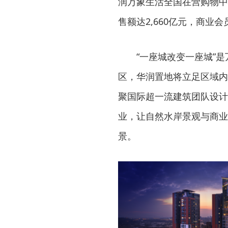
润万象生活全国在营购物中
售额达2,660亿元，商业会
“一座城改变一座城”
区，华润置地将立足区域内
聚国际超一流建筑团队设计
业，让自然水岸景观与商业
景。