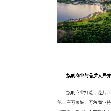
旗舰商业与品质人居并
旗舰商业打造，是片区
第二座万象城。万象商业持