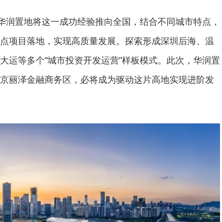
，华润置地将这一成功经验推向全国，结合不同城市特点，
点项目落地，实现高质量发展。探索形成深圳后海、温
大运等多个“城市投资开发运营”样板模式。此次，华润置
京丽泽金融商务区，必将成为驱动这片高地实现进阶发