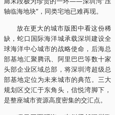
廊末段极为珍贵的一环——深圳湾“压
轴临海地块”，同类宅地已难再现。
放在更大的城市版图中看这份稀
缺，蛇口国际海洋城承载深圳建设全
球海洋中心城市的战略使命，后海总
部基地汇聚腾讯、阿里巴巴等数十家
头部企业区域总部，将深圳湾超级总
部基地定位为未来城市的典范。三大
规划区交汇于东角头，信悦湾脚下，
是整座城市资源高度密集的交汇点。