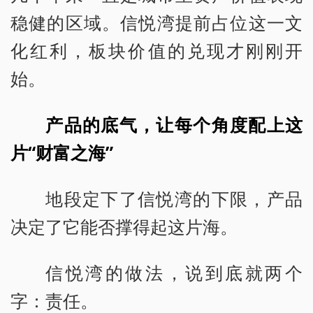
稳健的区域。信悦湾提前占位这一文
化红利，板块价值的兑现才刚刚开
始。
产品的底气，让每个角度配上这
片“财富之海”
地段定下了信悦湾的下限，产品
决定了它能否撑得起这片海。
信悦湾的做法，说到底就两个
字：责任。