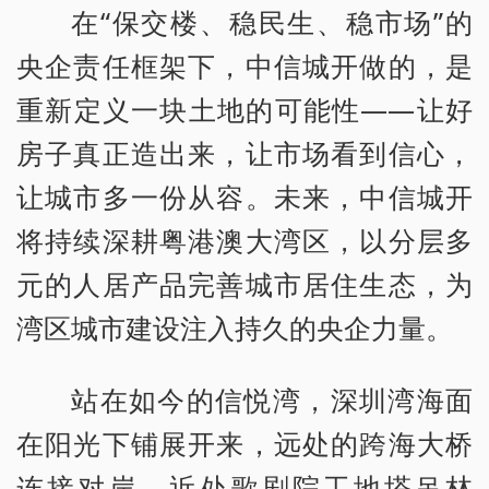
在“保交楼、稳民生、稳市场”的
央企责任框架下，中信城开做的，是
重新定义一块土地的可能性——让好
房子真正造出来，让市场看到信心，
让城市多一份从容。未来，中信城开
将持续深耕粤港澳大湾区，以分层多
元的人居产品完善城市居住生态，为
湾区城市建设注入持久的央企力量。
站在如今的信悦湾，深圳湾海面
在阳光下铺展开来，远处的跨海大桥
连接对岸，近处歌剧院工地塔吊林