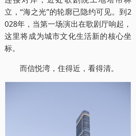
立，“海之光”的轮廓已隐约可见。到2
028年，当第一场演出在歌剧厅响起，
这里将成为城市文化生活新的核心坐
标。
而信悦湾，住得近，看得清。