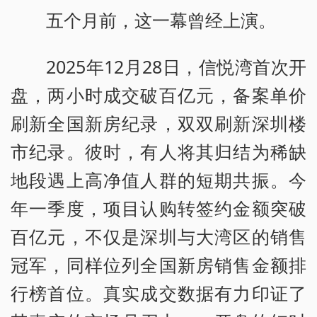
五个月前，这一幕曾经上演。
2025年12月28日，信悦湾首次开
盘，两小时成交破百亿元，备案单价
刷新全国新房纪录，双双刷新深圳楼
市纪录。彼时，有人将其归结为稀缺
地段遇上高净值人群的短期共振。今
年一季度，项目认购转签约金额突破
百亿元，不仅是深圳与大湾区的销售
冠军，同样位列全国新房销售金额排
行榜首位。真实成交数据有力印证了