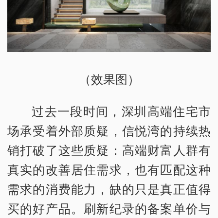
（效果图）
过去一段时间，深圳高端住宅市
场承受着外部质疑，信悦湾的持续热
销打破了这些质疑：高端财富人群有
真实的改善居住需求，也有匹配这种
需求的消费能力，缺的只是真正值得
买的好产品。刷新纪录的备案单价与