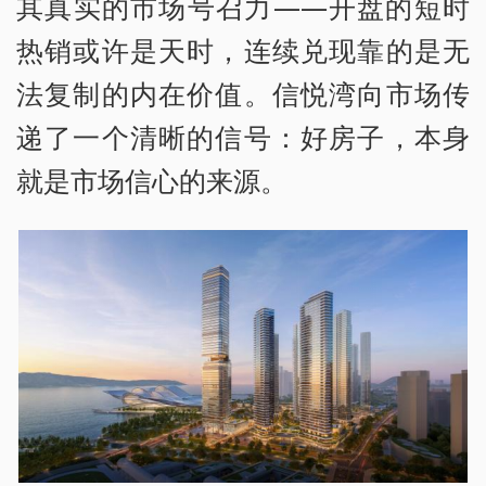
其真实的市场号召力——开盘的短时
热销或许是天时，连续兑现靠的是无
法复制的内在价值。信悦湾向市场传
递了一个清晰的信号：好房子，本身
就是市场信心的来源。