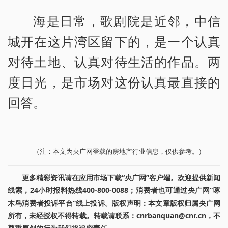
海是日常，歌剧院是近邻，中信
城开在这片湾区留下的，是一个认真
对待土地、认真对待生活的作品。两
度日光，是市场对这份认真最直接的
回答。
（注：本文为央广网登载的房地产行业信息，仅供参考。）
更多精彩资讯请在应用市场下载“央广网”客户端。欢迎提供新闻
线索，24小时报料热线400-800-0088；消费者也可通过央广网“啄
木鸟消费者投诉平台”线上投诉。版权声明：本文章版权归属央广网
所有，未经授权不得转载。转载请联系：cnrbanquan@cnr.cn，不