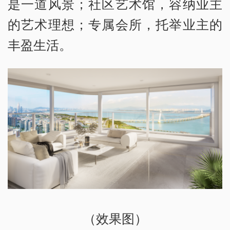
是一道风景；社区艺术馆，容纳业主
的艺术理想；专属会所，托举业主的
丰盈生活。
（效果图）