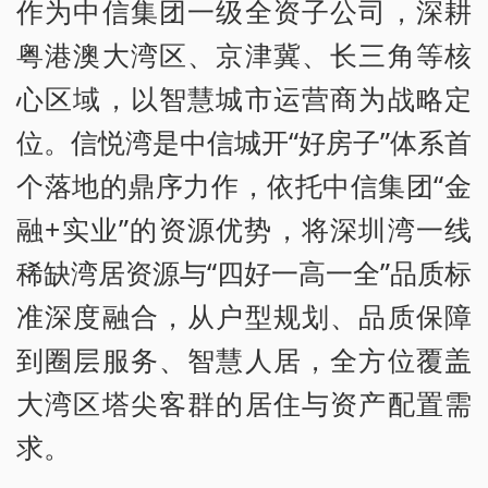
作为中信集团一级全资子公司，深耕
粤港澳大湾区、京津冀、长三角等核
心区域，以智慧城市运营商为战略定
位。信悦湾是中信城开“好房子”体系首
个落地的鼎序力作，依托中信集团“金
融+实业”的资源优势，将深圳湾一线
稀缺湾居资源与“四好一高一全”品质标
准深度融合，从户型规划、品质保障
到圈层服务、智慧人居，全方位覆盖
大湾区塔尖客群的居住与资产配置需
求。