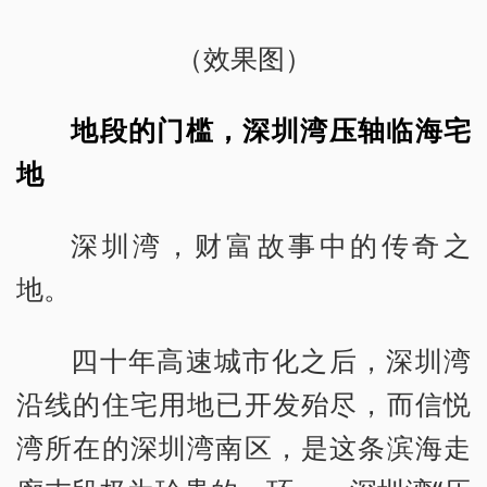
（效果图）
地段的门槛，深圳湾压轴临海宅
地
深圳湾，财富故事中的传奇之
地。
四十年高速城市化之后，深圳湾
沿线的住宅用地已开发殆尽，而信悦
湾所在的深圳湾南区，是这条滨海走