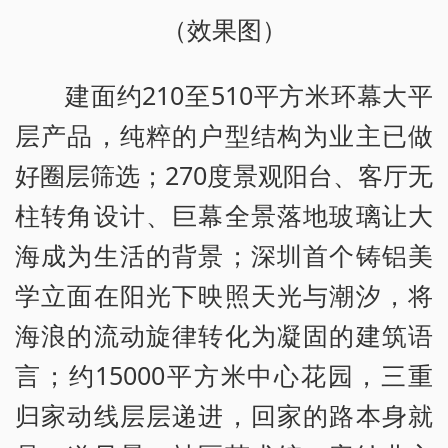
（效果图）
建面约210至510平方米环幕大平
层产品，纯粹的户型结构为业主已做
好圈层筛选；270度景观阳台、客厅无
柱转角设计、巨幕全景落地玻璃让大
海成为生活的背景；深圳首个铸铝美
学立面在阳光下映照天光与潮汐，将
海浪的流动旋律转化为凝固的建筑语
言；约15000平方米中心花园，三重
归家动线层层递进，回家的路本身就