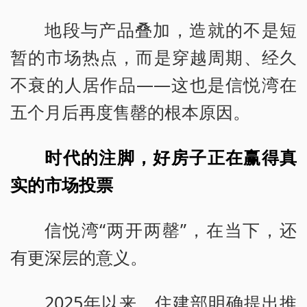
地段与产品叠加，造就的不是短
暂的市场热点，而是穿越周期、经久
不衰的人居作品——这也是信悦湾在
五个月后再度售罄的根本原因。
时代的注脚，好房子正在赢得真
实的市场投票
信悦湾“两开两罄”，在当下，还
有更深层的意义。
2025年以来，住建部明确提出推