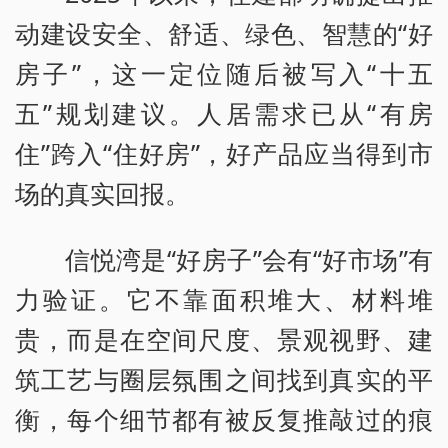
动建设安全、舒适、绿色、智慧的“好
房子”，这一定位随后被写入“十五
五”规划建议。人居需求已从“有房
住”跨入“住好房”，好产品应当得到市
场的真实回报。
信悦湾是“好房子”会有“好市场”有
力验证。它不靠面积堆大、材料堆
贵，而是在空间尺度、景观视野、建
筑工艺与圈层氛围之间找到真实的平
衡，每个细节都有被反复推敲过的痕