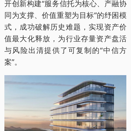
开创新构建“服务信托为核心、产融协
同为支撑、价值重塑为目标”的纾困模
式，成功破解历史难题，实现资产价
值最大化释放，为行业存量资产盘活
与风险出清提供了可复制的“中信方
案”。