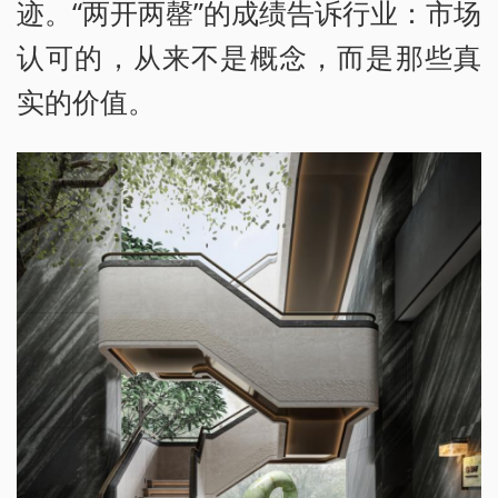
迹。“两开两罄”的成绩告诉行业：市场
认可的，从来不是概念，而是那些真
实的价值。