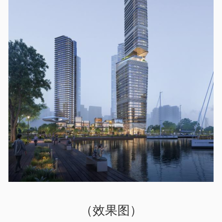
（效果图）