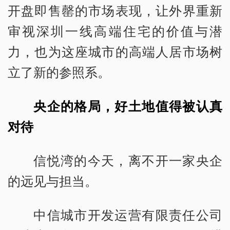
开盘即售罄的市场表现，让外界重新
审视深圳一线高端住宅的价值与潜
力，也为这座城市的高端人居市场树
立了新的参照系。
央企的格局，好土地值得被认真
对待
信悦湾的今天，离不开一家央企
的远见与担当。
中信城市开发运营有限责任公司