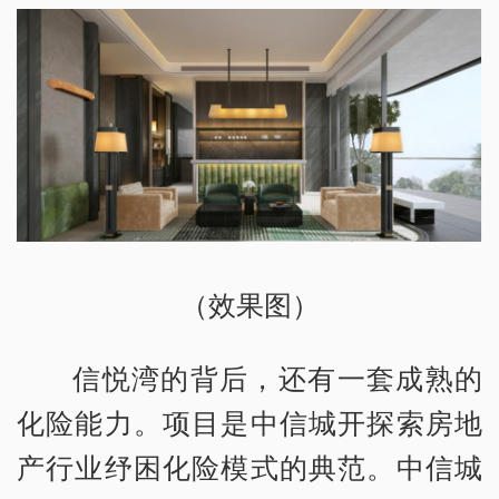
（效果图）
信悦湾的背后，还有一套成熟的
化险能力。项目是中信城开探索房地
产行业纾困化险模式的典范。中信城