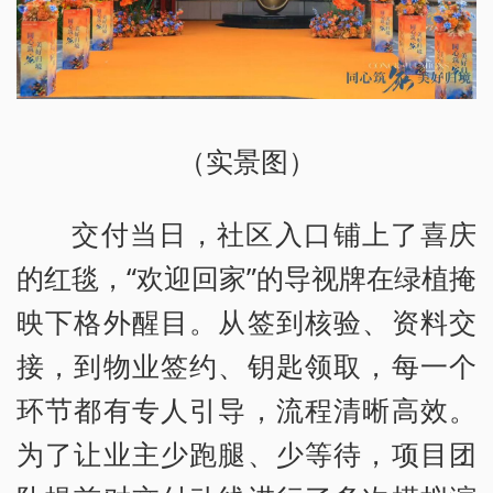
（实景图）
交付当日，社区入口铺上了喜庆
的红毯，“欢迎回家”的导视牌在绿植掩
映下格外醒目。从签到核验、资料交
接，到物业签约、钥匙领取，每一个
环节都有专人引导，流程清晰高效。
为了让业主少跑腿、少等待，项目团