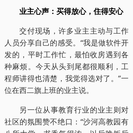
业主心声：买得放心，住得安心
交付现场，许多业主主动与工作
人员分享自己的感受。“我是做软件开
发的，平时工作忙，最怕收房遇到各
种麻烦。今天从头到尾都很顺利，工
程师讲得也清楚，我觉得选对了。”一
位在西二旗上班的业主说。
另一位从事教育行业的业主则对
社区的氛围赞不绝口：“沙河高教园有