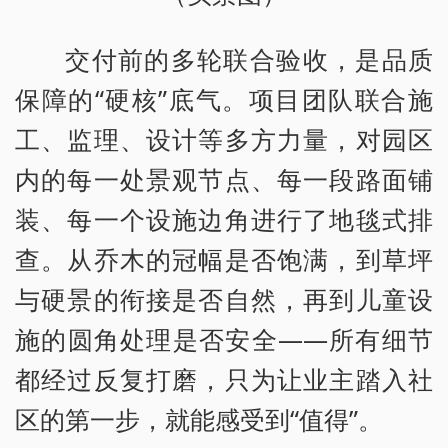
交付前的多轮联合验收，是品质
保障的“硬核”底气。项目团队联合施
工、监理、设计等多方力量，对园区
内的每一处景观节点、每一段路面铺
装、每一个设施边角进行了地毯式排
查。从乔木的冠幅是否饱满，到草坪
与硬景的衔接是否自然，再到儿童设
施的圆角处理是否安全——所有细节
都经过反复打磨，只为让业主踏入社
区的第一步，就能感受到“值得”。