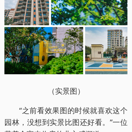
（实景图）
“之前看效果图的时候就喜欢这个
园林，没想到实景比图还好看。”一位