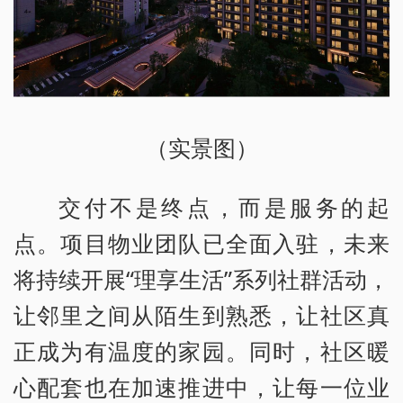
（实景图）
交付不是终点，而是服务的起
点。项目物业团队已全面入驻，未来
将持续开展“理享生活”系列社群活动，
让邻里之间从陌生到熟悉，让社区真
正成为有温度的家园。同时，社区暖
心配套也在加速推进中，让每一位业