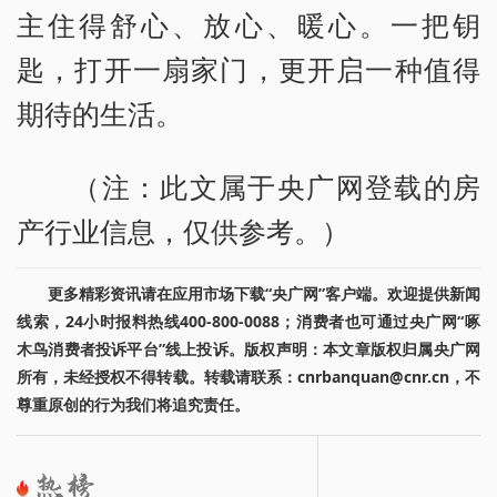
主住得舒心、放心、暖心。一把钥
匙，打开一扇家门，更开启一种值得
期待的生活。
（注：此文属于央广网登载的房
产行业信息，仅供参考。）
更多精彩资讯请在应用市场下载“央广网”客户端。欢迎提供新闻
线索，24小时报料热线400-800-0088；消费者也可通过央广网“啄
木鸟消费者投诉平台”线上投诉。版权声明：本文章版权归属央广网
所有，未经授权不得转载。转载请联系：cnrbanquan@cnr.cn，不
尊重原创的行为我们将追究责任。