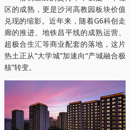
区的成熟，更是沙河高教园板块价值
兑现的缩影。近年来，随着G6科创走
廊的推进、地铁昌平线的成熟运营、
超极合生汇等商业配套的落地，这片
热土正从“大学城”加速向“产城融合极
核”转变。