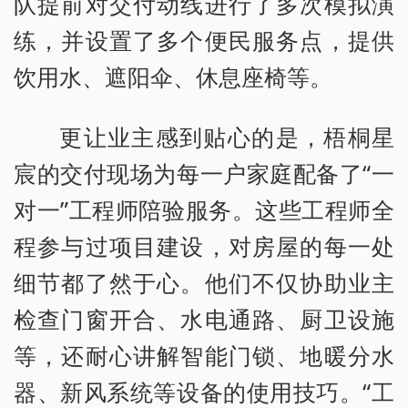
队提前对交付动线进行了多次模拟演
练，并设置了多个便民服务点，提供
饮用水、遮阳伞、休息座椅等。
更让业主感到贴心的是，梧桐星
宸的交付现场为每一户家庭配备了“一
对一”工程师陪验服务。这些工程师全
程参与过项目建设，对房屋的每一处
细节都了然于心。他们不仅协助业主
检查门窗开合、水电通路、厨卫设施
等，还耐心讲解智能门锁、地暖分水
器、新风系统等设备的使用技巧。“工