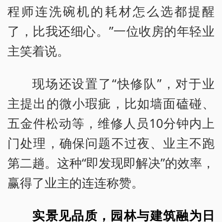
程师连洗碗机的耗材怎么选都提醒
了，比我还细心。”一位收房的年轻业
主笑着说。
现场还设置了“快修队”，对于业
主提出的微小瑕疵，比如墙面磕碰、
五金件松动等，维修人员10分钟内上
门处理，确保问题不过夜、业主不跑
第二趟。这种“即发现即解决”的效率，
赢得了业主的连连称赞。
实景见品质，园林与建筑融为日