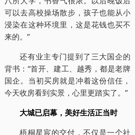
八所大学，书香气很浓。以后晚饭后
可以去高校操场散步，孩子也能从小
浸染在这种环境里，这是花钱也买不
来的。”
还有业主专门提到了三大国企的
背书：“首开、建工、越秀，都是老牌
国企。当初买房就是冲着这份信任，
今天收房看到实景，心里更踏实了。”
大城已启幕，美好生活正当时
梧桐星宸的交付，不仅是一个社