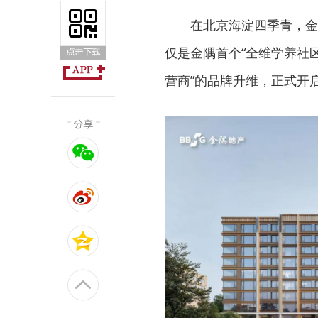
在北京海淀四季青，金
仅是金隅首个“全维学养社区
营商”的品牌升维，正式开启