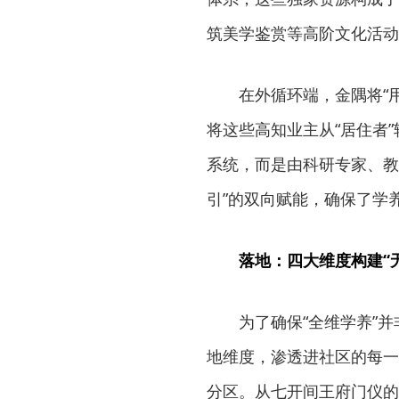
筑美学鉴赏等高阶文化活动
在外循环端，金隅将“
将这些高知业主从“居住者
系统，而是由科研专家、教
引”的双向赋能，确保了学
落地：四大维度构建“
为了确保“全维学养”
地维度，渗透进社区的每一
分区。从七开间王府门仪的