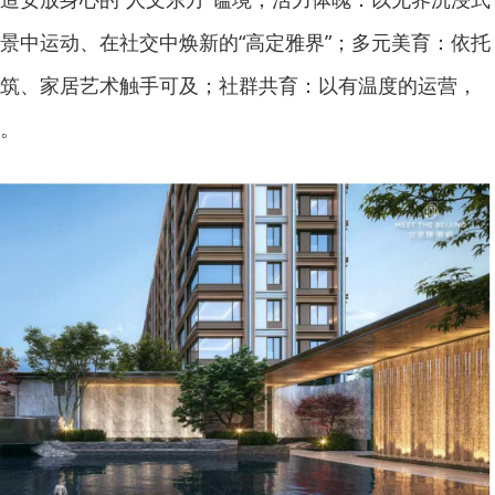
景中运动、在社交中焕新的“高定雅界”；多元美育：依托
筑、家居艺术触手可及；社群共育：以有温度的运营，
。