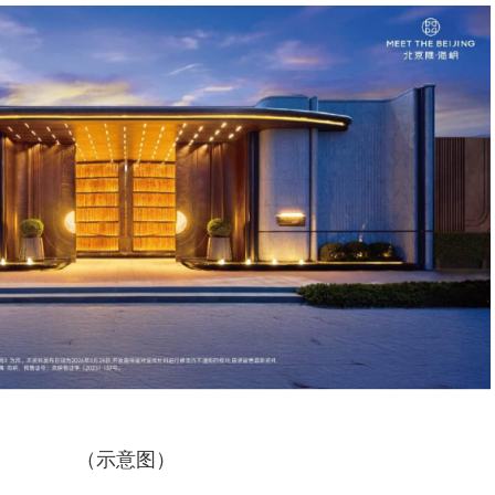
（示意图）