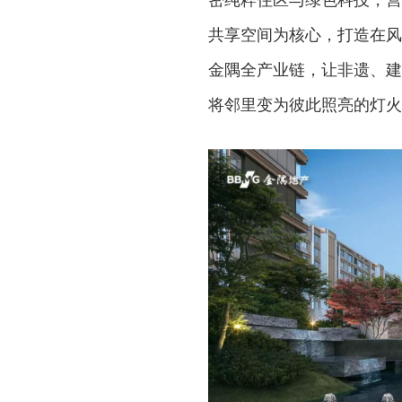
共享空间为核心，打造在风
金隅全产业链，让非遗、建
将邻里变为彼此照亮的灯火