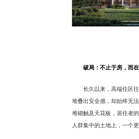
破局：不止于房，而在
长久以来，高端住区往
堆叠出安全感，却始终无法
堆砌触及天花板，居住者的
人群集中的土地上，一个更