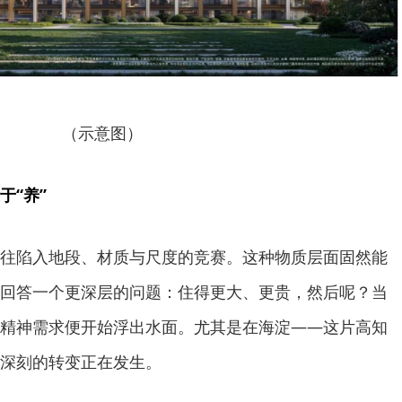
（示意图）
于“养”
往陷入地段、材质与尺度的竞赛。这种物质层面固然能
回答一个更深层的问题：住得更大、更贵，然后呢？当
精神需求便开始浮出水面。尤其是在海淀——这片高知
深刻的转变正在发生。