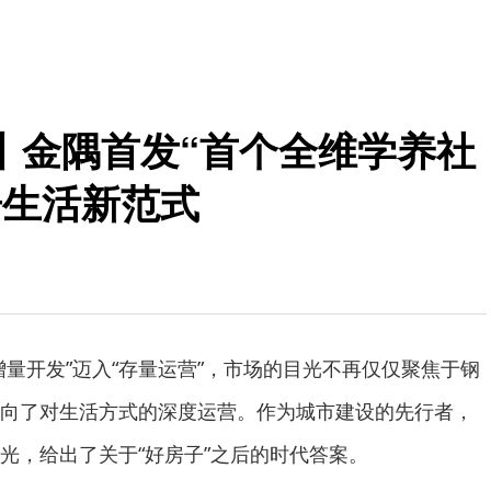
”丨金隅首发“首个全维学养社
居生活新范式
增量开发”迈入“存量运营”，市场的目光不再仅仅聚焦于钢
向了对生活方式的深度运营。作为城市建设的先行者，
光，给出了关于“好房子”之后的时代答案。