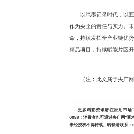
以笔墨记录时代，以匠
作为央企的责任与实力。未
命，持续发挥全产业链优势
精品项目，持续赋能片区升
（注：此文属于央广网
更多精彩资讯请在应用市场下载
0088；消费者也可通过央广网“
未经授权不得转载。转载请联系：cnr