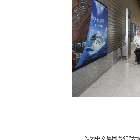
作为中交集团践行“大