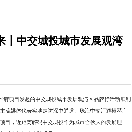
来丨中交城投城市发展观湾
润华府项目发起的中交城投城市发展观湾区品牌行活动顺利
主流媒体代表实地走访深中通道、珠海中交汇通横琴广
项目，近距离解码中交城投作为城市合伙人的发展理