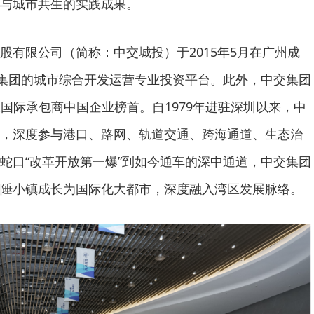
与城市共生的实践成果。
股有限公司（简称：中交城投）于2015年5月在广州成
交集团的城市综合开发运营专业投资平台。此外，中交集团
大国际承包商中国企业榜首。自1979年进驻深圳以来，中
，深度参与港口、路网、轨道交通、跨海通道、生态治
蛇口“改革开放第一爆”到如今通车的深中通道，中交集团
陲小镇成长为国际化大都市，深度融入湾区发展脉络。