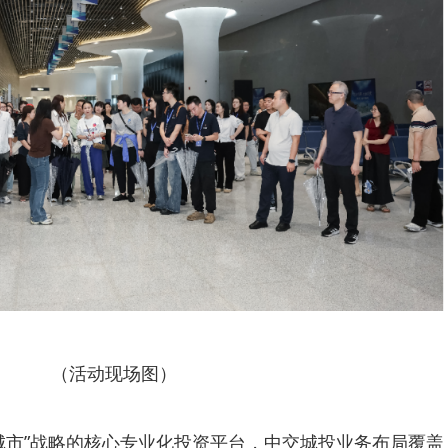
（活动现场图）
城市”战略的核心专业化投资平台，中交城投业务布局覆盖