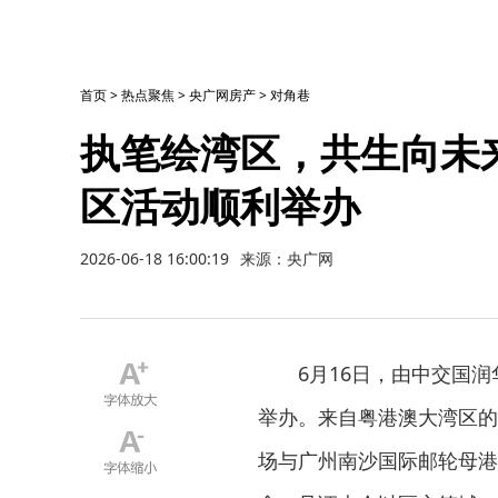
首页
>
热点聚焦
>
央广网房产
>
对角巷
执笔绘湾区，共生向未
区活动顺利举办
2026-06-18 16:00:19
来源：央广网
6月16日，由中交国
举办。来自粤港澳大湾区的
场与广州南沙国际邮轮母港