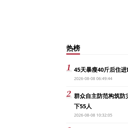
热榜
45天暴瘦40斤后住进
2026-08-08 06:49:44
群众自主防范构筑防
下55人
2026-08-08 10:32:05