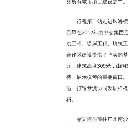
穿所有城市项目建设之中。
行程第二站走进珠海横
目早在2012年由中交集
洪工程、堤岸工程、填筑工
合作区建设提供了坚实的基
元，建筑高度309米，由
待、展示横琴的重要窗口。
溢，打造琴澳协同发展样板
辑。
嘉宾随后前往广州南沙