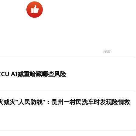
ICU AI减重暗藏哪些风险
灾减灾“人民防线”：贵州一村民洗车时发现险情救