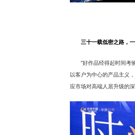
三十一载低密之路，一
“好作品经得起时间考
以客户为中心的产品主义，
应市场对高端人居升级的深