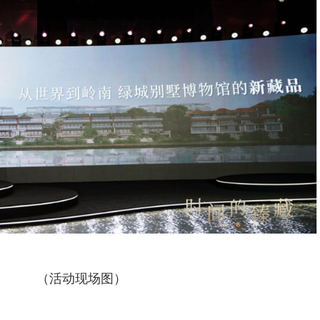
（活动现场图）