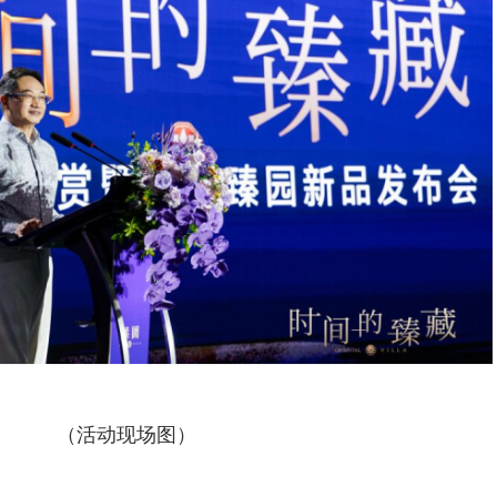
（活动现场图）