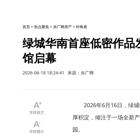
首页
>
热点聚焦
>
央广网房产
>
对角巷
绿城华南首座低密作品
馆启幕
2026-06-18 18:24:41
来源：央广网
2026年6月16日，
厚积淀，倾注于一场全新产
园。