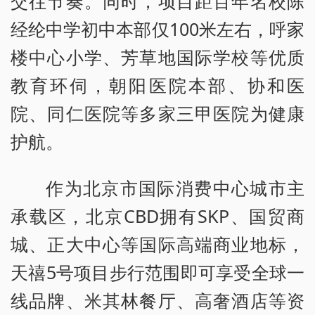
交往节奏。同时，项目距百年名校陈
经纶中学初中本部仅100米左右，呼家
楼中心小学、芳草地国际学校等优质
教育环伺，朝阳医院本部、协和医
院、同仁医院等多家三甲医院为健康
护航。
作为北京市国际消费中心城市主
承载区，北京CBD拥有SKP、国贸商
城、正大中心等国际高端商业地标，
天禧5号项目步行范围即可享受全球一
线品牌、米其林餐厅、高奢酒店等资