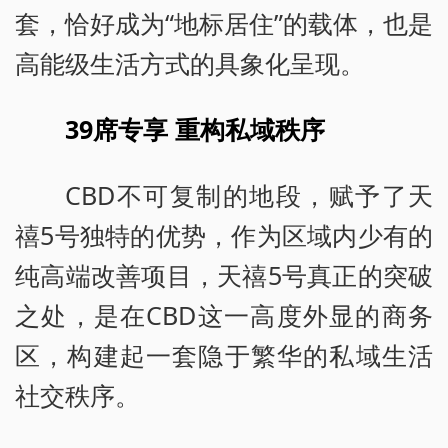
套，恰好成为“地标居住”的载体，也是
高能级生活方式的具象化呈现。
39席专享 重构私域秩序
CBD不可复制的地段，赋予了天
禧5号独特的优势，作为区域内少有的
纯高端改善项目，天禧5号真正的突破
之处，是在CBD这一高度外显的商务
区，构建起一套隐于繁华的私域生活
社交秩序。