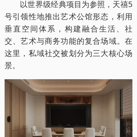
以世界级经典项目为参照，天禧5
号引领性地推出艺术公馆形态，利用
垂直空间体系，构建融合生活、社
交、艺术与商务功能的复合场域。在
这里，私域社交被划分为三大核心场
景。