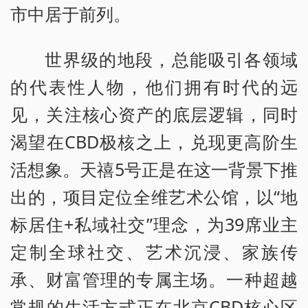
市中居于前列。
世界级的地段，总能吸引各领域
的代表性人物，他们拥有时代的远
见，关注核心资产的底层逻辑，同时
渴望在CBD极核之上，兑现更高阶生
活想象。天禧5号正是在这一背景下推
出的，项目定位全维艺术公馆，以“地
标居住+私域社交”理念，为39席业主
定制全球社交、艺术沉浸、家族传
承、财富管理的专属主场。一种超越
常规的生活方式正在北京CBD核心区