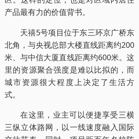
产品最有力的价值背书。
天禧5号项目位于东三环京广桥东
北角，与央视总部大楼直线距离约200
米、与中信大厦直线距离约600米。这
里的资源聚合强度是难以比拟的，而
城市资源很大程度上决定了生活方
式。
在这里，业主可以便捷享受三横
三纵立体路网，以一线速度融入国际