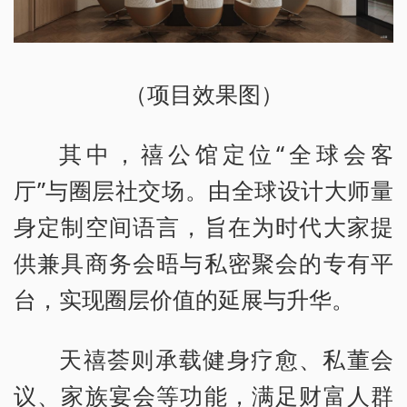
（项目效果图）
其中，禧公馆定位“全球会客
厅”与圈层社交场。由全球设计大师量
身定制空间语言，旨在为时代大家提
供兼具商务会晤与私密聚会的专有平
台，实现圈层价值的延展与升华。
天禧荟则承载健身疗愈、私董会
议、家族宴会等功能，满足财富人群