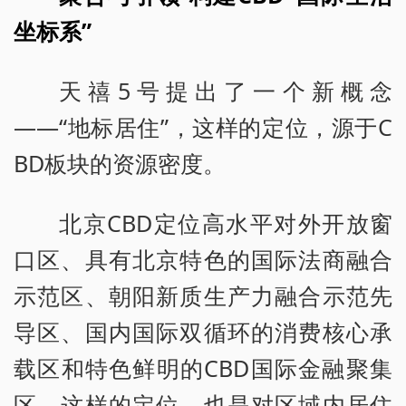
坐标系”
天禧5号提出了一个新概念
——“地标居住”，这样的定位，源于C
BD板块的资源密度。
北京CBD定位高水平对外开放窗
口区、具有北京特色的国际法商融合
示范区、朝阳新质生产力融合示范先
导区、国内国际双循环的消费核心承
载区和特色鲜明的CBD国际金融聚集
区。这样的定位，也是对区域内居住