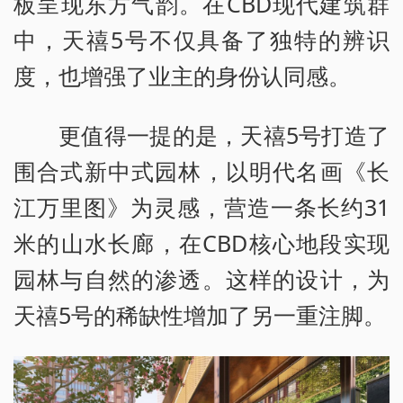
板呈现东方气韵。在CBD现代建筑群
中，天禧5号不仅具备了独特的辨识
度，也增强了业主的身份认同感。
更值得一提的是，天禧5号打造了
围合式新中式园林，以明代名画《长
江万里图》为灵感，营造一条长约31
米的山水长廊，在CBD核心地段实现
园林与自然的渗透。这样的设计，为
天禧5号的稀缺性增加了另一重注脚。