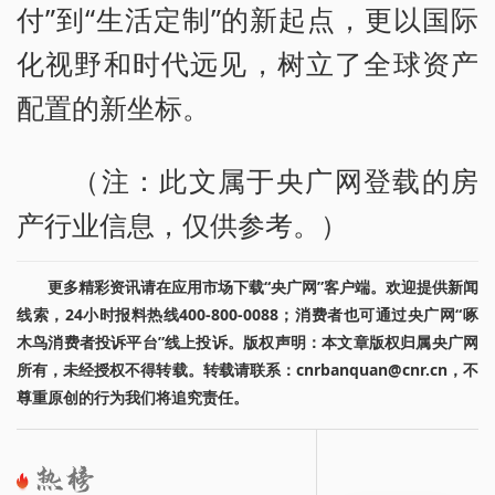
付”到“生活定制”的新起点，更以国际
化视野和时代远见，树立了全球资产
配置的新坐标。
（注：此文属于央广网登载的房
产行业信息，仅供参考。）
更多精彩资讯请在应用市场下载“央广网”客户端。欢迎提供新闻
线索，24小时报料热线400-800-0088；消费者也可通过央广网“啄
木鸟消费者投诉平台”线上投诉。版权声明：本文章版权归属央广网
所有，未经授权不得转载。转载请联系：cnrbanquan@cnr.cn，不
尊重原创的行为我们将追究责任。