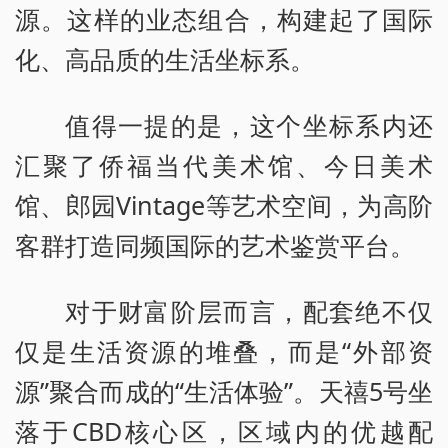
源。这样的业态组合，构建起了国际
化、高品质的生活坐标系。
值得一提的是，这个坐标系内还
汇聚了侨福当代美术馆、今日美术
馆、郎园Vintage等艺术空间，为高阶
客群打造同频国际的艺术鉴赏平台。
对于财富阶层而言，配套绝不仅
仅是生活资源的堆叠，而是“外部资
源”聚合而成的“生活体验”。天禧5号坐
落于CBD核心区，区域内的优越配