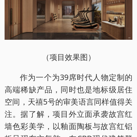
（项目效果图）
作为一个为39席时代人物定制的
高端稀缺产品，同时也是地标级居住
空间，天禧5号的审美语言同样值得关
注。据了解，项目外立面承袭故宫红
墙色彩美学，以釉面陶板与故宫红铝