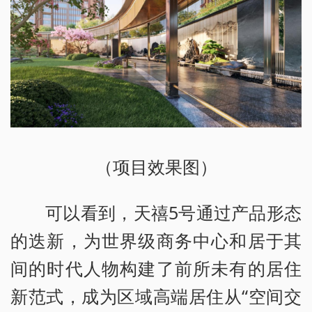
（项目效果图）
可以看到，天禧5号通过产品形态
的迭新，为世界级商务中心和居于其
间的时代人物构建了前所未有的居住
新范式，成为区域高端居住从“空间交