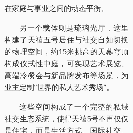
在家庭与事业之间的动态平衡。
另一个载体则是琉璃光厅，这里
构建了天禧五号居住与社交自如切换
的物理空间，约15米挑高的天幕穹顶
构成仪式性中庭，可实现艺术展览、
高端冷餐会与新品牌发布等场景，为
业主定制“世界的私人艺术秀场”。
这些空间构成了一个完整的私域
社交生态系统，使得天禧5号不再仅仅
是住宅，而是生活方式、国际社交、