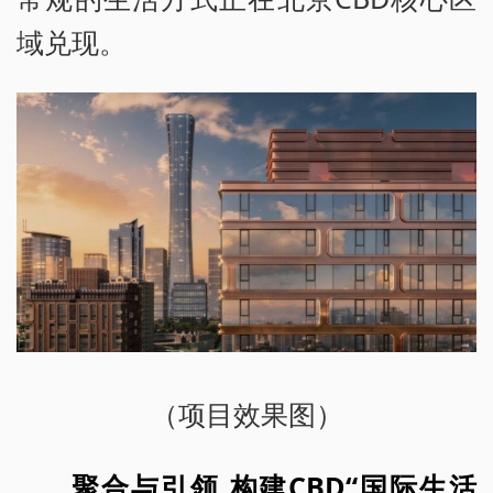
域兑现。
（项目效果图）
聚合与引领 构建CBD“国际生活