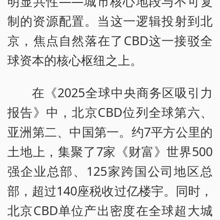
明显共性——城市核心地段与不可复
制的资源配置。当这一逻辑投射到北
京，焦点自然落在了CBD这一接驳全
球资本的核心枢纽之上。
在《2025全球中央商务区吸引力
报告》中，北京CBD位列全球第六、
亚洲第二、中国第一。约7平方公里的
土地上，集聚了7家《财富》世界500
强企业总部、125家跨国公司地区总
部，超过140座税收过亿楼宇。同时，
北京CBD单位产出密度在全球超大城