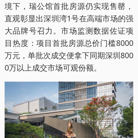
境下，瑞公馆首批房源仍实现售罄，
直观彰显出深圳湾1号在高端市场的强
大品牌号召力。市场监测数据佐证项
目热度：项目首批房源总价门槛8000
万元，单批次成交便拿下同期深圳800
0万以上成交市场可观份额。