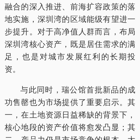
融合的深入推进、前海扩容政策的落
地实施，深圳湾的区域能级有望进一
步提升。对于高净值人群而言，布局
深圳湾核心资产，既是居住需求的满
足，也是对城市发展红利的长期投
资。
与此同时，瑞公馆首批新品的成
功售罄也为市场提供了重要启示。其
一，在土地资源日益稀缺的背景下，
核心地段的资产价值将愈发凸显；其
二，产品力仍是市场竞争的根本，大