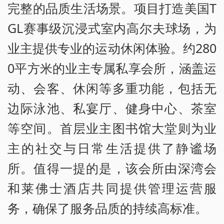
完整的品质生活场景。项目打造美国T
GL赛事级沉浸式室内高尔夫球场，为
业主提供专业的运动休闲体验。约280
0平方米的业主专属私享会所，涵盖运
动、会客、休闲等多重功能，包括无
边际泳池、私宴厅、健身中心、茶室
等空间。首层业主图书馆大堂则为业
主的社交与日常生活提供了静谧场
所。值得一提的是，该会所由深湾会
和莱佛士酒店共同提供管理运营服
务，确保了服务品质的持续高标准。