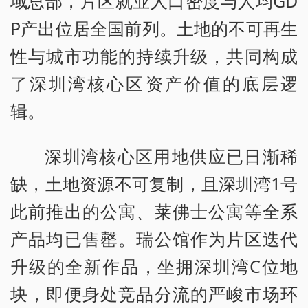
域总部，片区就业人口密度与人均GD
P产出位居全国前列。土地的不可再生
性与城市功能的持续升级，共同构成
了深圳湾核心区资产价值的底层逻
辑。
深圳湾核心区用地供应已日渐稀
缺，土地资源不可复制，且深圳湾1号
此前推出的公寓、莱佛士公寓等全系
产品均已售罄。瑞公馆作为片区迭代
升级的全新作品，坐拥深圳湾C位地
块，即便身处竞品分流的严峻市场环