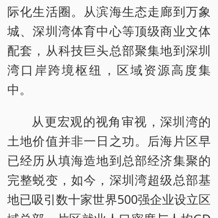
际化生活圈。从滨海生态走廊到万象
城、深圳湾体育中心等顶级商业文体
配套，从科技巨头总部聚集地到深圳
湾口岸跨境枢纽，区域资源高度集
中。
从更宏观的视角审视，深圳湾的
土地价值并非一日之功。后海片区早
已经历从填海造地到总部经济集聚的
完整蜕变，如今，深圳湾超级总部基
地已吸引数十家世界500强企业设立区