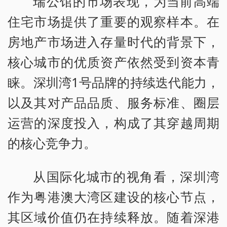
瑞公馆的市场表现，为当前高端
住宅市场提供了重要的观察样本。在
房地产市场进入存量时代的背景下，
核心城市的优质资产依然受到资本青
睐。深圳湾1号品牌的持续迭代能力，
以及其对产品品质、服务标准、圈层
运营的深度投入，构成了其穿越周期
的核心竞争力。
从国际化城市的视角看，深圳湾
作为粤港澳大湾区建设的核心节点，
其区域价值仍在持续释放。随着深港