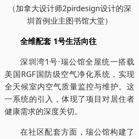
（加拿大设计师2pirdesign设计的深
圳首例业主图书馆大堂）
全维配套 1号生活向往
深圳湾1号·瑞公馆全屋统一搭载
美国RGF国防级空气净化系统，实现
全天候室内空气质量监控与维护。这
一系统的引入，体现了项目对居住者
健康需求的深度关切。
在社区配套方面，瑞公馆构建了