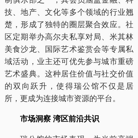
技、地产、文化等多个领域的行业翘
楚，形成了独特的圈层聚合效应。社
区定期举办高尔夫私享对局、米其林
美食沙龙、国际艺术鉴赏会等专属私
域活动，业主还可优先参与城市重磅
艺术盛典。这种居住价值与社交价值
的双向跃升，使得瑞公馆不仅是居
所，更成为连接城市资源的平台。
市场洞察 湾区前沿共识