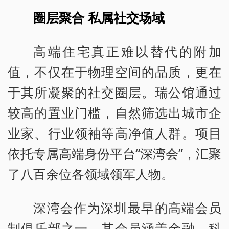
圈层聚合 私属社交场域
高端住宅真正难以替代的附加
值，不仅在于物理空间的品质，更在
于其所凝聚的社交圈层。瑞公馆通过
较高的置业门槛，自然筛选出城市企
业家、行业领袖等高净值人群。项目
依托专属高端身份平台“深湾会”，汇聚
了八百余位各领域领军人物。
深湾会作为深圳最早的高端会员
制俱乐部之一，其会员涵盖金融、科