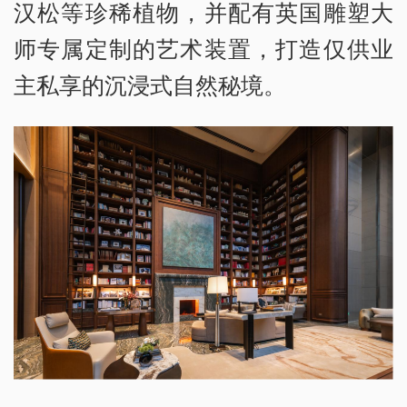
汉松等珍稀植物，并配有英国雕塑大
师专属定制的艺术装置，打造仅供业
主私享的沉浸式自然秘境。