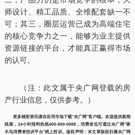
师设计、精工品质、全维配套缺一不
可；其三，圈层运营已成为高端住宅
的核心竞争力之一，能够为业主提供
资源链接的平台，才能真正赢得市场
的认可。
（注：此文属于央广网登载的房
产行业信息，仅供参考。）
更多精彩资讯请在应用市场下载“央广网”客户端。欢迎提供新闻
线索，24小时报料热线400-800-0088；消费者也可通过央广网“啄
木鸟消费者投诉平台”线上投诉。版权声明：本文章版权归属央广网