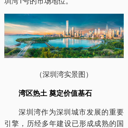
圳湾1号的市场地位。
（深圳湾实景图）
湾区热土 奠定价值基石
深圳湾作为深圳城市发展的重要
引擎，历经多年建设已形成成熟的国