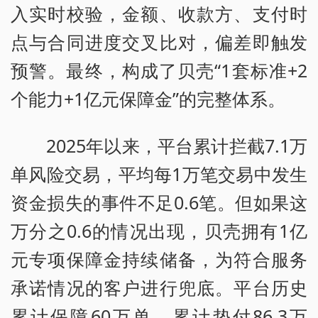
入实时校验，金额、收款方、支付时
点与合同进度交叉比对，偏差即触发
预警。最终，构成了贝壳“1套标准+2
个能力+1亿元保障金”的完整体系。
2025年以来，平台累计拦截7.1万
单风险交易，平均每1万笔交易中发生
资金损失的事件不足0.6笔。但如果这
万分之0.6的情况出现，贝壳拥有1亿
元专项保障金持续储备，为符合服务
承诺情况的客户进行兜底。平台历史
累计保障60万单、累计垫付86.3万