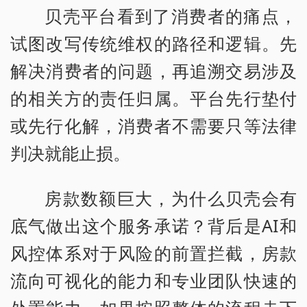
贝壳平台看到了消费者的痛点，
试图改写传统维权的路径和逻辑。先
解决消费者的问题，再追溯交易涉及
的相关方的责任归属。平台先行垫付
或先行化解，消费者不需要只等法律
判决就能止损。
房款数额巨大，为什么贝壳会有
底气做出这个服务承诺？背后是AI和
风控体系对于风险的前置拦截，房款
流向可视化的能力和专业团队快速的