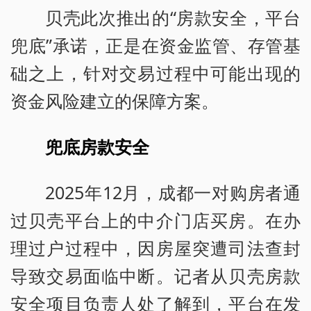
贝壳此次推出的“房款安全，平台
兜底”承诺，正是在资金监管、存管基
础之上，针对交易过程中可能出现的
资金风险建立的保障方案。
兜底房款安全
2025年12月，成都一对购房者通
过贝壳平台上的中介门店买房。在办
理过户过程中，因房屋突遭司法查封
导致交易面临中断。记者从贝壳房款
安全项目负责人处了解到，平台在发