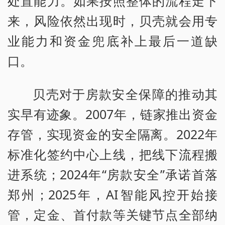
处置能力。如果按照整体的流程走下
来，风险依然出现时，贝壳就会用专
业能力和资金兜底补上最后一道缺
口。
贝壳对于房款安全保障的推动其
实早有迹象。2007年，链家推出资金
存管，实现资金的安全隔离。2022年
标准化签约中心上线，把线下流程搬
进系统；2024年“房款安全”承诺首落
郑州；2025年，AI智能风控开始接
管，定金、首付款等关键节点全部纳