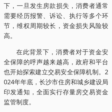
下，一旦发生房款损失，消费者通常
需要经历报警、诉讼、执行等多个环
节，维权周期较长，资金损失风险较
高。
在此背景下，消费者对于资金安
全保障的呼声越来越高，政府和平台
也开始探索建立交易安全保障机制。2
024年年底，长沙市住房和城乡建设局
印发通知，全面实行存量房交易资金
监管制度。