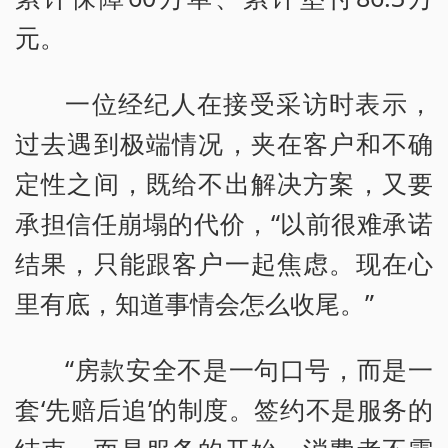
元。
一位经纪人在接受采访时表示，
过去遇到极端情况，夹在客户和不确
定性之间，既给不出解决方案，又要
承担信任崩塌的代价，“以前很难承诺
结果，只能跟客户一起焦虑。现在心
里有底，知道事情会怎么收尾。”
“房款安全不是一句口号，而是一
套‘先赔后追’的制度。签约不是服务的