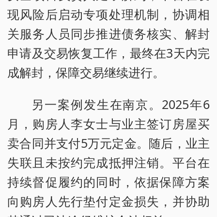
现风险后启动专项处理机制，协调相
关服务人员同步推进债务核实、解封
申请及交易恢复工作，最终在3天内完
成解封，保障交易继续进行。
另一案例发生在南京。2025年6
月，购房人李女士与业主签订房屋买
卖合同并支付5万元定金。随后，业主
失联且未按约完成抵押注销。平台在
持续督促履约的同时，依据保障方案
向购房人先行垫付定金损失，并协助