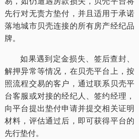
易，如仍遭遇房款损失，贝壳平台将
先行对无责方垫付，并且适用于承诺
落地城市贝壳连接的所有房产经纪品
牌。
如果遇到定金损失、签后查封、
解押异常等情况，在贝壳平台上，按
照流程交易的客户，通过联系贝壳平
台客服或对接的经纪人、签约经理，
向平台提出垫付申请并提交相关证明
材料，评估通过后，即可获得平台的
先行垫付。