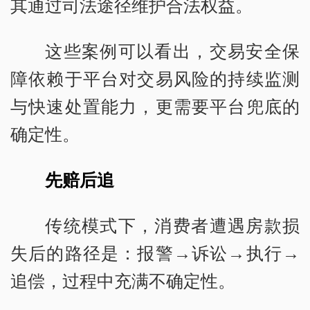
其通过司法途径维护合法权益。
这些案例可以看出，交易安全保
障依赖于平台对交易风险的持续监测
与快速处置能力，更需要平台兜底的
确定性。
先赔后追
传统模式下，消费者遭遇房款损
失后的路径是：报警→诉讼→执行→
追偿，过程中充满不确定性。