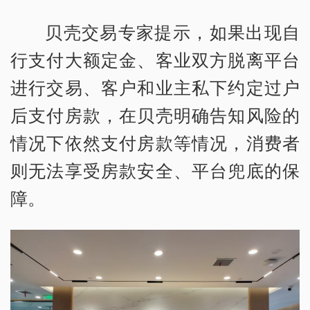
贝壳交易专家提示，如果出现自
行支付大额定金、客业双方脱离平台
进行交易、客户和业主私下约定过户
后支付房款，在贝壳明确告知风险的
情况下依然支付房款等情况，消费者
则无法享受房款安全、平台兜底的保
障。