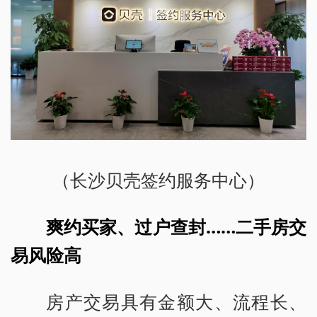
（长沙贝壳签约服务中心）
爽约买家、过户查封……二手房交
易风险高
房产交易具有金额大、流程长、