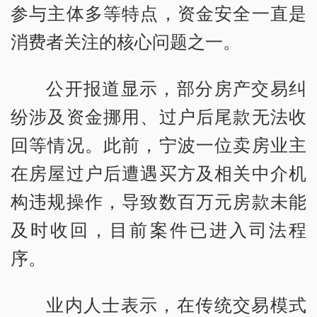
参与主体多等特点，资金安全一直是
消费者关注的核心问题之一。
公开报道显示，部分房产交易纠
纷涉及资金挪用、过户后尾款无法收
回等情况。此前，宁波一位卖房业主
在房屋过户后遭遇买方及相关中介机
构违规操作，导致数百万元房款未能
及时收回，目前案件已进入司法程
序。
业内人士表示，在传统交易模式