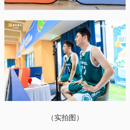
（实拍图）