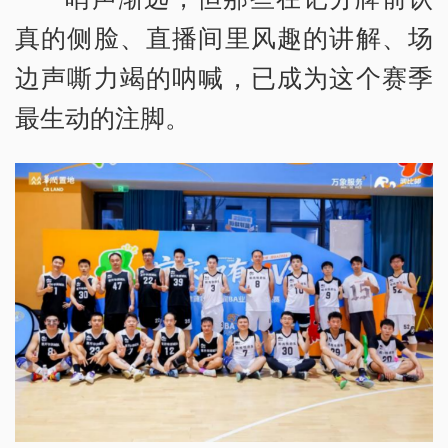
真的侧脸、直播间里风趣的讲解、场
边声嘶力竭的呐喊，已成为这个赛季
最生动的注脚。