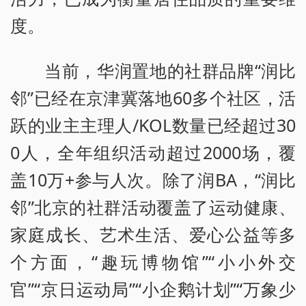
度。
当前，华润置地的社群品牌“润比
邻”已经在京津冀落地60多个社区，活
跃的业主主理人/KOL数量已经超过30
0人，全年组织活动超过2000场，覆
盖10万+参与人次。除了润BA，“润比
邻”北京的社群活动覆盖了运动健康、
家庭成长、艺术生活、爱心公益等多
个方面，“趣玩博物馆”“小小外交
官”“京日运动局”“小企鹅计划”“万象少