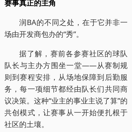
赛事真正的主角
润BA的不同之处，在于它并非一
场由开发商包办的“秀”。
据了解，赛前各参赛社区的球队
队长与主办方围坐一堂——从赛制规
则到赛程安排，从场地保障到后勤服
务，每一项细节都经由队长们共同商
议决策。这种“业主的事业主说了算”的
共创模式，让赛事从一开始便扎根于
社区的土壤。