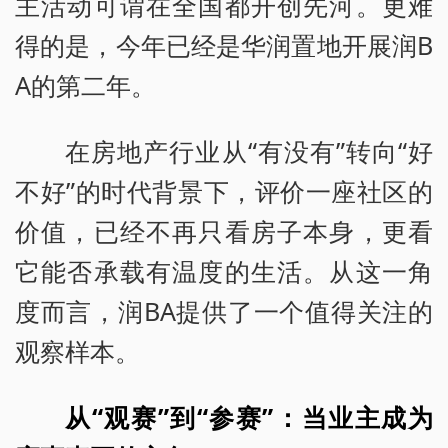
主活动可谓在全国都开创先河。更难
得的是，今年已经是华润置地开展润B
A的第二年。
在房地产行业从“有没有”转向“好
不好”的时代背景下，评价一座社区的
价值，已经不再只看房子本身，更看
它能否承载有温度的生活。从这一角
度而言，润BA提供了一个值得关注的
观察样本。
从“观赛”到“参赛”：当业主成为