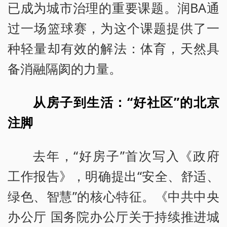
已成为城市治理的重要课题。润BA通
过一场篮球赛，为这个课题提供了一
种轻量却有效的解法：体育，天然具
备消融隔阂的力量。
从房子到生活：“好社区”的北京
注脚
去年，“好房子”首次写入《政府
工作报告》，明确提出“安全、舒适、
绿色、智慧”的核心特征。《中共中央
办公厅 国务院办公厅关于持续推进城