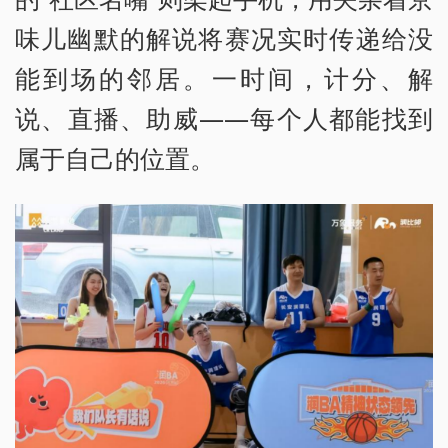
味儿幽默的解说将赛况实时传递给没
能到场的邻居。一时间，计分、解
说、直播、助威——每个人都能找到
属于自己的位置。