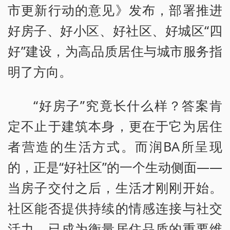
市更新行动的意见》发布，部署推进
好房子、好小区、好社区、好城区“四
好”建设，为高品质居住与城市服务指
明了方向。
“好房子”究竟长什么样？答案肯
定不止于建筑本身，更在于它为居住
者营造的生活方式。而润BA所呈现
的，正是“好社区”的一个生动侧面——
当房子交付之后，生活才刚刚开始。
社区能否提供持续的情感连接与社交
活力，已成为衡量居住品质的重要维