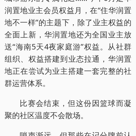
润置地业主会员权益月，在“住华润置
地不一样”的主题下，除了业主权益的
全面上新，华润置地还为全国业主放
送“海南5天4夜家庭游”权益。从社群
组织、权益搭建到业态拉通，华润置
地正在尝试为业主搭建一套完整的社
群运营体系。
比赛会结束，但这份因篮球而凝
聚的社区温度不会散场。
哨声渐远，但那些在记分牌前认