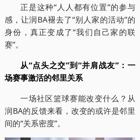
正是这种“人人都有位置”的参与
感，让润BA褪去了“别人家的活动”的
身份，真正变成了“我们自己家的联
赛”。
从“点头之交”到“并肩战友”：一
场赛事激活的邻里关系
一场社区篮球赛能改变什么？从
润BA的反馈来看，改变的或许是邻里
间的“关系密度”。