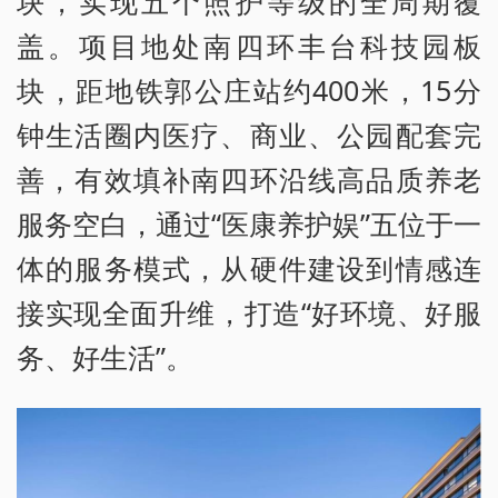
块，实现五个照护等级的全周期覆
盖。项目地处南四环丰台科技园板
块，距地铁郭公庄站约400米，15分
钟生活圈内医疗、商业、公园配套完
善，有效填补南四环沿线高品质养老
服务空白，通过“医康养护娱”五位于一
体的服务模式，从硬件建设到情感连
接实现全面升维，打造“好环境、好服
务、好生活”。