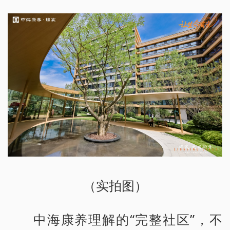
（实拍图）
中海康养理解的“完整社区”，不