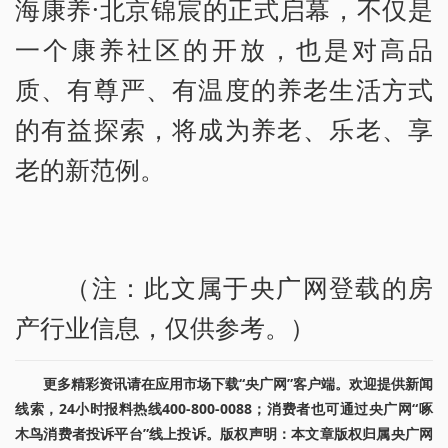
海康养·北京锦宸的正式启幕，不仅是
一个康养社区的开放，也是对高品
质、有尊严、有温度的养老生活方式
的有益探索，将成为养老、乐老、享
老的新范例。
（注：此文属于央广网登载的房
产行业信息，仅供参考。）
更多精彩资讯请在应用市场下载“央广网”客户端。欢迎提供新闻
线索，24小时报料热线400-800-0088；消费者也可通过央广网“啄
木鸟消费者投诉平台”线上投诉。版权声明：本文章版权归属央广网