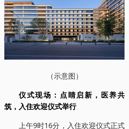
（示意图）
仪式现场：点睛启新，医养共
筑，入住欢迎仪式举行
上午9时16分，入住欢迎仪式正式