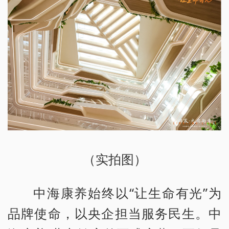
（实拍图）
中海康养始终以“让生命有光”为
品牌使命，以央企担当服务民生。中