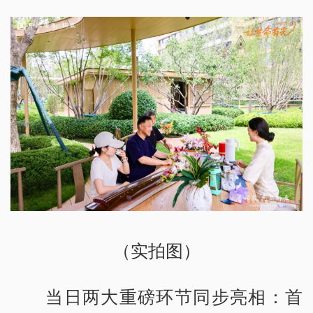
（实拍图）
当日两大重磅环节同步亮相：首