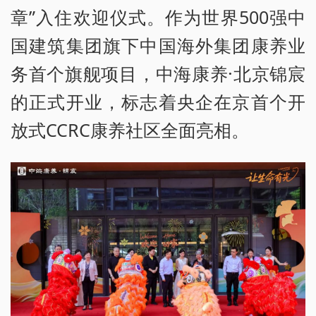
章”入住欢迎仪式。作为世界500强中
国建筑集团旗下中国海外集团康养业
务首个旗舰项目，中海康养·北京锦宸
的正式开业，标志着央企在京首个开
放式CCRC康养社区全面亮相。