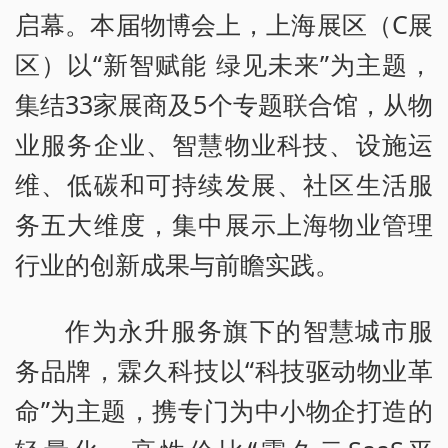
启幕。本届物博会上，上海展区（C展
区）以“新智赋能 绿见未来”为主题，
集结33家展商及5个专题联合馆，从物
业服务企业、智慧物业科技、设施运
维、低碳和可持续发展、社区生活服
务五大维度，集中展示上海物业管理
行业的创新成果与前瞻实践。
作为永升服务旗下的智慧城市服
务品牌，霖久科技以“科技驱动物业革
命”为主题，携专门为中小物企打造的