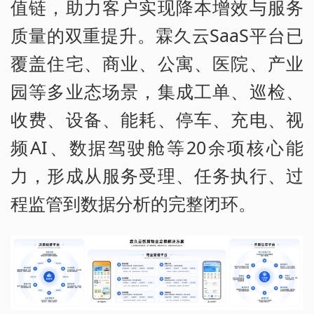
值链，助力客户实现降本增效与服务
质量的双重提升。霖久云SaaS平台已
覆盖住宅、商业、公寓、医院、产业
园等多业态场景，集成工单、巡检、
收费、设备、能耗、停车、充电、视
频AI、数据驾驶舱等20余项核心能
力，形成从服务受理、任务执行、过
程监管到数据分析的完整闭环。