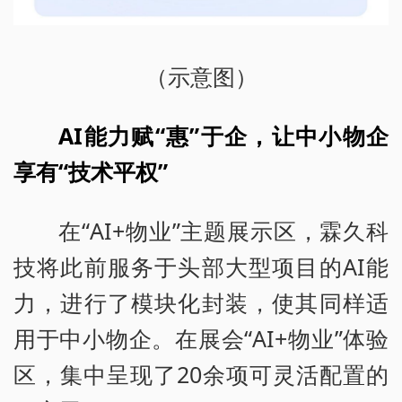
（示意图）
AI能力赋“惠”于企，让中小物企
享有“技术平权”
在“AI+物业”主题展示区，霖久科
技将此前服务于头部大型项目的AI能
力，进行了模块化封装，使其同样适
用于中小物企。在展会“AI+物业”体验
区，集中呈现了20余项可灵活配置的