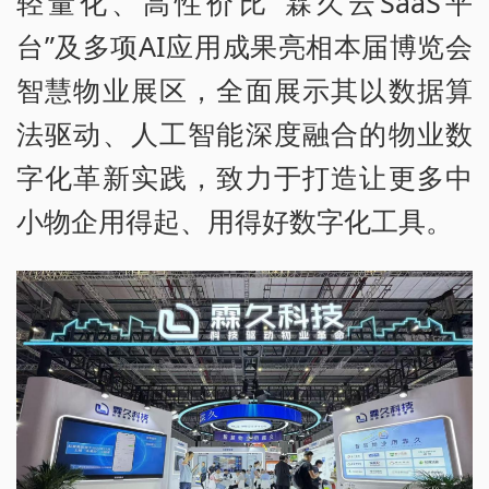
轻量化、高性价比“霖久云SaaS平
台”及多项AI应用成果亮相本届博览会
智慧物业展区，全面展示其以数据算
法驱动、人工智能深度融合的物业数
字化革新实践，致力于打造让更多中
小物企用得起、用得好数字化工具。