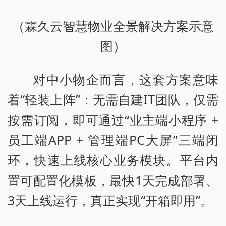
（霖久云智慧物业全景解决方案示意
图）
对中小物企而言，这套方案意味
着“轻装上阵”：无需自建IT团队，仅需
按需订阅，即可通过“业主端小程序 +
员工端APP + 管理端PC大屏”三端闭
环，快速上线核心业务模块。平台内
置可配置化模板，最快1天完成部署、
3天上线运行，真正实现“开箱即用”。