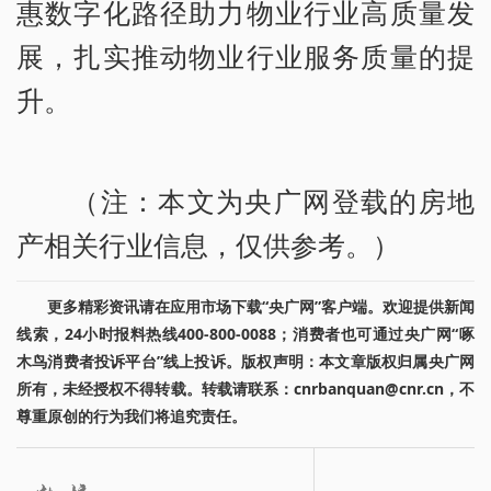
惠数字化路径助力物业行业高质量发
展，扎实推动物业行业服务质量的提
升。
（注：本文为央广网登载的房地
产相关行业信息，仅供参考。）
更多精彩资讯请在应用市场下载“央广网”客户端。欢迎提供新闻
线索，24小时报料热线400-800-0088；消费者也可通过央广网“啄
木鸟消费者投诉平台”线上投诉。版权声明：本文章版权归属央广网
所有，未经授权不得转载。转载请联系：cnrbanquan@cnr.cn，不
尊重原创的行为我们将追究责任。