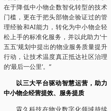
在于降低中小物企数智化转型的技术
门槛，更在于把头部物企验证过的管
理经验和AI能力，转化为中小物企轻
松上手的标准化服务，并以此助力‘十
五五’规划中提出的物业服务质量提升
行动，让技术温度真正抵达社区治理
的‘最后一公里’。”
以三大平台驱动智慧运营，助力
中小物企经营提效、服务提质
霖久科技在物业数字化领域持续