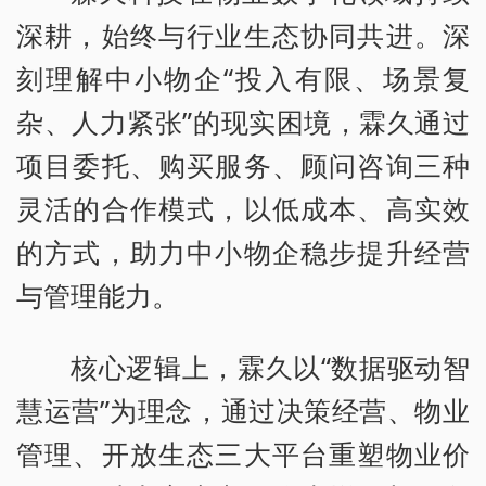
深耕，始终与行业生态协同共进。深
刻理解中小物企“投入有限、场景复
杂、人力紧张”的现实困境，霖久通过
项目委托、购买服务、顾问咨询三种
灵活的合作模式，以低成本、高实效
的方式，助力中小物企稳步提升经营
与管理能力。
核心逻辑上，霖久以“数据驱动智
慧运营”为理念，通过决策经营、物业
管理、开放生态三大平台重塑物业价