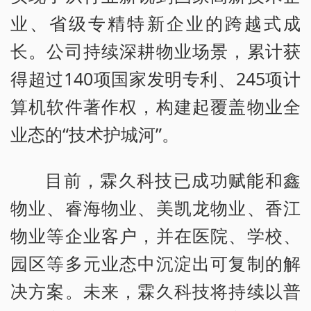
业、省级专精特新企业的跨越式成
长。公司持续深耕物业场景，累计获
得超过140项国家发明专利、245项计
算机软件著作权，构建起覆盖物业全
业态的“技术护城河”。
目前，霖久科技已成功赋能和鑫
物业、睿海物业、美凯龙物业、香江
物业等企业客户，并在医院、学校、
园区等多元业态中沉淀出可复制的解
决方案。未来，霖久科技将持续以普