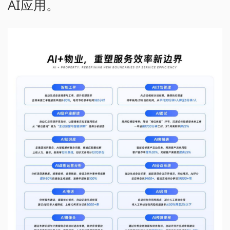
AI应用。