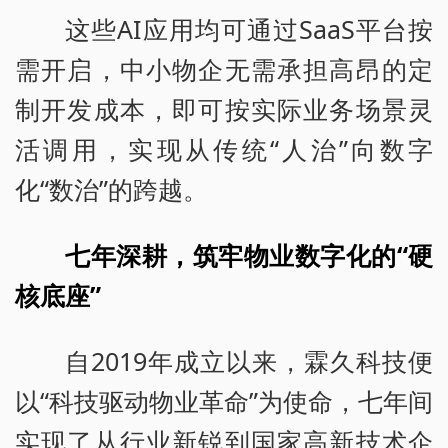
这些AI应用均可通过SaaS平台按
需开启，中小物企无需承担高昂的定
制开发成本，即可按实际业务场景灵
活调用，实现从传统“人治”向数字
化“数治”的跨越。
七年深耕，筑牢物业数字化的“硬
核底座”
自2019年成立以来，霖久科技便
以“科技驱动物业革命”为使命，七年间
实现了从行业新锐到国家高新技术企