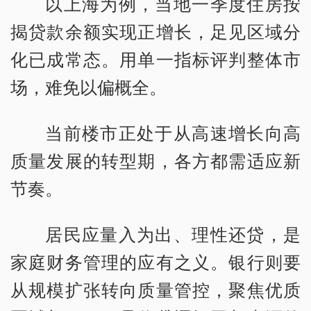
以上海为例，当地一季度住房按
揭贷款余额实现正增长，足见区域分
化已成常态。用单一指标评判整体市
场，难免以偏概全。
当前楼市正处于从高速增长向高
质量发展的转型期，各方都需适应新
节奏。
居民应量入为出、理性还贷，是
家庭财务管理的应有之义。银行则要
从规模扩张转向质量管控，聚焦优质