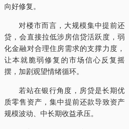
向好修复。
对楼市而言，大规模集中提前还
贷，会直接拉低涉房信贷活跃度，弱
化金融对合理住房需求的支撑力度，
让本就脆弱修复的市场信心反复摇
摆，加剧观望情绪循环。
若站在银行角度，房贷是长期优
质零售资产，集中提前还款导致资产
规模波动、中长期收益承压。