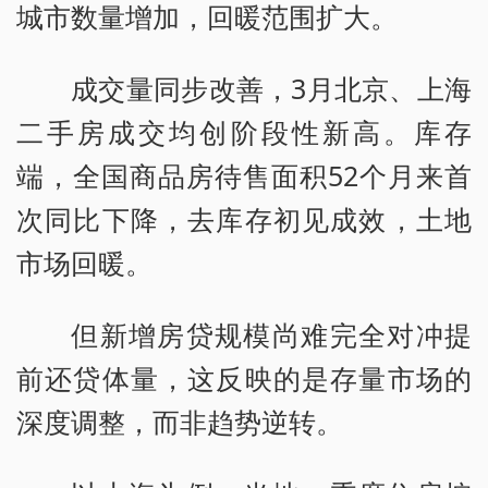
城市数量增加，回暖范围扩大。
成交量同步改善，3月北京、上海
二手房成交均创阶段性新高。库存
端，全国商品房待售面积52个月来首
次同比下降，去库存初见成效，土地
市场回暖。
但新增房贷规模尚难完全对冲提
前还贷体量，这反映的是存量市场的
深度调整，而非趋势逆转。