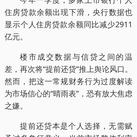
住房贷款余额出现下滑，央行数据也
显示个人住房贷款余额同比减少2911
亿元。
楼市成交数据与信贷之间的温
差，再次将“提前还贷”推上舆论风口。
然而，把这一常规财务行为过度解读
为市场信心的“晴雨表”，恐有放大焦虑
之嫌。
提前还贷本是个人选择，无需赋