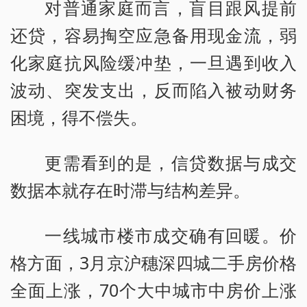
对普通家庭而言，盲目跟风提前
还贷，容易掏空应急备用现金流，弱
化家庭抗风险缓冲垫，一旦遇到收入
波动、突发支出，反而陷入被动财务
困境，得不偿失。
更需看到的是，信贷数据与成交
数据本就存在时滞与结构差异。
一线城市楼市成交确有回暖。价
格方面，3月京沪穗深四城二手房价格
全面上涨，70个大中城市中房价上涨