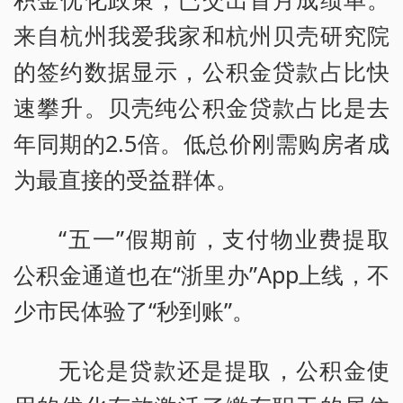
来自杭州我爱我家和杭州贝壳研究院
的签约数据显示，公积金贷款占比快
速攀升。贝壳纯公积金贷款占比是去
年同期的2.5倍。低总价刚需购房者成
为最直接的受益群体。
“五一”假期前，支付物业费提取
公积金通道也在“浙里办”App上线，不
少市民体验了“秒到账”。
无论是贷款还是提取，公积金使