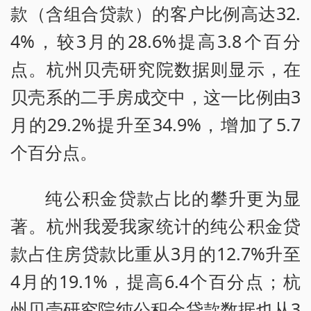
款（含组合贷款）的客户比例高达32.
4%，较3月的28.6%提高3.8个百分
点。杭州贝壳研究院数据则显示，在
贝壳系的二手房成交中，这一比例由3
月的29.2%提升至34.9%，增加了5.7
个百分点。
纯公积金贷款占比的攀升更为显
著。杭州我爱我家统计的纯公积金贷
款占住房贷款比重从3月的12.7%升至
4月的19.1%，提高6.4个百分点；杭
州贝壳研究院纯公积金贷款数据也从3