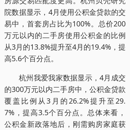
房源交易匹配度更高。杭州贝壳研究
院数据显示，4月使用公积金贷款的交
易中，首套房占比为100%。总价200
万元以内的二手房使用公积金的比例
从3月的13.8%提升至4月的19.4%，提
高5.6个百分点。
杭州我爱我家数据显示，4月成交
的300万元以内二手房中，公积金贷款
覆盖比例从3月的26.2%提升至29.
7%，提高3.5个百分点。总体来看，
公积金新政落地后，刚需购房家庭获