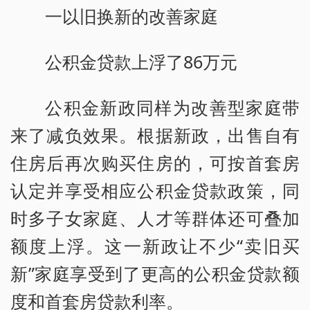
一以旧换新的改善家庭
公积金贷款上浮了86万元
公积金新政同样为改善型家庭带
来了减负效果。根据新政，出售自有
住房后再次购买住房的，可按首套房
认定并享受相应公积金贷款政策，同
时多子女家庭、人才等群体还可叠加
额度上浮。这一新政让不少“卖旧买
新”家庭享受到了更高的公积金贷款额
度和首套房贷款利率。