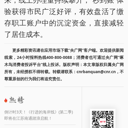
验获得市民广泛好评，有效盘活了缴
存职工账户中的沉淀资金，直接减轻
了居住成本。
更多精彩资讯请在应用市场下载“央广网”客户端。欢迎提供新闻
线索，24小时报料热线400-800-0088；消费者也可通过央广网“啄
木鸟消费者投诉平台”线上投诉。版权声明：本文章版权归属央广网
所有，未经授权不得转载。转载请联系：cnrbanquan@cnr.cn，不
尊重原创的行为我们将追究责任。
倒计时3天！《行进的海岸线》(第二季)
即将在江苏南通踏浪启航！