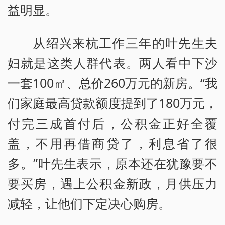
益明显。
从绍兴来杭工作三年的叶先生夫
妇就是这类人群代表。两人看中下沙
一套100㎡、总价260万元的新房。“我
们家庭最高贷款额度提到了180万元，
付完三成首付后，公积金正好全覆
盖，不用再借商贷了，利息省了很
多。”叶先生表示，原本还在犹豫要不
要买房，遇上公积金新政，月供压力
减轻，让他们下定决心购房。