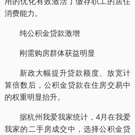
用的优化有效激活了缴存职工的居住
消费能力。
纯公积金贷款激增
刚需购房群体获益明显
新政大幅提升贷款额度、放宽计
算倍数后，公积金贷款在住房交易中
的权重明显抬升。
据杭州我爱我家统计，4月在我爱
我家的二手房成交中，选择公积金贷