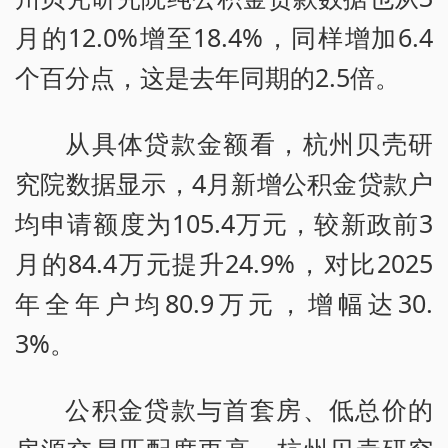
月的12.0%增至18.4%，同样增加6.4
个百分点，这是去年同期的2.5倍。
从具体贷款金额看，杭州贝壳研
究院数据显示，4月新增公积金贷款户
均申请额度为105.4万元，较新政前3
月的84.4万元提升24.9%，对比2025
年全年户均80.9万元，增幅达30.
3%。
公积金贷款与首套房、低总价的