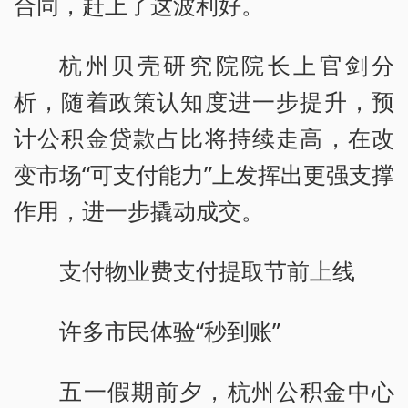
合同，赶上了这波利好。
杭州贝壳研究院院长上官剑分
析，随着政策认知度进一步提升，预
计公积金贷款占比将持续走高，在改
变市场“可支付能力”上发挥出更强支撑
作用，进一步撬动成交。
支付物业费支付提取节前上线
许多市民体验“秒到账”
五一假期前夕，杭州公积金中心