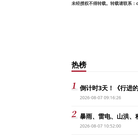
未经授权不得转载。转载请联系：cnr
热榜
倒计时3天！《行进的
2026-08-07 09:16:26
暴雨、雷电、山洪、
2026-08-07 10:52:00