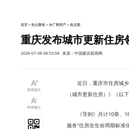
首页
>
热点聚焦
>
央广网房产
>
焦点图
重庆发布城市更新住房
2026-07-08 08:53:04
来源：中国建设新闻网
近日，重庆市住房城乡建
（城市更新住房）》（以下
《导则》共计10章、18
服务”住房全生命周期标准