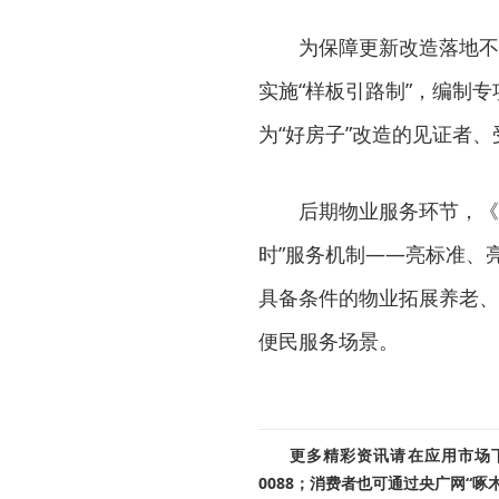
为保障更新改造落地不走
实施“样板引路制”，编制
为“好房子”改造的见证者、
后期物业服务环节，《导
时”服务机制——亮标准、
具备条件的物业拓展养老、
便民服务场景。
更多精彩资讯请在应用市场下载
0088；消费者也可通过央广网“