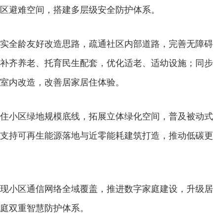
区避难空间，搭建多层级安全防护体系。
全龄友好改造思路，疏通社区内部道路，完善无障碍
补齐养老、托育民生配套，优化适老、适幼设施；同步
室内改造，改善居家居住体验。
小区绿地规模底线，拓展立体绿化空间，普及被动式
支持可再生能源落地与近零能耗建筑打造，推动低碳更
小区通信网络全域覆盖，推进数字家庭建设，升级居
庭双重智慧防护体系。