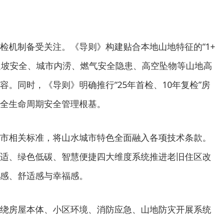
机制备受关注。《导则》构建贴合本地山地特征的“1+
边坡安全、城市内涝、燃气安全隐患、高空坠物等山地高
。同时，《导则》明确推行“25年首检、10年复检”房
全生命周期安全管理根基。
相关标准，将山水城市特色全面融入各项技术条款。
适、绿色低碳、智慧便捷四大维度系统推进老旧住区改
感、舒适感与幸福感。
房屋本体、小区环境、消防应急、山地防灾开展系统