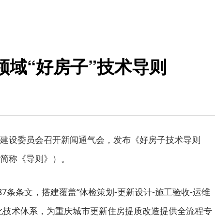
领域“好房子”技术导则
设委员会召开新闻通气会，发布《好房子技术导则
简称《导则》）。
7条条文，搭建覆盖“体检策划-更新设计-施工验收-运维
化技术体系，为重庆城市更新住房提质改造提供全流程专