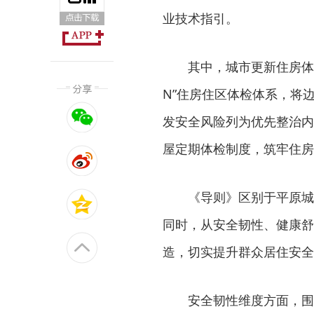
业技术指引。
其中，城市更新住房体检
N”住房住区体检体系，将
发安全风险列为优先整治内容
屋定期体检制度，筑牢住房
《导则》区别于平原城市
同时，从安全韧性、健康舒
造，切实提升群众居住安全
安全韧性维度方面，围绕