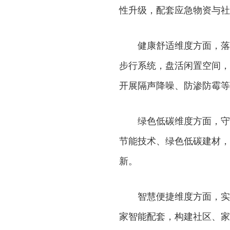
性升级，配套应急物资与社
健康舒适维度方面，落实
步行系统，盘活闲置空间，
开展隔声降噪、防渗防霉等
绿色低碳维度方面，守住
节能技术、绿色低碳建材，
新。
智慧便捷维度方面，实现
家智能配套，构建社区、家