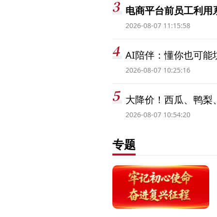
电商平台前员工利用系
2026-08-07 11:15:58
AI陪伴：懂你也可能
2026-08-07 10:25:16
大降价！西瓜、鸭梨
2026-08-07 10:54:20
专题