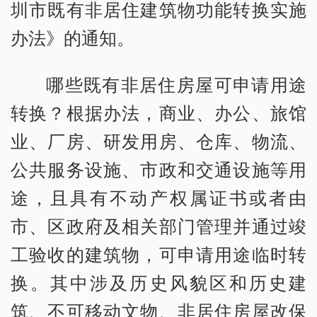
圳市既有非居住建筑物功能转换实施
办法》的通知。
哪些既有非居住房屋可申请用途
转换？根据办法，商业、办公、旅馆
业、厂房、研发用房、仓库、物流、
公共服务设施、市政和交通设施等用
途，且具有不动产权属证书或者由
市、区政府及相关部门管理并通过竣
工验收的建筑物，可申请用途临时转
换。其中涉及历史风貌区和历史建
筑、不可移动文物、非居住房屋改保