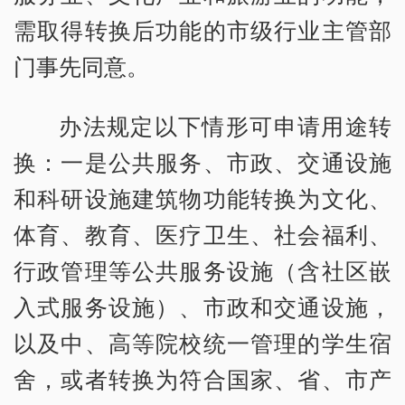
需取得转换后功能的市级行业主管部
门事先同意。
办法规定以下情形可申请用途转
换：一是公共服务、市政、交通设施
和科研设施建筑物功能转换为文化、
体育、教育、医疗卫生、社会福利、
行政管理等公共服务设施（含社区嵌
入式服务设施）、市政和交通设施，
以及中、高等院校统一管理的学生宿
舍，或者转换为符合国家、省、市产