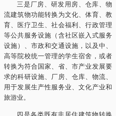
三是厂房、研发用房、仓库、物
流建筑物功能转换为文化、体育、教
育、医疗卫生、社会福利、行政管理
等公共服务设施（含社区嵌入式服务
设施）、市政和交通设施，以及中、
高等院校统一管理的学生宿舍，或者
转换为符合国家、省、市产业发展要
求的科研设施、厂房、仓库、物流、
用于发展生产性服务业、文化产业和
旅游业。
四是各类既有非居住建筑物转换