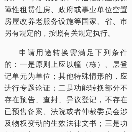
障性租赁住房、政府或事业单位空置
房屋改养老服务设施等国家、省、市
另有规定的，按照有关规定执行。
申请用途转换需满足下列条件
的：一是原则上应以幢（栋）、层登
记单元为单位；其他特殊情形的，应
进行专题论证；二是功能转换部分不
存在预告、查封、异议登记，不存在
已预售备案、法院或者仲裁委员会涉
及物权变动的生效法律文书；三是功