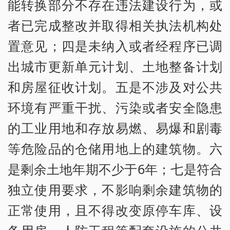
能转换部分不存在违法建设行为，或
者已完成整改并取得相关执法机构处
置意见；四是未纳入或者经程序已调
出城市更新单元计划、土地整备计划
和房屋征收计划。五是不涉及对公共
环境有严重干扰、污染或者安全隐患
的工业用地和存放易燃、易爆和剧毒
等危险品的仓储用地上的建筑物。六
是剩余土地年期不少于6年；七是符合
独立使用要求，不影响剩余建筑物的
正常使用，且不得改变原停车库、设