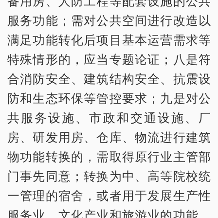
备用房、人防工程等配套设施的公共
服务功能；需对公共空间进行改造以
满足功能转化后项目基本运营需求等
特殊情形的，应当专题论证；八是符
合消防安全、建筑结构安全、抗震设
防和生态环保等管控要求；九是对公
共服务设施、市政和交通设施、厂
房、研发用房、仓库、物流进行建筑
物功能转换的，需取得原行业主管部
门事先同意；转换为中、高等院校统
一管理的宿舍，或者用于发展生产性
服务业、文化产业和旅游业的功能，