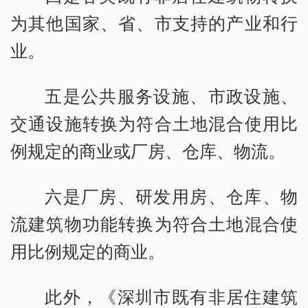
为其他国家、省、市支持的产业和行
业。
五是公共服务设施、市政设施、
交通设施转换为符合土地混合使用比
例规定的商业或厂房、仓库、物流。
六是厂房、研发用房、仓库、物
流建筑物功能转换为符合土地混合使
用比例规定的商业。
此外，《深圳市既有非居住建筑