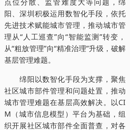
点位分散、监管难度大等问题，绵
阳、深圳积极运用数智化手段，依托
先进技术赋能城市管理，推动城市管
理从“人工巡查”向“智能监测”转变，
从“粗放管理”向“精准治理”升级，破解
基层管理难题。
绵阳以数智化手段为支撑，聚焦
社区城市部件管理和问题处置，推动
城市管理难题在基层高效解决。以CI
M（城市信息模型）平台为基础，组
织开展社区城市部件全面普查，对各