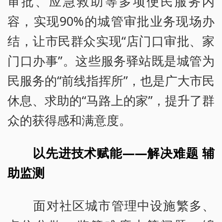
审批、应急救助等多项便民服务内
容，实现90%的城管审批业务现场办
结，让市民群众实现“店门口审批、家
门口办事”。这些服务驿站既是城管为
民服务的“前线指挥所”，也是广大市民
休息、求助的“马路上的家”，提升了群
众的获得感和满意度。
以先进技术赋能——解决难题 辅
助监测
面对社区城市管理中设施繁多、