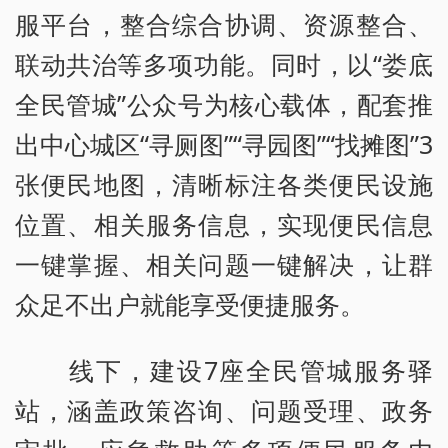
服平台，整合综合协调、资源整合、
联动共治等多项功能。同时，以“娄底
全民管城”公众号为核心载体，配套推
出中心城区“寻厕图”“寻园图”“找摊图”3
张便民地图，清晰标注各类便民设施
位置、相关服务信息，实现便民信息
一键掌握、相关问题一键解决，让群
众足不出户就能享受便捷服务。
线下，建设7座全民管城服务驿
站，涵盖政策咨询、问题受理、政务