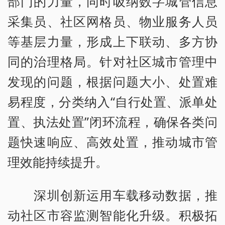
部门的力量，同时吸纳数字城管信息
采集员、社区网格员、物业服务人员
等基层力量，形成上下联动、多方协
同的治理格局。针对社区城市管理中
发现的问题，根据问题大小、处置难
易程度，分类纳入“自行处置、派单处
置、执法处置”闭环流程，确保各类问
题快速响应、高效处置，推动城市管
理效能持续提升。
深圳创新运用车载移动数据，推
动社区市容监测智能化升级。积极拓