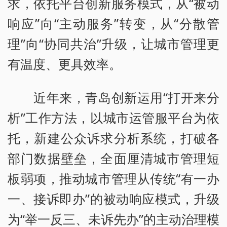
求，依托平台创新服务模式，从“被动
响应”向“主动服务”转变，从“分散管
理”向“协同共治”升级，让城市管理更
有温度、更具效率。
近年来，青岛创新运用“打开来分
析”工作方法，以城市运管服平台为依
托，新建公众诉求分析系统，打破各
部门数据壁垒，全面厘清城市管理短
板弱项，推动城市管理从传统“有一办
一、接诉即办”的被动响应模式，升级
为“举一反三、未诉先办”的主动治理模