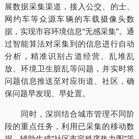
展数据采集渠道，接入公交、的士、
网约车等众源车辆的车载摄像头数
据，实现市容环境信息“无感采集”。通
过智能算法对采集到的信息进行自动
分析，精准识别占道经营、乱堆乱
放、环境卫生脏乱等问题，并实时将
问题信息推送至对应街道、社区，确
保问题早发现、早处置。
同时，深圳结合城市管理不同阶
段的重点任务，利用已采集的移动数
据，辅助生成“社区市容秩序热力图”等