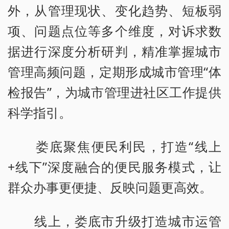
外，从管理现状、变化趋势、短板弱
项、问题点位等多个维度，对诉求数
据进行深度分析研判，精准掌握城市
管理高频问题，定期形成城市管理“体
检报告”，为城市管理进社区工作提供
科学指引。
娄底聚焦便民利民，打造“线上
+线下”深度融合的便民服务模式，让
群众办事更便捷、反映问题更高效。
线上，娄底市升级打造城市运管