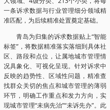
大领域、4级分类、213个小类，将每
一条诉求数据与行业管理细分领域精
准匹配，为后续精准处置奠定基础。
青岛为归集的诉求数据贴上“智能
标签”，将数据精准落实落细到具体社
区、路段和点位，让属地城市管理情
况具象化、可视化呈现。针对诉求中
反映的趋势性、区域性问题，精准查
找群众关切的焦点和城市管理的薄弱
环节，明确工作重点和发力方向，实
现城市管理“未病先治”“未诉先办”。此