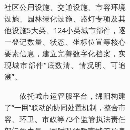
社区公用设施、交通设施、市容环境
设施、园林绿化设施、路灯专项及其
他设施5大类、124小类城市部件，逐
一登记数量、状态、坐标位置等核心
要素信息，建立完善数字化档案，实
现城市部件“底数清、情况明、可追
溯”。
依托城市运管服平台，绵阳构建
了“一网”联动的协同处置机制，整合市
容、环卫、市政等73个监管执法责任