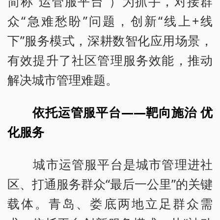
简称“运管服平台”）为抓手，对接群
众“急难愁盼”问题，创新“线上+线
下”服务模式，深耕数智化应用场景，
有效提升了社区管理服务效能，推动
解决城市管理难题。
依托运管服平台——靶向施治 优
化服务
城市运管服平台是城市管理进社
区、打通服务群众“最后一公里”的关键
载体。青岛、娄底两地立足群众需