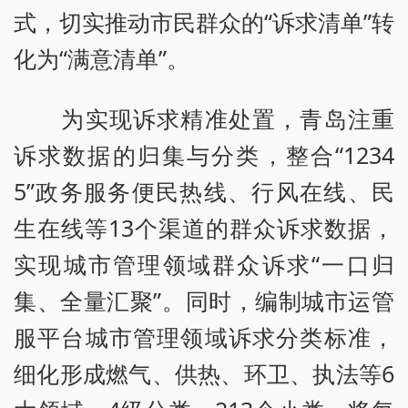
式，切实推动市民群众的“诉求清单”转
化为“满意清单”。
为实现诉求精准处置，青岛注重
诉求数据的归集与分类，整合“1234
5”政务服务便民热线、行风在线、民
生在线等13个渠道的群众诉求数据，
实现城市管理领域群众诉求“一口归
集、全量汇聚”。同时，编制城市运管
服平台城市管理领域诉求分类标准，
细化形成燃气、供热、环卫、执法等6