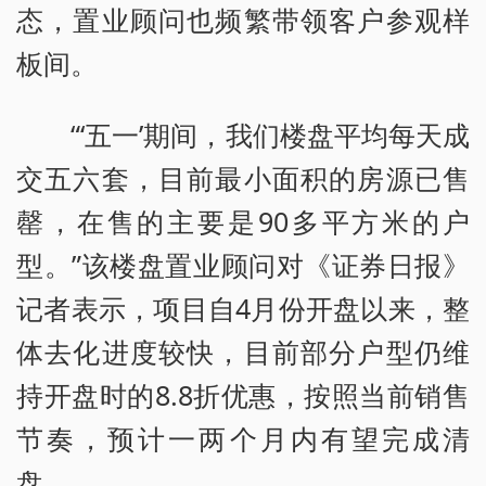
态，置业顾问也频繁带领客户参观样
板间。
“‘五一’期间，我们楼盘平均每天成
交五六套，目前最小面积的房源已售
罄，在售的主要是90多平方米的户
型。”该楼盘置业顾问对《证券日报》
记者表示，项目自4月份开盘以来，整
体去化进度较快，目前部分户型仍维
持开盘时的8.8折优惠，按照当前销售
节奏，预计一两个月内有望完成清
盘。