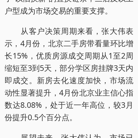
户型成为市场交易的重要支撑。
从客户决策周期来看，张大伟表
示，4月份，北京二手房带看量环比增
长15%，优质房源成交周期从1至2周
缩短至3到5天，部分学区房挂牌3天内
即成交。新房去化速度加快，市场流
动性显著提升，4月份北京业主信心指
数达8.08%，处于近一年高位，较3月
份提升0.5个百分点。
展望未来，张大伟认为，市场已