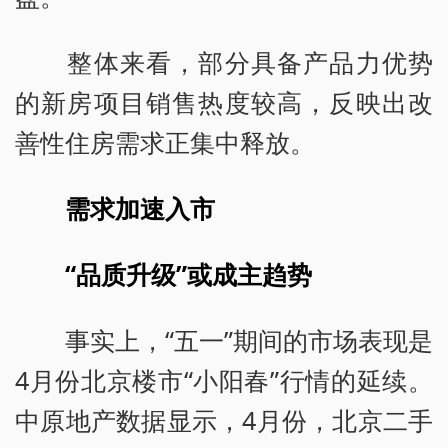
整体来看，部分具备产品力优势
的新房项目销售热度较高，反映出改
善性住房需求正集中释放。
需求加速入市
“品质升级”或成主趋势
事实上，“五一”期间的市场表现是
4月份北京楼市“小阳春”行情的延续。
中原地产数据显示，4月份，北京二手