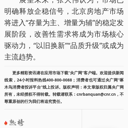
明确释放企稳信号，北京房地产市场
将进入“存量为主、增量为辅”的稳定发
展阶段，改善性需求将成为市场核心
驱动力，“以旧换新”“品质升级”或成为
主流趋势。
更多精彩资讯请在应用市场下载“央广网”客户端。欢迎提供新闻
线索，24小时报料热线400-800-0088；消费者也可通过央广网“啄
木鸟消费者投诉平台”线上投诉。版权声明：本文章版权归属央广网
所有，未经授权不得转载。转载请联系：cnrbanquan@cnr.cn，不
尊重原创的行为我们将追究责任。