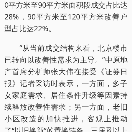
0平方米至90平方米面积段成交占比达
28%，90平方米至120平方米改善户
型占比达22%。
“从当前成交结构来看，北京楼市
已转向以改善性需求为主导。”中原地
产首席分析师张大伟在接受《证券日
报》记者采访时表示，一方面，多子
女家庭需求、居住条件升级等因素持
续释放改善性需求；另一方面，老旧
小区改造的加快推进，客观上推动
了“以旧换新”的置换链条，三居及以上