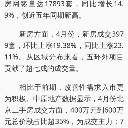
房网签量达17893套，同比增长14.
9%，创近五年同期新高。
新房方面，4月份，新房成交397
9套，环比上涨19.38%，同比上涨23.
11%。从区域分布来看，五环外项目
贡献了超七成的成交量。
相比于前期，改善性需求入市更
为积极。中原地产数据显示，4月份北
京二手房成交方面，400万元到600万
元总价段占比超35%，为成交主力；7