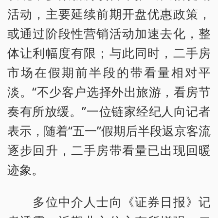
活动，主要延续前期开盘优惠政策，
或通过阶段性营销活动加速去化，整
体让利幅度有限；与此同时，二手房
市场在假期前半段的带看量相对平
淡。“不少客户选择外出旅游，看房节
奏有所放缓。”一位链家经纪人向记者
表示，随着“五一”假期后半段返京客流
逐步回升，二手房带看量已出现回暖
迹象。
多位中介人士向《证券日报》记