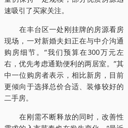
速吸引了买家关注。
在丰台区一处刚挂牌的房源看房
现场，一对新婚夫妇正在与中介沟通
购房细节。“我们预算在300万元左
右，优先考虑通勤便利的两居室。”其
中一位购房者表示，相比新房，目前
更倾向于选择总价合适、装修较好的
二手房。
在刚需不断释放的同时，改善性