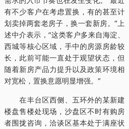
需求的入市节奏也在发生变化。“最近
有不少客户在考虑置换，有的甚至计
划卖掉两套老房子，换一套新房。”上
述中介表示，“这类客户多来自海淀、
西城等核心区域，手中的房源房龄较
长，此前可能一直处于观望状态，但
随着新房产品力提升以及政策环境相
对宽松，置换意愿明显增强。”
在丰台区西侧、五环外的某新建
楼盘售楼处现场，沙盘区不时有购房
者围拢咨询，洽谈区基本处于满座状