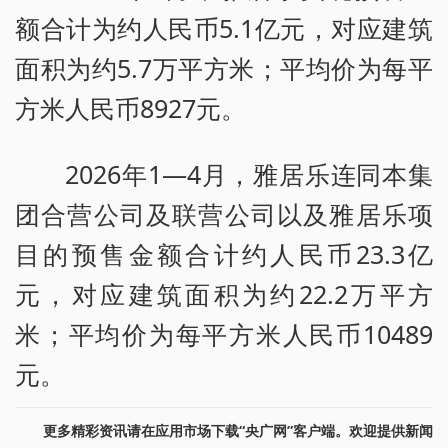
额合计为约人民币5.1亿元，对应建筑
面积为约5.7万平方米；平均价为每平
方米人民币8927元。
2026年1—4月，雅居乐连同本集
团合营公司及联营公司以及雅居乐项
目的预售金额合计约人民币23.3亿
元，对应建筑面积为约22.2万平方
米；平均价为每平方米人民币10489
元。
更多精彩资讯请在应用市场下载“央广网”客户端。欢迎提供新闻