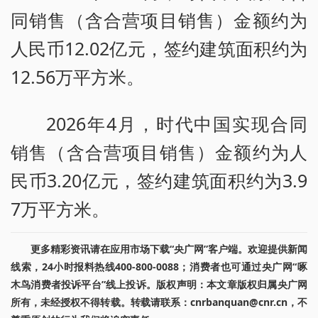
同销售（含合营项目销售）金额约为
人民币12.02亿元，签约建筑面积约为
12.56万平方米。
2026年4月，时代中国实现合同
销售（含合营项目销售）金额约为人
民币3.20亿元，签约建筑面积约为3.9
7万平方米。
更多精彩资讯请在应用市场下载“央广网”客户端。欢迎提供新闻
线索，24小时报料热线400-800-0088；消费者也可通过央广网“啄
木鸟消费者投诉平台”线上投诉。版权声明：本文章版权归属央广网
所有，未经授权不得转载。转载请联系：cnrbanquan@cnr.cn，不