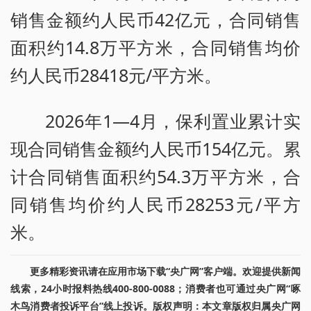
销售金额约人民币42亿元，合同销售
面积约14.8万平方米，合同销售均价
约人民币28418元/平方米。
2026年1—4月，保利置业累计实
现合同销售金额约人民币154亿元。累
计合同销售面积约54.3万平方米，合
同销售均价约人民币28253元/平方
米。
更多精彩资讯请在应用市场下载“央广网”客户端。欢迎提供新闻
线索，24小时报料热线400-800-0088；消费者也可通过央广网“啄
木鸟消费者投诉平台”线上投诉。版权声明：本文章版权归属央广网