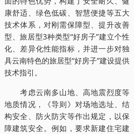
面的特色优势，构建了安全耐久、健
康舒适、绿色低碳、智慧便捷等五大
技术体系，对刚需保障型、提升改善
型、旅居型3种类型“好房子”建立个性
化、差异化性能指标，并进一步对独
具云南特色的旅居型“好房子”建设提供
技术指引。
考虑云南多山地、高地震烈度等
地质情况，《导则》对场地选址、结
构安全、防火防灾等作出规定，以保
障建筑安全。例如，要求新建住宅建