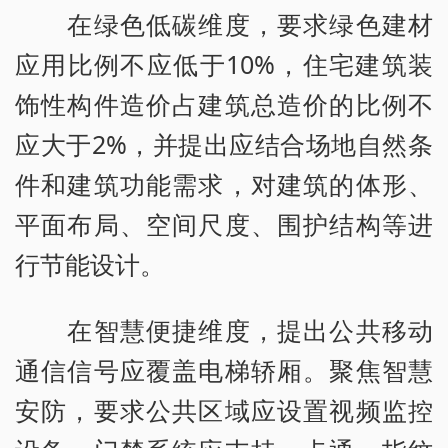
在绿色低碳维度，要求绿色建材
应用比例不应低于10%，住宅建筑装
饰性构件造价占建筑总造价的比例不
应大于2%，并提出应结合场地自然条
件和建筑功能需求，对建筑的体形、
平面布局、空间尺度、围护结构等进
行节能设计。
在智慧便捷维度，提出公共移动
通信信号应覆盖电梯轿厢。聚焦智慧
安防，要求公共区域应设置视频监控