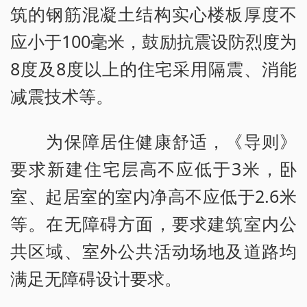
筑的钢筋混凝土结构实心楼板厚度不
应小于100毫米，鼓励抗震设防烈度为
8度及8度以上的住宅采用隔震、消能
减震技术等。
为保障居住健康舒适，《导则》
要求新建住宅层高不应低于3米，卧
室、起居室的室内净高不应低于2.6米
等。在无障碍方面，要求建筑室内公
共区域、室外公共活动场地及道路均
满足无障碍设计要求。