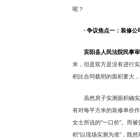
呢？
· 争议焦点一：装修
宾阳县人民法院民事审
米，但是双方是没有进行实
积比合同载明的面积要大，
虽然房子实测面积确实比
有对每平方米的装修单价作
女士所说的“一口价”。而
积“以现场实测为准”，既