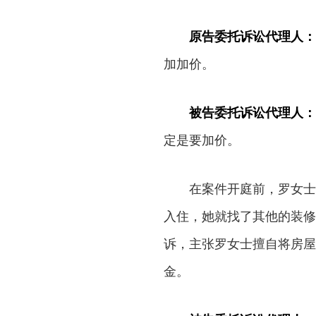
原告委托诉讼代理人：
加加价。
被告委托诉讼代理人：
定是要加价。
在案件开庭前，罗女士认
入住，她就找了其他的装修
诉，主张罗女士擅自将房屋
金。