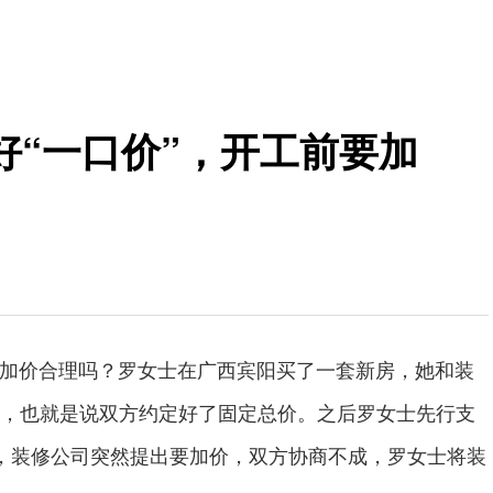
好“一口价”，开工前要加
加价合理吗？罗女士在广西宾阳买了一套新房，她和装
，也就是说双方约定好了固定总价。之后罗女士先行支
，装修公司突然提出要加价，双方协商不成，罗女士将装