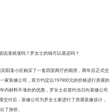
能说涨就涨吗？罗女士的钱可以退还吗？
西宾阳某小区购买了一套四室两厅的期房，两年后正式交
一家装修公司，双方约定以197900元的价格进行房屋的
年内材料不涨价的优惠，罗女士在签约当日向装修公司
，房屋交付后，装修公司为罗女士家进行了房屋装修设计，
出了加价。