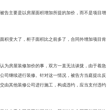
被告主要是以房屋面积增加所提的加价，而不是项目增
面积变大了，柜子面积比之前多了，合同外增加项目肯
为房屋装修加价的事，双方一直无法谈拢，由于着急
公司继续进行装修。针对这一情况，被告方当庭提出反
交由其他装修公司进行施工，构成违约，应当支付违约