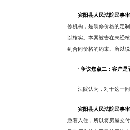
宾阳县人民法院民事审
修机构，是装修价格的定制
以核实。本案被告在未经核
到合同价格的约束。所以说
· 争议焦点二：客户
法院认为，对于这一问题
宾阳县人民法院民事审
急着入住，所以将房屋交付