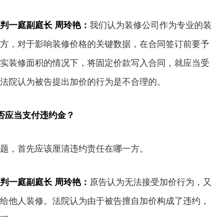
判一庭副庭长 周玲艳：
我们认为装修公司作为专业的装
方，对于影响装修价格的关键数据，在合同签订前要予
实装修面积的情况下，将固定价款写入合同，就应当受
法院认为被告提出加价的行为是不合理的。
是否应当支付违约金？
，首先应该厘清违约责任在哪一方。
判一庭副庭长 周玲艳：
原告认为无法接受加价行为，又
给他人装修。法院认为由于被告擅自加价构成了违约，