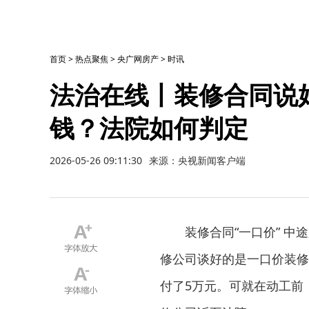
首页
>
热点聚焦
>
央广网房产
>
时讯
法治在线丨装修合同说
钱？法院如何判定
2026-05-26 09:11:30
来源：央视新闻客户端
装修合同“一口价” 中途
修公司谈好的是一口价装修
付了5万元。可就在动工前