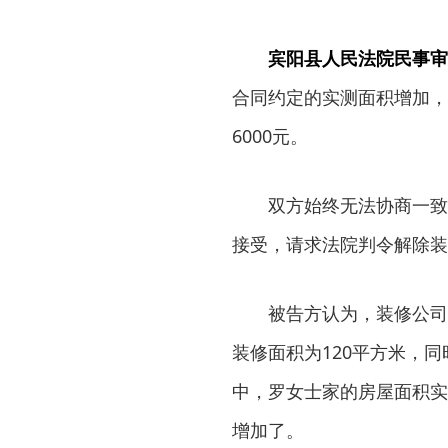
宾阳县人民法院民事审
合同约定的实测面积增加，
6000元。
双方始终无法协商一致。
接受，请求法院判令解除装
被告方认为，装修公司并
装修面积为120平方米，
中，罗女士家的房屋面积实
增加了。