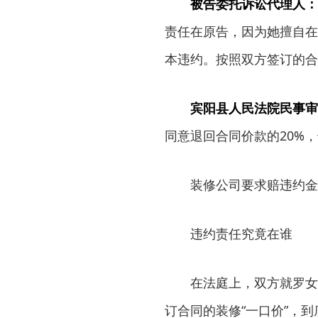
被告委托诉讼代理人：
责任在原告，因为她擅自在
本违约。按照双方签订的合
宾阳县人民法院民事审
同意退回合同价款的20%，
装修公司要求赔违约金
违约责任究竟在谁
在法庭上，双方就罗女士
订合同的装修“一口价”，