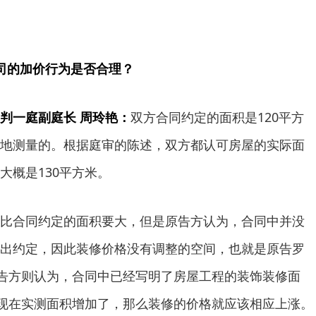
公司的加价行为是否合理？
判一庭副庭长 周玲艳：
双方合同约定的面积是120平方
地测量的。根据庭审的陈述，双方都认可房屋的实际面
大概是130平方米。
合同约定的面积要大，但是原告方认为，合同中并没
出约定，因此装修价格没有调整的空间，也就是原告罗
被告方则认为，合同中已经写明了房屋工程的装饰装修面
然现在实测面积增加了，那么装修的价格就应该相应上涨。