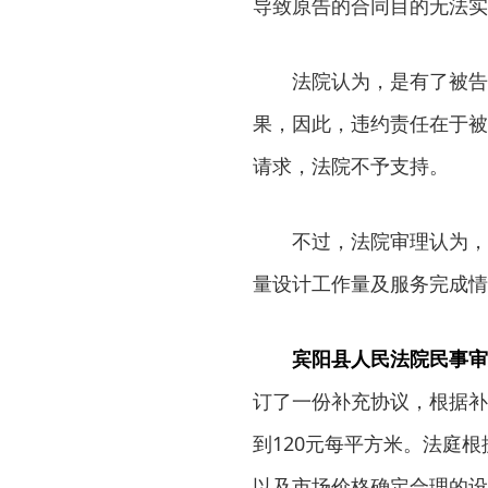
导致原告的合同目的无法实
法院认为，是有了被告擅
果，因此，违约责任在于被
请求，法院不予支持。
不过，法院审理认为，装
量设计工作量及服务完成情
宾阳县人民法院民事审
订了一份补充协议，根据补
到120元每平方米。法庭
以及市场价格确定合理的设计