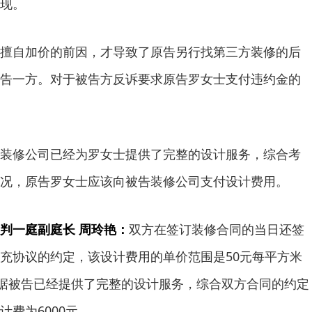
现。
自加价的前因，才导致了原告另行找第三方装修的后
告一方。对于被告方反诉要求原告罗女士支付违约金的
修公司已经为罗女士提供了完整的设计服务，综合考
况，原告罗女士应该向被告装修公司支付设计费用。
判一庭副庭长 周玲艳：
双方在签订装修合同的当日还签
充协议的约定，该设计费用的单价范围是50元每平方米
根据被告已经提供了完整的设计服务，综合双方合同的约定
费为6000元。