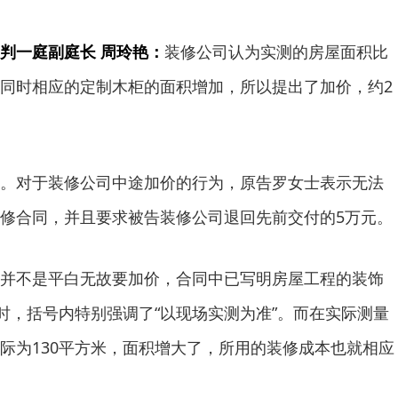
判一庭副庭长 周玲艳：
装修公司认为实测的房屋面积比
同时相应的定制木柜的面积增加，所以提出了加价，约2
对于装修公司中途加价的行为，原告罗女士表示无法
修合同，并且要求被告装修公司退回先前交付的5万元。
不是平白无故要加价，合同中已写明房屋工程的装饰
同时，括号内特别强调了“以现场实测为准”。而在实际测量
际为130平方米，面积增大了，所用的装修成本也就相应