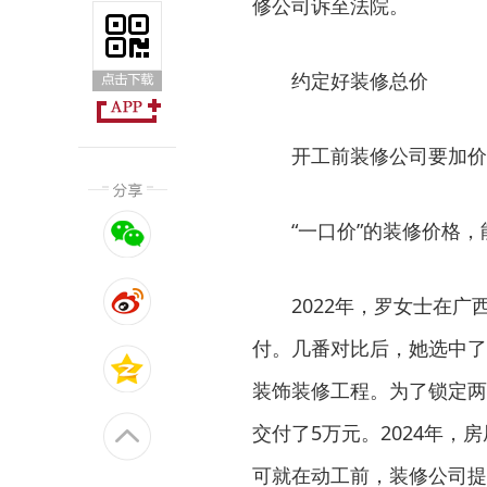
修公司诉至法院。
约定好装修总价
开工前装修公司要加价
“一口价”的装修价格，
2022年，罗女士在广
付。几番对比后，她选中了
装饰装修工程。为了锁定两
交付了5万元。2024年
可就在动工前，装修公司提