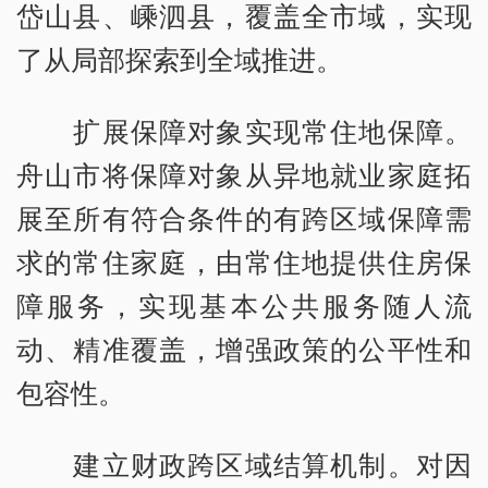
岱山县、嵊泗县，覆盖全市域，实现
了从局部探索到全域推进。
扩展保障对象实现常住地保障。
舟山市将保障对象从异地就业家庭拓
展至所有符合条件的有跨区域保障需
求的常住家庭，由常住地提供住房保
障服务，实现基本公共服务随人流
动、精准覆盖，增强政策的公平性和
包容性。
建立财政跨区域结算机制。对因