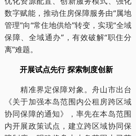
优化资源配置、创新服务模式、强化
数字赋能，推动住房保障服务由“属地
管理”向“常住地供给”转变，实现“全域
保障、全域通办”，有效破解“职住分
离”难题。
开展试点先行 探索制度创新
精准界定保障对象。舟山市出台
《关于加强本岛范围内公租房跨区域
协同保障的通知》，率先在本岛范围
内开展政策试点，建立跨区域协同保