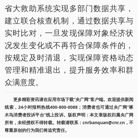
省大救助系统实现多部门数据共享，
建立联合核查机制，通过数据共享与
实时比对，一旦发现保障对象经济状
况发生变化或不再符合保障条件的，
按规定及时清退，实现保障资格动态
管理和精准退出，提升服务效率和群
众满意度。
更多精彩资讯请在应用市场下载“央广网”客户端。欢迎提供新闻
线索，24小时报料热线400-800-0088；消费者也可通过央广网“啄
木鸟消费者投诉平台”线上投诉。版权声明：本文章版权归属央广网
所有，未经授权不得转载。转载请联系：cnrbanquan@cnr.cn，不
尊重原创的行为我们将追究责任。