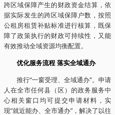
跨区域保障产生的财政资金结算，依
据实际发生的跨区域保障户数，按照
公租房租赁补贴标准进行核算，既保
障了政策执行的财政可持续性，又能
有效推动全域资源均衡配置。
优化服务流程 落实全域通办
推行“一窗受理、全域通办”。申请
人在全市任何县（区）的政务服务中
心相关窗口均可提交申请材料，实
现“就近能办、全市通办”，解决了以往