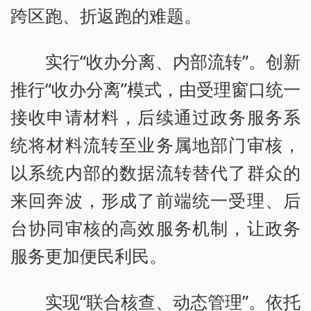
跨区跑、折返跑的难题。
实行“收办分离、内部流转”。创新
推行“收办分离”模式，由受理窗口统一
接收申请材料，后续通过政务服务系
统将材料流转至业务属地部门审核，
以系统内部的数据流转替代了群众的
来回奔波，形成了前端统一受理、后
台协同审核的高效服务机制，让政务
服务更加便民利民。
实现“联合核查、动态管理”。依托