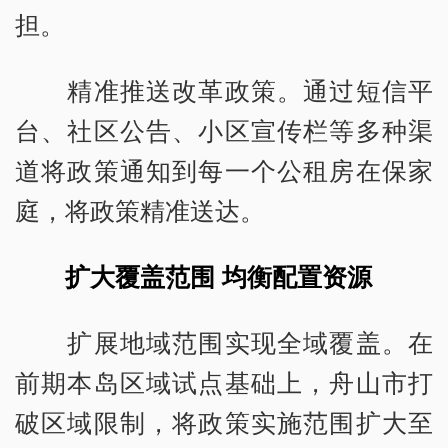
担。
精准推送改革政策。通过短信平
台、社区公告、小区宣传栏等多种渠
道将政策通知到每一个公租房在保家
庭，将政策精准送达。
扩大覆盖范围 均衡配置资源
扩展地域范围实现全域覆盖。在
前期本岛区域试点基础上，舟山市打
破区域限制，将政策实施范围扩大至