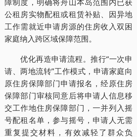
障制度，明确将舟山本岛范围内已获
公租房实物配租或租赁补贴、因异地
工作需就近申请房源的住房收入双困
家庭纳入跨区域保障范围。
优化再造申请流程。推行“一次申
请、两地流转”工作模式，申请家庭向
原住房保障部门申请报名，经原住房
保障部门审核同意后将申请人信息移
交工作地住房保障部门，一并列入摇
号配租名单，参与摇号，申请人无需
重复提交材料，有效减轻了群众负