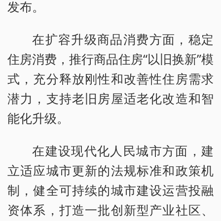
发布。
在扩容升级商品消费方面，稳定
住房消费，推行商品住房“以旧换新”模
式，充分释放刚性和改善性住房需求
潜力，支持老旧房屋适老化改造和智
能化升级。
在建设现代化人民城市方面，建
立适应城市更新的法规标准和政策机
制，健全可持续的城市建设运营投融
资体系，打造一批创新型产业社区、