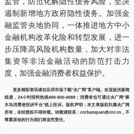
监管，防范化解隐性债务风险，坚决
遏制新增地方政府隐性债务。加强金
融监管央地协同，一体推进地方中小
金融机构改革化险和转型发展，进一
步压降高风险机构数量，加大对非法
集资等非法金融活动的防范打击力
度，加强金融消费者权益保护。
更多精彩资讯请在应用市场下载“央广网”客户端。欢迎提供新闻
线索，24小时报料热线400-800-0088；消费者也可通过央广网“啄
木鸟消费者投诉平台”线上投诉。版权声明：本文章版权归属央广网
所有，未经授权不得转载。转载请联系：cnrbanquan@cnr.cn，不
尊重原创的行为我们将追究责任。