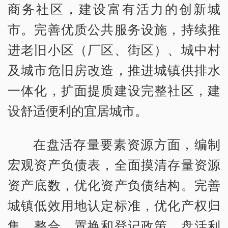
商务社区，建设富有活力的创新城
市。完善优质公共服务设施，持续推
进老旧小区（厂区、街区）、城中村
及城市危旧房改造，推进城镇供排水
一体化，扩面提质建设完整社区，建
设舒适便利的宜居城市。
在盘活存量要素资源方面，编制
宏观资产负债表，全面摸清存量资源
资产底数，优化资产负债结构。完善
城镇低效用地认定标准，优化产权归
集、整合、置换和登记政策，盘活利