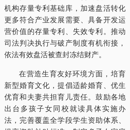
机构存量专利基础库，加速盘活转化
更多符合产业发展需要、具备开发运
营价值的存量专利、失效专利。推动
司法判决执行与破产制度有机衔接，
依法有效盘活被查封冻结财产。
在营造生育友好环境方面，培育
新型婚育文化，提倡适龄婚育、优生
优育和夫妻共担育儿责任。鼓励各地
出台多孩子女同校就读具体实施办
法，完善覆盖全学段学生资助体系、