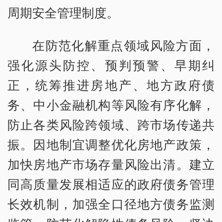
周期安全管理制度。
在防范化解重点领域风险方面，
强化源头防控、预判预警、早期纠
正，统筹推进房地产、地方政府债
务、中小金融机构等风险有序化解，
防止各类风险跨领域、跨市场传递共
振。因地制宜调整优化房地产政策，
加快房地产市场存量风险出清。建立
同高质量发展相适应的政府债务管理
长效机制，加强全口径地方债务监测