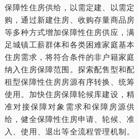
保障性住房供给，以需定建、以需定
购，通过新建住房、收购存量商品房
等多种方式增加保障性住房供应，满
足城镇工薪群体和各类困难家庭基本
住房需求，将符合条件的非户籍家庭
纳入住房保障范围。探索配售型和配
租型保障性住房房源有序转换、统筹
使用。加快住房保障轮候库建设，精
准对接保障对象需求和保障房源供
给，健全保障性住房申请、轮候、准
入、使用、退出等全流程管理机制。