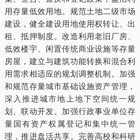
用存量低效用地。规范土地二级市场
建设，健全建设用地使用权转让、出
租、抵押制度。改造利用老旧厂房、
低效楼宇、闲置传统商业设施等存量
房屋，建立与建筑功能转换和混合利
用需求相适应的规划调整机制。加强
和规范存量城市基础设施资产管理，
深入推进城市地上地下空间统一规
划、联动开发。加强行政事业单位存
量国有资产权属登记和集中统一管
理，推进盘活共享。完善高校和科研