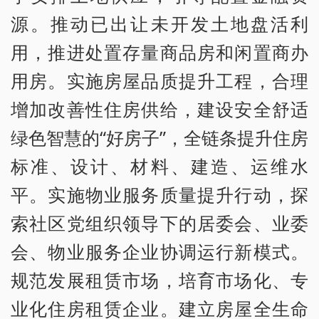
源。推动已出让未开发土地盘活利
用，推进处置存量商品房和闲置商办
用房。实施房屋品质提升工程，合理
增加改善性住房供给，建设安全舒适
绿色智慧的“好房子”，全链条提升住房
标准、设计、材料、建造、运维水
平。实施物业服务质量提升行动，探
索社区党组织领导下的居委会、业委
会、物业服务企业协调运行新模式。
规范发展租赁市场，培育市场化、专
业化住房租赁企业。建立房屋全生命