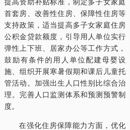
提高资助补贴标准，制定多子女家庭
首套房、改善性住房、保障性住房等
支持政策，适当提高多子女家庭住房
公积金贷款额度，引导用人单位实行
弹性上下班、居家办公等工作方式，
鼓励有条件的用人单位配建母婴设
施、组织开展寒暑假期和课后儿童托
管活动。加强出生人口性别比综合治
理。完善人口监测体系和预测预警制
度。
在强化住房保障能力方面，优化