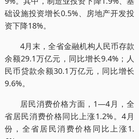
9%。其中，制造业投资下降1.9%、基
础设施投资增长0.5%、房地产开发投
资下降18%。
4月末，全省金融机构人民币存款
余额29.1万亿元，同比增长9.4%；人
民币贷款余额30.1万亿元，同比增长
9.6%。
居民消费价格方面，1—4月，全
省居民消费价格同比上涨1.2%。4月
份，全省居民消费价格同比上涨1.