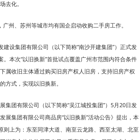
场去化。
广州、苏州等城市均有国企启动收购二手房工作。
建设集团有限公司（以下简称“南沙开建集团”）正式发
方案。本次“以旧换新”首批试点覆盖广州市范围内符合条件
下属收旧主体通过购买旧房产权人旧房，支持旧房产权
的方式，实现以旧换新。
团有限公司（以下简称“吴江城投集团”）5月20日发
发展集团有限公司商品房“以旧换新”活动公告》提出，本
至原则上为：东至同津大道、南至云龙路、西至太湖、北至