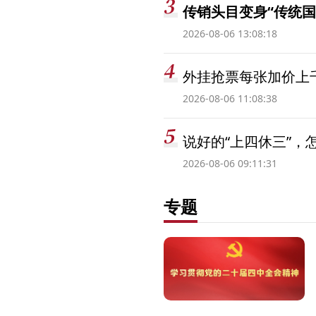
传销头目变身“传统国
2026-08-06 13:08:18
外挂抢票每张加价上千
2026-08-06 11:08:38
说好的“上四休三”，
2026-08-06 09:11:31
专题