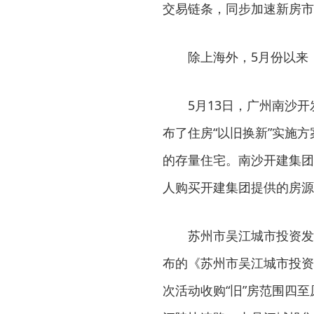
交易链条，同步加速新房市
除上海外，5月份以来，
5月13日，广州南沙开发
布了住房“以旧换新”实施
的存量住宅。南沙开建集团
人购买开建集团提供的房源
苏州市吴江城市投资发展集
布的《苏州市吴江城市投资
次活动收购“旧”房范围四