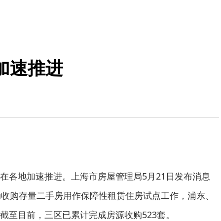
加速推进
各地加速推进。上海市房屋管理局5月21日发布消息
动收购存量二手房用作保障性租赁住房试点工作，浦东、
截至目前，三区已累计完成房源收购523套。