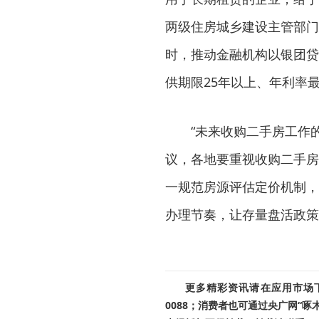
两级住房城乡建设主管部门
时，推动金融机构以银团贷
供期限25年以上、年利率
“未来收购二手房工作的
议，各地要重视收购二手房
一规范房源评估定价机制，
办理节奏，让存量盘活政策
更多精彩资讯请在应用市场下载
0088；消费者也可通过央广网“