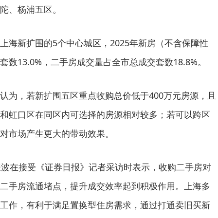
陀、杨浦五区。
新扩围的5个中心城区，2025年新房（不含保障性
数13.0%，二手房成交量占全市总成交套数18.8%。
为，若新扩围五区重点收购总价低于400万元房源，且
和虹口区在同区内可选择的房源相对较多；若可以跨区
对市场产生更大的带动效果。
波在接受《证券日报》记者采访时表示，收购二手房对
二手房流通堵点，提升成交效率起到积极作用。上海多
工作，有利于满足置换型住房需求，通过打通卖旧买新