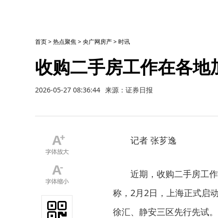
首页
>
热点聚焦
>
央广网房产
>
时讯
收购二手房工作在各地
2026-05-27 08:36:44
来源：证券日报
记者 张芗逸
近期，收购二手房工作在
称，2月2日，上海正式启
徐汇、静安三区先行先试。