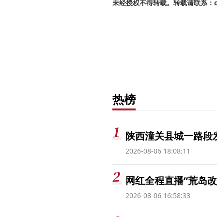
未经授权不得转载。转载请联系：cnr
热榜
陕西潼关县城一路段发
2026-08-06 18:08:11
网红全程直播“荒岛改
2026-08-06 16:58:33