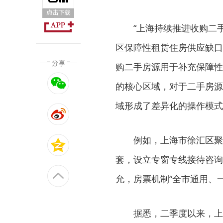
“上海持续推进收购二手
区保障性租赁住房供应缺口
购二手房源用于补充保障性
的核心区域，对于二手房源
域形成了差异化的操作模式
例如，上海市徐汇区聚焦
套，设立专窗专线接待咨询近
允，房票机制“全市通用、
据悉，二季度以来，上海