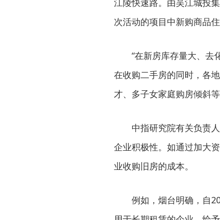
江陵快速路。由吴江城投集
次活动的项目中新购商品住
“在新房库存量大、去化
在收购二手房的同时，各地
才、多子女家庭购房倾斜等
中指研究院有关负责人分
企业积极性。如通过加大资
业收购旧房的成本。
例如，烟台明确，自202
用于长期租赁的企业，给予