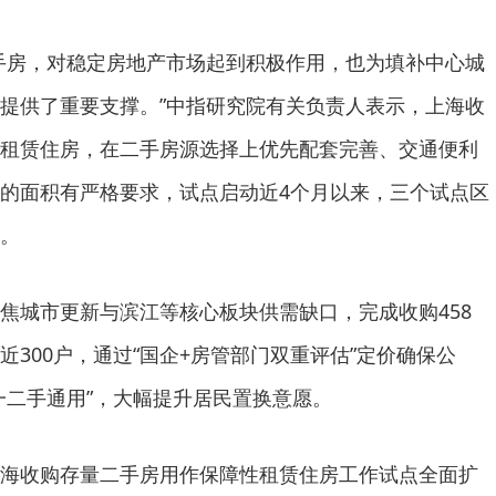
房，对稳定房地产市场起到积极作用，也为填补中心城
提供了重要支撑。”中指研究院有关负责人表示，上海收
租赁住房，在二手房源选择上优先配套完善、交通便利
的面积有严格要求，试点启动近4个月以来，三个试点区
。
城市更新与滨江等核心板块供需缺口，完成收购458
300户，通过“国企+房管部门双重评估”定价确保公
一二手通用”，大幅提升居民置换意愿。
收购存量二手房用作保障性租赁住房工作试点全面扩