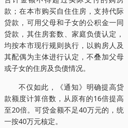
款；在本市购买自住住房，支持代际
贷款，可用父母和子女的公积金一同
贷款，其住房套数、家庭负债认定，
均按本市现行规则执行，以购房人及
其配偶为主体进行认定，不叠加父母
或子女的住房及负债情况。
不仅如此，《通知》明确提高贷
款额度计算倍数，从原有的16倍提高
至20倍。可贷金额不足40万元的，统
一按40万元核定。