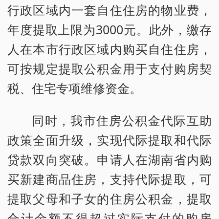
行政区域内一套自住住房的物业费，
年度提取上限为3000元。此外，缴存
人在本市行政区域内购买自住住房，
可按规定提取公积金用于支付购房契
税、住宅专项维修资金。
同时，我市住房公积金代际互助
政策全面升级，实现代际提取和代际
贷款双向突破。申请人在湖南省内购
买新建商品住房，支持代际提取，可
提取父母和子女的住房公积金，提取
合计金额不得超过实际支付的购房