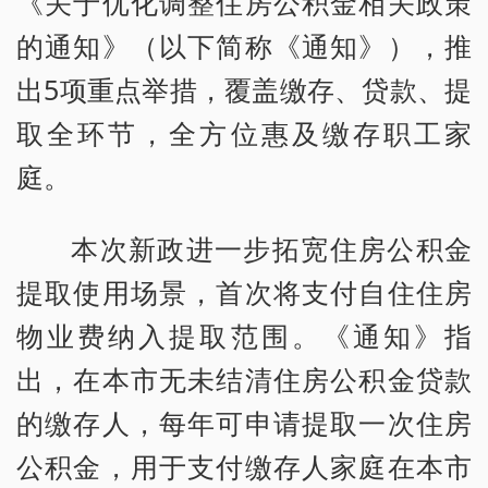
《关于优化调整住房公积金相关政策
的通知》（以下简称《通知》），推
出5项重点举措，覆盖缴存、贷款、提
取全环节，全方位惠及缴存职工家
庭。
本次新政进一步拓宽住房公积金
提取使用场景，首次将支付自住住房
物业费纳入提取范围。《通知》指
出，在本市无未结清住房公积金贷款
的缴存人，每年可申请提取一次住房
公积金，用于支付缴存人家庭在本市