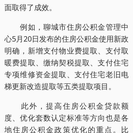
面取得了成效。
例如，聊城市住房公积金管理中
心5月20日发布的住房公积金使用新政
明确，新增支付物业费提取、支付取
暖费提取、缴纳契税提取、支付住宅
专项维修资金提取、支付住宅老旧电
梯更新改造提取等五类提取项目。
此外，提高住房公积金贷款额
度、优化套数认定标准等方向也是各
地住房公积金政策优化的重点。比