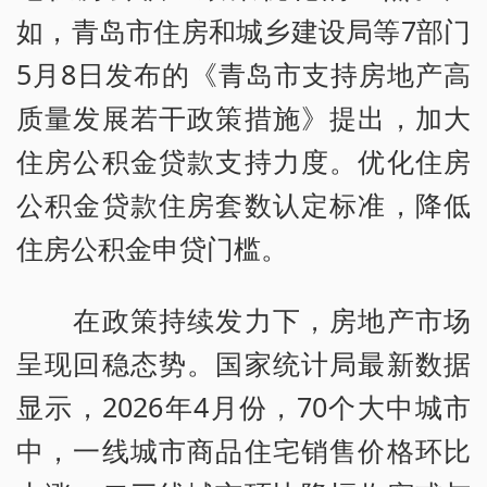
如，青岛市住房和城乡建设局等7部门
5月8日发布的《青岛市支持房地产高
质量发展若干政策措施》提出，加大
住房公积金贷款支持力度。优化住房
公积金贷款住房套数认定标准，降低
住房公积金申贷门槛。
在政策持续发力下，房地产市场
呈现回稳态势。国家统计局最新数据
显示，2026年4月份，70个大中城市
中，一线城市商品住宅销售价格环比