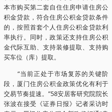
本市购买第二套自住住房申请住房公
积金贷款，符合住房公积金贷款条件
的，按照首套个人住房公积金贷款利
率执行。同时，政策还支持住房公积
金代际互助、支持装修提取、支持购
买车位（库）提取。
“当前正处于市场复苏的关键阶
段，厦门住房公积金政策优化有利于
交易节奏提速。”58安居客研究院院长
张波在接受《证券日报》记者采访时