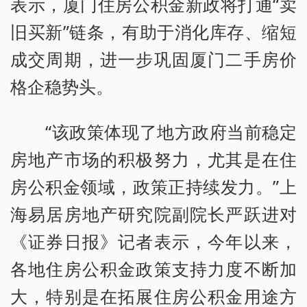
表示，厦门住房公积金新政将打通“卖
旧买新”链条，有助于消化库存、缩短
成交周期，进一步巩固厦门二手房价
格企稳势头。
“该政策体现了地方政府当前稳定
房地产市场的积极努力，尤其是在住
房公积金领域，政策正持续发力。”上
海易居房地产研究院副院长严跃进对
《证券日报》记者表示，今年以来，
各地住房公积金政策支持力度不断加
大，特别是在拓展住房公积金用途方