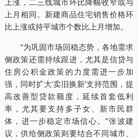
上涨，二三线城市环比降幅收窄或与
上月相同。新建商品住宅销售价格环
比上涨或持平城市个数比上月增加。
“为巩固市场回稳态势，各地需求
侧政策还需持续跟进，尤其是信贷与
住房公积金政策的力度需进一步加
强，同时扩大‘卖旧换新’支持范围，提
高改善型贷款额度，延续首套低利
率，尤其要支持多子女、新市民群
体，进一步稳定市场信心。”张波建
议，供给侧政策则要结合不同城市、