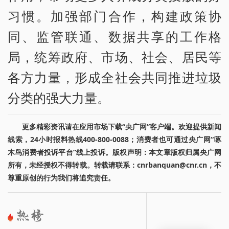
习惯。加强部门合作，构建政策协
同、监管联通、数据共享的工作格
局，统筹政府、市场、社会、居民等
各方力量，形成全社会共同推进垃圾
分类的强大力量。
更多精彩资讯请在应用市场下载“央广网”客户端。欢迎提供新闻
线索，24小时报料热线400-800-0088；消费者也可通过央广网“啄
木鸟消费者投诉平台”线上投诉。版权声明：本文章版权归属央广网
所有，未经授权不得转载。转载请联系：cnrbanquan@cnr.cn，不
尊重原创的行为我们将追究责任。