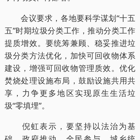
会议要求，各地要科学谋划“十五
五”时期垃圾分类工作，推动分类工作
提质增效。要统筹兼顾、稳妥推进垃
圾分类方法优化，加快可回收物体系
建设，增强可回收物管理质效。优化
焚烧处理设施布局，鼓励设施共用共
享，力争更多地区实现原生生活垃
圾“零填埋”。
倪虹表示，要坚持以法治为基
础、政府推动、全民参与、城乡统