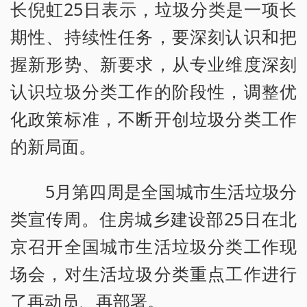
长倪虹25日表示，垃圾分类是一项长
期性、持续性任务，要深刻认识和把
握新形势、新要求，从专业维度深刻
认识垃圾分类工作的阶段性，调整优
化政策标准，不断开创垃圾分类工作
的新局面。
5月第四周是全国城市生活垃圾分
类宣传周。住房城乡建设部25日在北
京召开全国城市生活垃圾分类工作现
场会，对生活垃圾分类重点工作进行
了再动员、再部署。