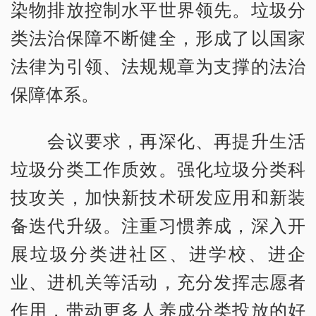
染物排放控制水平世界领先。垃圾分
类法治保障不断健全，形成了以国家
法律为引领、法规规章为支撑的法治
保障体系。
会议要求，再深化、再提升生活
垃圾分类工作质效。强化垃圾分类科
技攻关，加快新技术研发应用和新装
备迭代升级。注重习惯养成，深入开
展垃圾分类进社区、进学校、进企
业、进机关等活动，充分发挥志愿者
作用，带动更多人养成分类投放的好