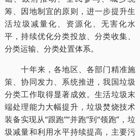
筹、因地制宜的原则，进一步提升生
活垃圾减量化、资源化、无害化水
平，持续优化分类投放、分类收集、
分类运输、分类处置体系。
十年来，各地区、各部门精准施
策、协同发力、系统推进，我国垃圾
分类工作取得显著成效。生活垃圾末
端处理能力大幅提升，垃圾焚烧技术
装备实现从“跟跑”“并跑”到“领跑”，垃
圾减量和利用水平持续提高，主要污