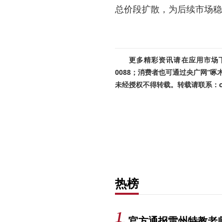
总价段扩散，为后续市场稳
更多精彩资讯请在应用市场下载
0088；消费者也可通过央广网“
未经授权不得转载。转载请联系：cnr
热榜
官方通报雷州特教老