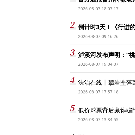
2026-08-07 18:07:17
倒计时3天！《行进的
2026-08-07 09:16:26
泸溪河发布声明：“
2026-08-07 19:04:07
法治在线丨攀岩坠落
2026-08-07 17:57:18
低价球票背后藏诈骗
2026-08-07 13:34:55