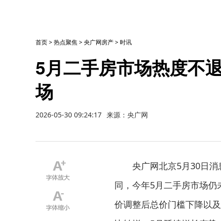
首页
>
热点聚焦
>
央广网房产
>
时讯
5月二手房市场热度不退
场
2026-05-30 09:24:17
来源：央广网
央广网北京5月30日消
同，今年5月二手房市场仍
价调整后总价门槛下降以及