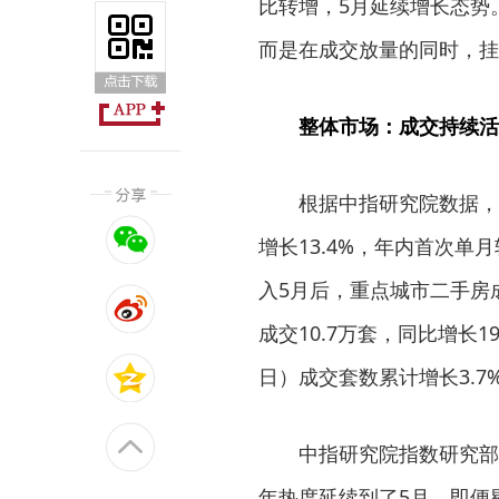
比转增，5月延续增长态势
而是在成交放量的同时，挂
整体市场：成交持续活
根据中指研究院数据，4
增长13.4%，年内首次单
入5月后，重点城市二手房成
成交10.7万套，同比增长1
日）成交套数累计增长3.7
中指研究院指数研究部
年热度延续到了5月。即便