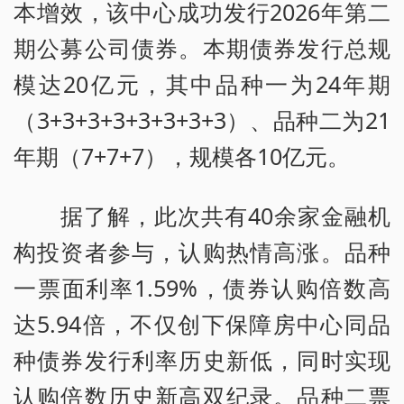
本增效，该中心成功发行2026年第二
期公募公司债券。本期债券发行总规
模达20亿元，其中品种一为24年期
（3+3+3+3+3+3+3+3）、品种二为21
年期（7+7+7），规模各10亿元。
据了解，此次共有40余家金融机
构投资者参与，认购热情高涨。品种
一票面利率1.59%，债券认购倍数高
达5.94倍，不仅创下保障房中心同品
种债券发行利率历史新低，同时实现
认购倍数历史新高双纪录。品种二票