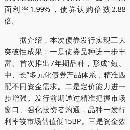
面利率1.99%，债券认购倍数2.88
倍。
据介绍，本次债券发行实现三大
突破性成果：一是债券品种进一步丰
富。首次推出7年期品种，形成“短、
中、长”多元化债券产品体系，精准匹
配不同资金需求。二是定价能力进一
步增强。发行前期通过精准把握市场
窗口、强化投资者沟通，品种一发行
利率较市场估值低15BP。三是资金效