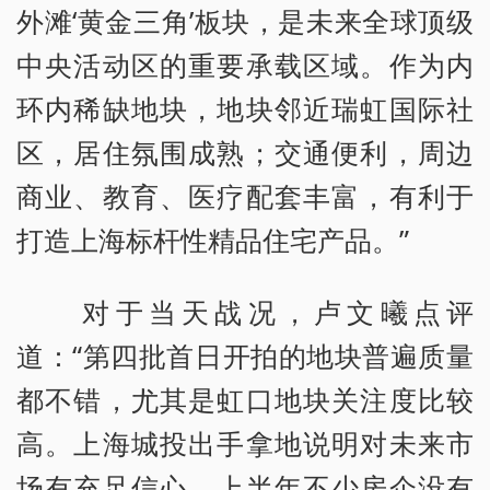
外滩‘黄金三角’板块，是未来全球顶级
中央活动区的重要承载区域。作为内
环内稀缺地块，地块邻近瑞虹国际社
区，居住氛围成熟；交通便利，周边
商业、教育、医疗配套丰富，有利于
打造上海标杆性精品住宅产品。”
对于当天战况，卢文曦点评
道：“第四批首日开拍的地块普遍质量
都不错，尤其是虹口地块关注度比较
高。上海城投出手拿地说明对未来市
场有充足信心，上半年不少房企没有