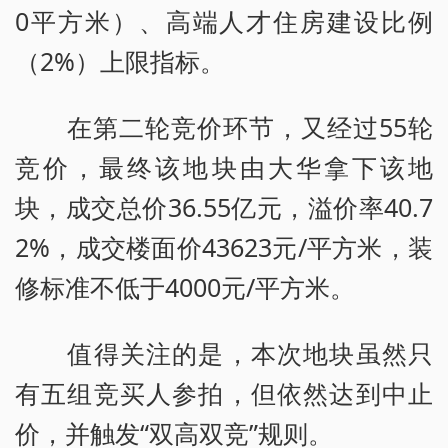
0平方米）、高端人才住房建设比例
（2%）上限指标。
在第二轮竞价环节，又经过55轮
竞价，最终该地块由大华拿下该地
块，成交总价36.55亿元，溢价率40.7
2%，成交楼面价43623元/平方米，装
修标准不低于4000元/平方米。
值得关注的是，本次地块虽然只
有五组竞买人参拍，但依然达到中止
价，并触发“双高双竞”规则。