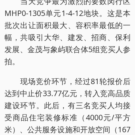
当天竞争最为激烈的要数闵行区
MHP0-1305单元1-4-12地块。这是本
批次出让面积最大、容积率最低的一
幅，共吸引大华、建发、招商、保利
发展、金茂与象屿联合体5组竞买人参
拍。
现场竞价环节，经过81轮报价后
达到中止价33.77亿元，转入竞高品质
建设环节。此后，有三名竞买人均接
受商品住宅装修标准（4000元/平方
米）、公共服务设施和开放空间（167