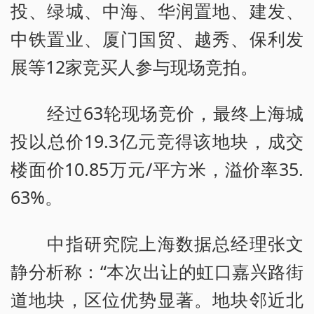
投、绿城、中海、华润置地、建发、
中铁置业、厦门国贸、越秀、保利发
展等12家竞买人参与现场竞拍。
经过63轮现场竞价，最终上海城
投以总价19.3亿元竞得该地块，成交
楼面价10.85万元/平方米，溢价率35.
63%。
中指研究院上海数据总经理张文
静分析称：“本次出让的虹口嘉兴路街
道地块，区位优势显著。地块邻近北