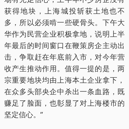
获得地块，上海城投斩获土地也不
多，所以必须啃一些硬骨头。下午大
华作为民营企业积极拿地，说明上半
年最后的时间窗口在鞭策房企主动出
击，争取赶在年底前入市，对今年营
收产生推动作用。值得一提的是，两
宗重要地块均由上海本土企业拿下，
在众多头部央企中杀出一条血路，既
赚足了脸面，也彰显了对上海楼市的
坚定信心。”