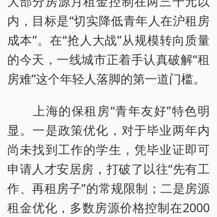
大部分房源月租金控制在两三千元以
内，目标是“切实降低青年人在沪租房
成本”。在“抢人大战”从规模转向质量
的今天，一线城市正着手认真破解“租
房难”这个年轻人落脚的第一道门槛。
上海的保租房“青年友好”特色明
显。一是政策优化，对于毕业两年内
尚未找到工作的学生，凭毕业证即可
申请人才安居房，打破了以往“先有工
作、再租房子”的常规限制；二是房源
租金优化，多数房源价格控制在2000