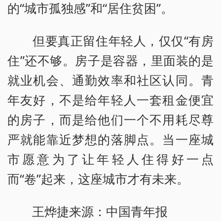
的“城市孤独感”和“居住贫困”。
但要真正留住年轻人，仅仅“有房
住”还不够。房子是容器，里面装的是
就业机会、通勤效率和社区认同。青
年友好，不是给年轻人一套租金便宜
的房子，而是给他们一个不用耗尽尊
严就能靠近梦想的落脚点。当一座城
市愿意为了让年轻人住得好一点
而“卷”起来，这座城市才有未来。
王烨捷来源：中国青年报