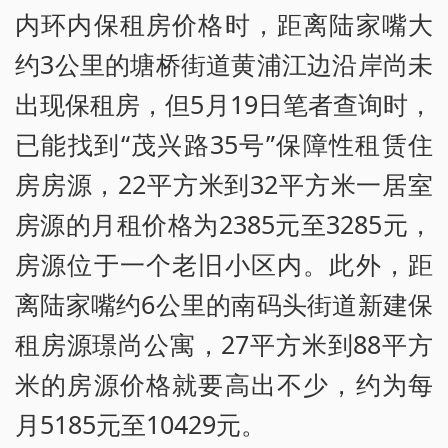
内环内保租房价格时，距离陆家嘴大
约3公里的塘桥街道黄浦江边沿岸尚未
出现保租房，但5月19日笔者查询时，
已能找到“茂兴路35号”保障性租赁住
房房源，22平方米到32平方米一居室
房源的月租价格为2385元至3285元，
房源位于一个老旧小区内。此外，距
离陆家嘴约6公里的南码头街道新建保
租房源璟尚公寓，27平方米到88平方
米的房源价格就要高出不少，约为每
月5185元至10429元。