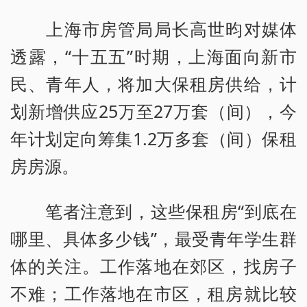
上海市房管局局长高世昀对媒体
透露，“十五五”时期，上海面向新市
民、青年人，将加大保租房供给，计
划新增供应25万至27万套（间），今
年计划定向筹集1.2万多套（间）保租
房房源。
笔者注意到，这些保租房“到底在
哪里、具体多少钱”，最受青年学生群
体的关注。工作落地在郊区，找房子
不难；工作落地在市区，租房就比较