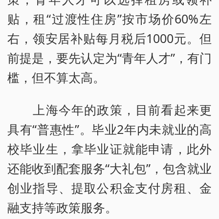
贴，租“过渡性住房”按市场价60%左
右，领安居补贴每月税后1000元。但
前提是，要先认定为“青年人才”，有门
槛，但不算太高。
上海今年的政策，目前看起来更
具有“普惠性”。毕业2年内未就业的高
校毕业生，拿毕业证就能申请，此外
还能收到配套服务“大礼包”，包含就业
创业指导、提取公积金支付房租、金
融支持等政策服务。