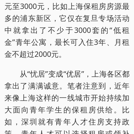
元至3000元，比如上海保租房房源最
多的浦东新区，它仅在复旦专场活动
中就拿出了不少于3000套的“低租
金”青年公寓，最长可入住3年、月租
金不超过2000元。
从“忧居”变成“优居”，上海各区都
拿出了满满诚意。笔者注意到，近年
来像上海这样的一线城市开始持续加
大面向青年学生的保租房供给。比
如，深圳就有青年人才住房支持政
策，青年人才可以选择租房或领补