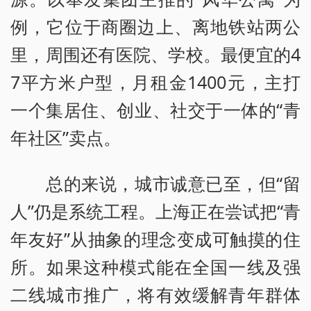
例，它位于商圈边上、离地铁站两公
里，周围还有医院、学校。最便宜的4
7平方米户型，月租金1400元，主打
一个集居住、创业、社交于一体的“青
年社区”卖点。
总的来说，城市诚意已至，但“留
人”仍是系统工程。上海正在尝试把“青
年友好”从抽象的理念变成可触摸的住
所。如果这种模式能在全国一线及强
二线城市推广，将有效缓解青年群体