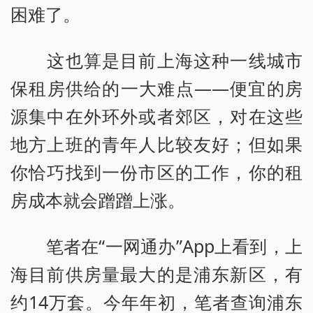
困难了。
这也算是目前上海这种一线城市
保租房供给的一大难点——便宜的房
源集中在外环外或者郊区，对在这些
地方上班的青年人比较友好；但如果
你恰巧找到一份市区的工作，你的租
房成本就会蹭蹭上涨。
笔者在“一网通办”App上看到，上
海目前供房量最大的是浦东新区，有
约14万套。今年年初，笔者查询浦东