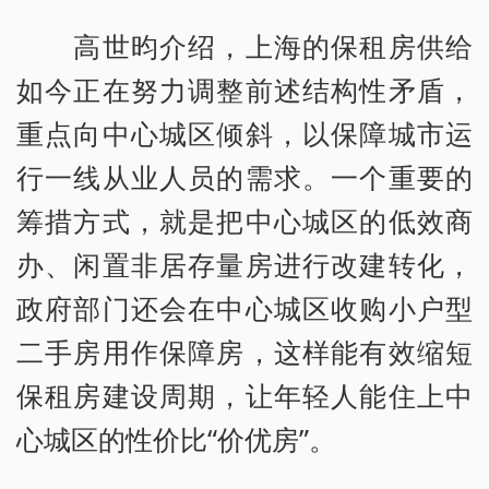
高世昀介绍，上海的保租房供给
如今正在努力调整前述结构性矛盾，
重点向中心城区倾斜，以保障城市运
行一线从业人员的需求。一个重要的
筹措方式，就是把中心城区的低效商
办、闲置非居存量房进行改建转化，
政府部门还会在中心城区收购小户型
二手房用作保障房，这样能有效缩短
保租房建设周期，让年轻人能住上中
心城区的性价比“价优房”。