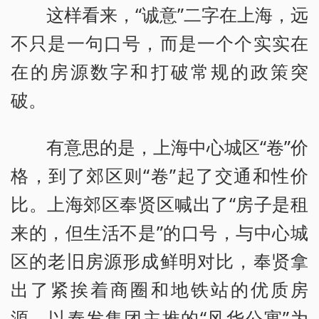
这样看来，“诚意”二字在上海，远
不只是一句口号，而是一个个实实在
在的房源数字和打破常规的政策突
破。
有意思的是，上海中心城区“卷”价
格，到了郊区则“卷”起了交通和性价
比。上海郊区奉贤区喊出了“房子是租
来的，但生活不是”的口号，与中心城
区的老旧房源形成鲜明对比，奉贤拿
出了紧挨着商圈和地铁站的优质房
源。以奉发集团主推的“风华公寓”为