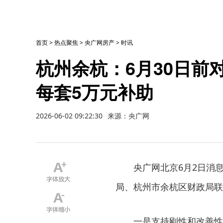
首页
>
热点聚焦
>
央广网房产
>
时讯
杭州余杭：6月30日前
每套5万元补助
2026-06-02 09:22:30
来源：央广网
央广网北京6月2日消
局、杭州市余杭区财政局联
一是支持刚性和改善性