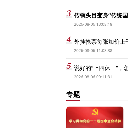
传销头目变身“传统国
2026-08-06 13:08:18
外挂抢票每张加价上千
2026-08-06 11:08:38
说好的“上四休三”，
2026-08-06 09:11:31
专题