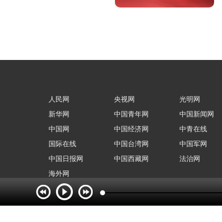
人民网
央视网
光明网
新华网
中国青年网
中国新闻网
中国网
中国经济网
中青在线
国际在线
中国台湾网
中国军网
中国日报网
中国西藏网
法治网
海外网