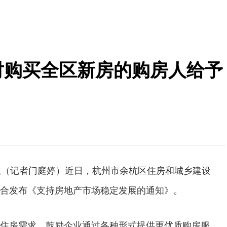
对购买全区新房的购房人给予
息（记者门庭婷）近日，杭州市余杭区住房和城乡建设
合发布《支持房地产市场稳定发展的通知》。
住房需求。鼓励企业通过各种形式提供更优质购房服