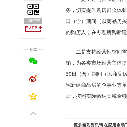
务，切实提升购房群众体验感和
日（含）期间（以商品房买
的购房人，在办理所购新建
二是支持经营性空间需
销，为各类市场经营主体提供
30日（含）期间（以商品
宅新建商品房的企事业等单
后，按照实际缴纳契税金额
更多精彩资讯请在应用市场下载