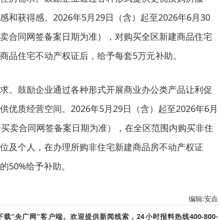
获得感。2026年5月29日（含）起至2026年6月30
卖合同网签备案日期为准），对购买全区新建商品住宅
商品住宅不动产权证后，给予每套5万元补助。
求。鼓励企业通过各种形式开展商业办公类产品让利促
优质经营空间。2026年5月29日（含）起至2026年6月
房买卖合同网签备案日期为准），在全区范围内购买非住
位及个人，在办理所购非住宅新建商品房不动产权证
的50%给予补助。
编辑:安垚
“央广网”客户端。欢迎提供新闻线索，24小时报料热线400-800-