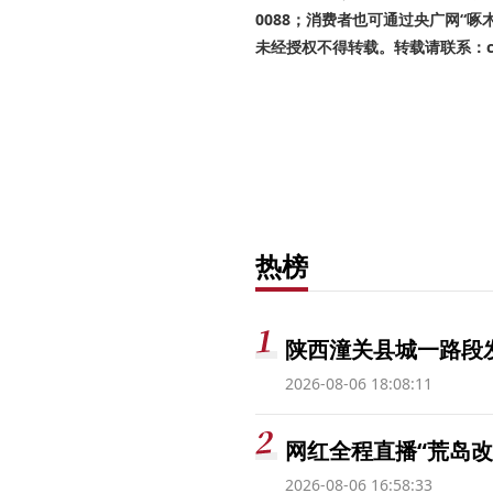
0088；消费者也可通过央广网“
未经授权不得转载。转载请联系：cnr
热榜
陕西潼关县城一路段发
2026-08-06 18:08:11
网红全程直播“荒岛改
2026-08-06 16:58:33