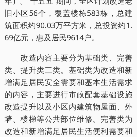
年）。“十五五”期间，全区计划改造老
旧小区56个，覆盖楼栋583栋，总建
筑面积约90.03万平方米，总投资约1.
69亿元，惠及居民9614户。
改造内容主要分为基础类、完善
类、提升类三类。基础类为改造和新
增满足居民安全需要和基本生活需求
的内容，主要进行市政配套基础设施
改造提升以及小区内建筑物屋面、外
墙、楼梯等公共部位维修。完善类为
改造和新增满足居民生活便利需要和