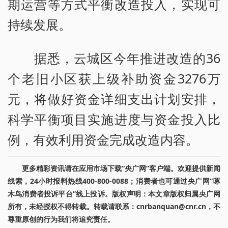
期运营等方式平衡改造投入，实现可
持续发展。
据悉，云城区今年推进改造的36
个老旧小区获上级补助资金3276万
元，将做好资金详细支出计划安排，
科学平衡项目实施进度与资金投入比
例，有效利用资金完成改造内容。
更多精彩资讯请在应用市场下载“央广网”客户端。欢迎提供新闻
线索，24小时报料热线400-800-0088；消费者也可通过央广网“啄
木鸟消费者投诉平台”线上投诉。版权声明：本文章版权归属央广网
所有，未经授权不得转载。转载请联系：cnrbanquan@cnr.cn，不
尊重原创的行为我们将追究责任。