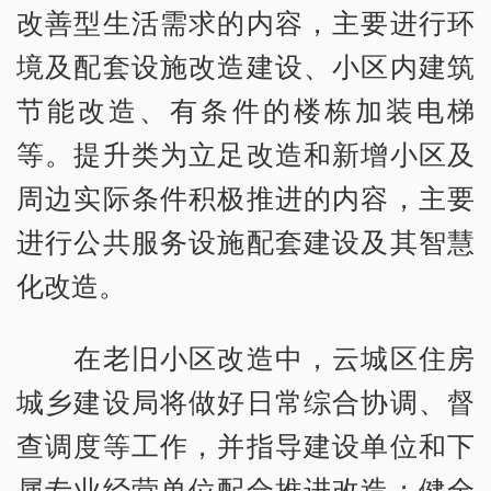
改善型生活需求的内容，主要进行环
境及配套设施改造建设、小区内建筑
节能改造、有条件的楼栋加装电梯
等。提升类为立足改造和新增小区及
周边实际条件积极推进的内容，主要
进行公共服务设施配套建设及其智慧
化改造。
在老旧小区改造中，云城区住房
城乡建设局将做好日常综合协调、督
查调度等工作，并指导建设单位和下
属专业经营单位配合推进改造；健全