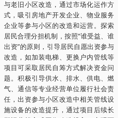
与老旧小区改造，通过市场化运作方
式，吸引房地产开发企业、物业服务
企业等参与小区的改造和运营。探索
居民合理分担机制，按照“谁受益、谁
出资”的原则，引导居民自愿出资参与
改造，如加装电梯、更换户内管线等
项目可采取居民自筹方式解决资金问
题。积极引导供水、排水、供电、燃
气、通信等专业经营单位履行社会责
任，出资参与小区改造中相关管线设
施设备的改造提升，通过项目后续长