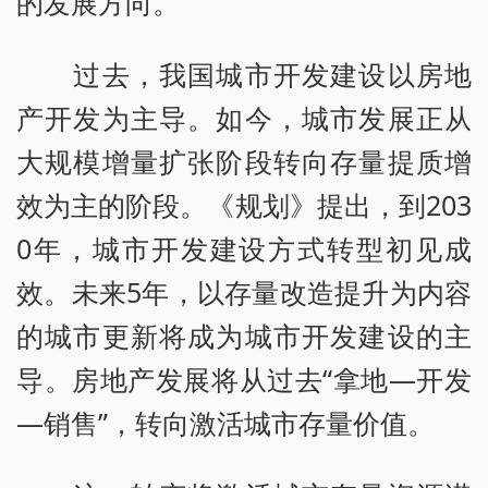
的发展方向。
过去，我国城市开发建设以房地
产开发为主导。如今，城市发展正从
大规模增量扩张阶段转向存量提质增
效为主的阶段。《规划》提出，到203
0年，城市开发建设方式转型初见成
效。未来5年，以存量改造提升为内容
的城市更新将成为城市开发建设的主
导。房地产发展将从过去“拿地—开发
—销售”，转向激活城市存量价值。