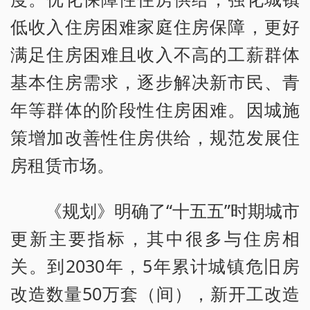
低收入住房困难家庭住房保障，更好
满足住房困难且收入不高的工薪群体
基本住房需求，逐步解决新市民、青
年等群体的阶段性住房困难。因城施
策增加改善性住房供给，规范发展住
房租赁市场。
《规划》明确了“十五五”时期城市
更新主要指标，其中很多与住房相
关。到2030年，5年累计城镇危旧房
改造数量50万套（间），新开工改造