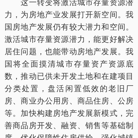
这一转变将激活城市存量资源潜
力，为房地产业发展打开新空间。我
国房地产发展仍有较大潜力和空间。
激活城市存量资源潜力，能更好解决
居住问题，也能带动房地产发展。我
国将全面摸清城市存量资产资源底
数，推动已供未开发土地和在建项目
分类处置，盘活闲置低效的老旧厂
房、商业办公用房、商品住房、公房
等。加快构建房地产发展新模式，完
善商品房开发、融资、销售等基础制
度。优化保障性住房供给，强化城镇