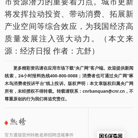
市资源潜力的重要着力点。城市更新
将发挥拉动投资、带动消费、拓展新
产业空间等综合效应，为我国经济高
质量发展注入强大动力。（本文来
源：经济日报 作者：亢舒）
更多精彩资讯请在应用市场下载“央广网”客户端。欢迎提供新闻
线索，24小时报料热线400-800-0088；消费者也可通过央广网“啄
木鸟消费者投诉平台”线上投诉。版权声明：本文章版权归属央广网
所有，未经授权不得转载。转载请联系：cnrbanquan@cnr.cn，不
尊重原创的行为我们将追究责任。
官方通报雷州特教老师招聘违规事件