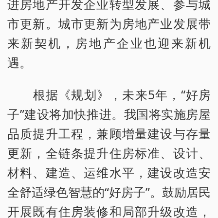
进房地产开发企业转型发展、参与城
市更新。城市更新为房地产业发展带
来新契机，房地产企业也迎来新机
遇。
根据《规划》，未来5年，“好房
子”建设将加快推进。我国将实施房屋
品质提升工程，兼顾增量建设与存量
更新，全链条提升住房标准、设计、
材料、建造、运维水平，建设改造安
全舒适绿色智慧的“好房子”。鼓励居民
开展既有住房装修和局部升级改造，