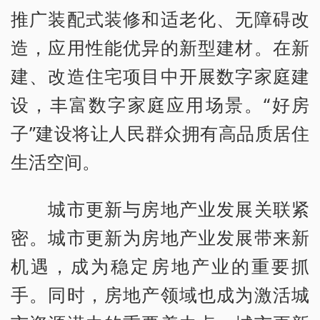
推广装配式装修和适老化、无障碍改
造，应用性能优异的新型建材。在新
建、改造住宅项目中开展数字家庭建
设，丰富数字家庭应用场景。“好房
子”建设将让人民群众拥有高品质居住
生活空间。
城市更新与房地产业发展关联紧
密。城市更新为房地产业发展带来新
机遇，成为稳定房地产业的重要抓
手。同时，房地产领域也成为激活城