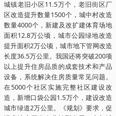
城镇老旧小区11.5万个，老旧街区厂
区改造提升数量1500个，城中村改造
数量4000个，新建及改扩建体育场地
面积12.8万公顷，城市公园绿地改造
提升面积2万公顷，城市地下管网改造
长度36.5万公里。我国还将突破200项
以上提升住房品质的成套技术和产品
设备，系统解决住房质量常见问题。
在5000个社区实施完整社区建设改
造，新增口袋公园1.5万个，建设改造
城市绿道2万公里。《规划》要求，促