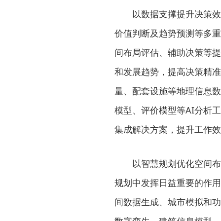
以数据支撑提升决策效率
价值判断及趋势预测等多重
间布局评估、辅助决策等提
和发展趋势，提高决策精准
量、配套设施等地理信息数
模型、评价模型等AI分析
集成解决方案，提升工作效
以智慧规划优化空间布局
规划中发挥日益重要的作用
间数据生成、城市模拟和功