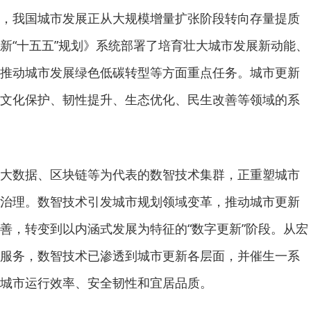
，我国城市发展正从大规模增量扩张阶段转向存量提质
新“十五五”规划》系统部署了培育壮大城市发展新动能、
推动城市发展绿色低碳转型等方面重点任务。城市更新
文化保护、韧性提升、生态优化、民生改善等领域的系
数据、区块链等为代表的数智技术集群，正重塑城市
治理。数智技术引发城市规划领域变革，推动城市更新
善，转变到以内涵式发展为特征的“数字更新”阶段。从宏
服务，数智技术已渗透到城市更新各层面，并催生一系
城市运行效率、安全韧性和宜居品质。