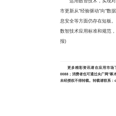
运用数智技术，实现对城
市更新从“经验驱动”向“
息安全等方面仍存在短板。
数智技术应用标准和规范，
报)
更多精彩资讯请在应用市场下载
0088；消费者也可通过央广网“
未经授权不得转载。转载请联系：cnr