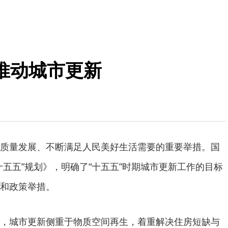
推动城市更新
量发展、不断满足人民美好生活需要的重要举措。国
十五五”规划》，明确了“十五五”时期城市更新工作的目标
和政策举措。
城市更新侧重于物质空间再生，着重解决住房短缺与