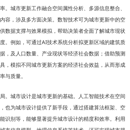
。城市更新工作融合空间属性分析、多源信息整合、
内容，涉及多方面决策。数智技术可为城市更新中的空
供数据支撑与效果模拟，帮助决策者全面了解城市现状
度。例如，可通过AI技术系统分析拟更新区域的建筑质
据，及人口数量、产业现状等经济社会数据；借助预测
工具，模拟不同城市更新方案的经济社会效益，从而形成
率与质量。
。城市设计是城市更新的基础。人工智能技术在空间
，也为城市设计提供了新手段，通过搭建算法框架、空
能识别等，能够显著提升城市设计的精度和效率。利用