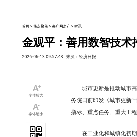
首页
>
热点聚焦
>
央广网房产
>
时讯
金观平：善用数智技术
2026-06-13 09:57:43
来源：经济日报
城市更新是推动城市高质
务院日前印发《城市更新“
指标、重点任务、重大工程
在工业化和城镇化初期，