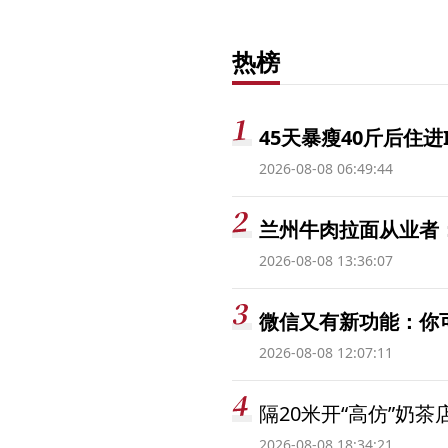
热榜
45天暴瘦40斤后住进
2026-08-08 06:49:44
兰州牛肉拉面从业者
2026-08-08 13:36:07
微信又有新功能：你
2026-08-08 12:07:11
隔20米开“高仿”奶
2026-08-08 18:34:21