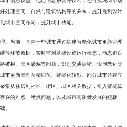
城市信息模型、地理信息系统等技术，还可实现城市规
好处理空间、自然与建筑结构等的关系，提升规划设计
化城市空间布局，提升城市功能。
。当前，国内一些城市通过搭建智能化城市更新管理
维等环节数据，实时监测基础设施运行状态，动态追踪
路破损、管网渗漏等问题，识别交通拥堵、设施老化等
城市更新管理向精细化、智能化转型。部分城市还建立
采集从住房到社区、街区、城区相关数据，引入智能算
存在的难点、堵点问题，以及城市高质量发展的短板，
础。