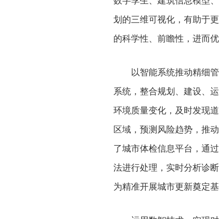
数字孪生、建筑信息模型、
划的三维可视化，有助于更
的科学性、前瞻性，进而优
以智能系统推动精细管理
系统，整合规划、建设、运
环境质量变化，及时发现道
区域，预测风险趋势，推动
了城市体检信息平台，通过
法进行处理，实时分析诊断
为精准开展城市更新奠定基