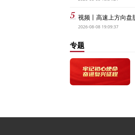
视频丨高速上方向盘脱
2026-08-08 19:09:37
专题