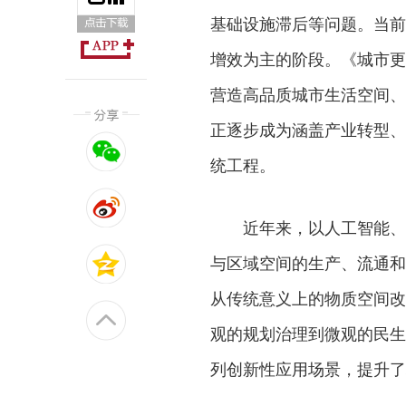
基础设施滞后等问题。当前
增效为主的阶段。《城市更
营造高品质城市生活空间、
正逐步成为涵盖产业转型、
统工程。
近年来，以人工智能、大
与区域空间的生产、流通和
从传统意义上的物质空间改
观的规划治理到微观的民生
列创新性应用场景，提升了