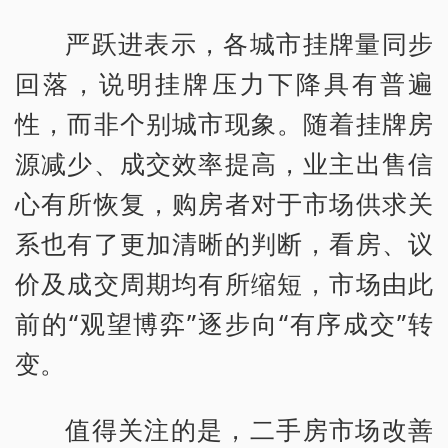
严跃进表示，各城市挂牌量同步
回落，说明挂牌压力下降具有普遍
性，而非个别城市现象。随着挂牌房
源减少、成交效率提高，业主出售信
心有所恢复，购房者对于市场供求关
系也有了更加清晰的判断，看房、议
价及成交周期均有所缩短，市场由此
前的“观望博弈”逐步向“有序成交”转
变。
值得关注的是，二手房市场改善