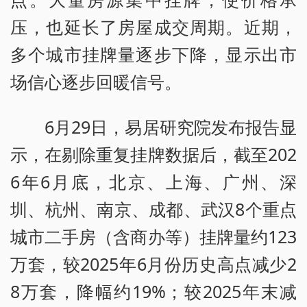
压，也延长了房屋成交周期。近期，
多个城市挂牌量逐步下降，显示出市
场信心逐步回暖信号。
6月29日，易居研究院发布报告显
示，在剔除重复挂牌数据后，截至202
6年6月底，北京、上海、广州、深
圳、杭州、南京、成都、武汉8个重点
城市二手房（含商办等）挂牌量约123
万套，较2025年6月份历史高点减少2
8万套，降幅约19%；较2025年末减