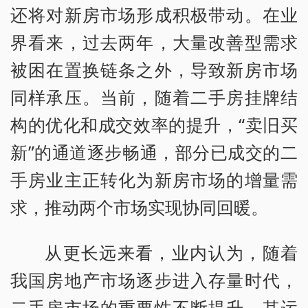
还将对新房市场形成积极带动。在业
界看来，过去两年，大量改善型需求
被困在置换链条之外，导致新房市场
同样承压。当前，随着二手房挂牌结
构的优化和成交效率的提升，“卖旧买
新”的通道逐步畅通，部分已成交的二
手房业主正转化为新房市场的增量需
求，推动两个市场实现协同回暖。
从更长远来看，业内认为，随着
我国房地产市场逐步进入存量时代，
二手房市场的重要性不断提升，其运