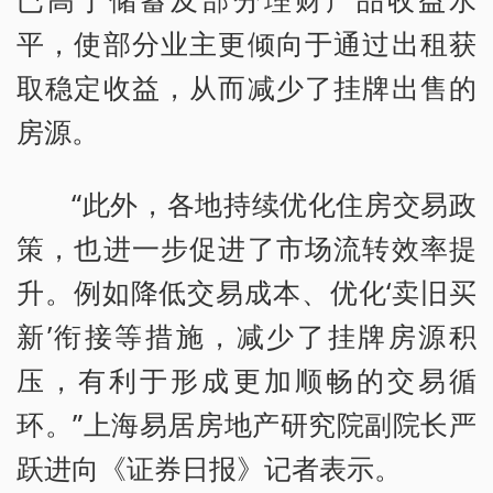
平，使部分业主更倾向于通过出租获
取稳定收益，从而减少了挂牌出售的
房源。
“此外，各地持续优化住房交易政
策，也进一步促进了市场流转效率提
升。例如降低交易成本、优化‘卖旧买
新’衔接等措施，减少了挂牌房源积
压，有利于形成更加顺畅的交易循
环。”上海易居房地产研究院副院长严
跃进向《证券日报》记者表示。