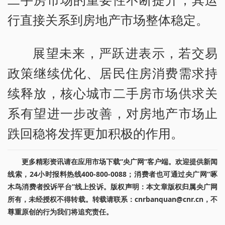
行直接关系到房地产市场整体稳定。
展望未来，严跃进表示，若交易
政策继续优化、居民住房消费需求持
续释放，核心城市二手房市场供求关
系有望进一步改善，对房地产市场止
跌回稳将发挥更加积极的作用。
更多精彩资讯请在应用市场下载“央广网”客户端。欢迎提供新闻
线索，24小时报料热线400-800-0088；消费者也可通过央广网“啄
木鸟消费者投诉平台”线上投诉。版权声明：本文章版权归属央广网
所有，未经授权不得转载。转载请联系：cnrbanquan@cnr.cn，不
尊重原创的行为我们将追究责任。