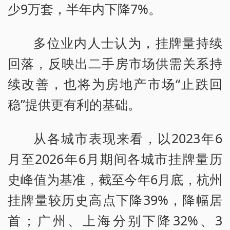
少9万套，半年内下降7%。
多位业内人士认为，挂牌量持续
回落，反映出二手房市场供需关系持
续改善，也将为房地产市场“止跌回
稳”提供更有利的基础。
从各城市表现来看，以2023年6
月至2026年6月期间各城市挂牌量历
史峰值为基准，截至今年6月底，杭州
挂牌量较历史高点下降39%，降幅居
首；广州、上海分别下降32%、3