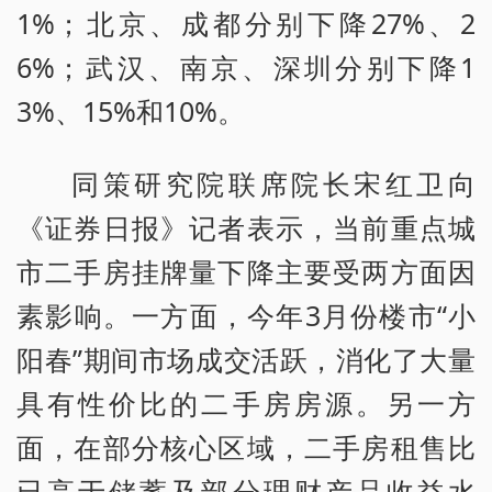
1%；北京、成都分别下降27%、2
6%；武汉、南京、深圳分别下降1
3%、15%和10%。
同策研究院联席院长宋红卫向
《证券日报》记者表示，当前重点城
市二手房挂牌量下降主要受两方面因
素影响。一方面，今年3月份楼市“小
阳春”期间市场成交活跃，消化了大量
具有性价比的二手房房源。另一方
面，在部分核心区域，二手房租售比
已高于储蓄及部分理财产品收益水