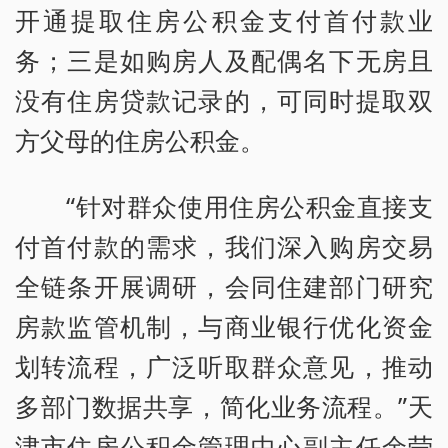
开通提取住房公积金支付首付款业
务；三是如购房人及配偶名下无房且
没有住房贷款记录的，可同时提取双
方父母的住房公积金。
“针对群众使用住房公积金直接支
付首付款的需求，我们深入购房交易
全链条开展调研，会同住建部门研究
房款监管机制，与商业银行优化资金
划转流程，广泛听取群众意见，推动
多部门数据共享，简化业务流程。”天
津市住房公积金管理中心副主任余莹