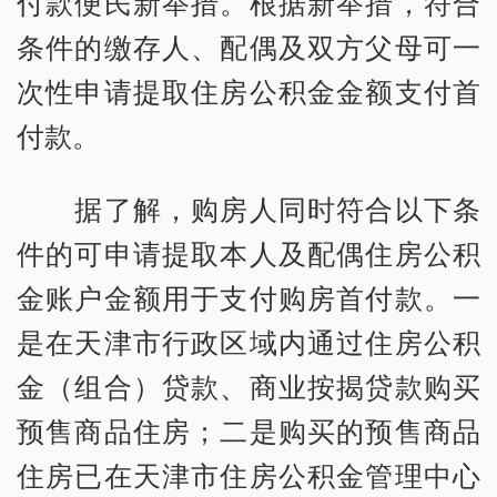
付款便民新举措。根据新举措，符合
条件的缴存人、配偶及双方父母可一
次性申请提取住房公积金金额支付首
付款。
据了解，购房人同时符合以下条
件的可申请提取本人及配偶住房公积
金账户金额用于支付购房首付款。一
是在天津市行政区域内通过住房公积
金（组合）贷款、商业按揭贷款购买
预售商品住房；二是购买的预售商品
住房已在天津市住房公积金管理中心